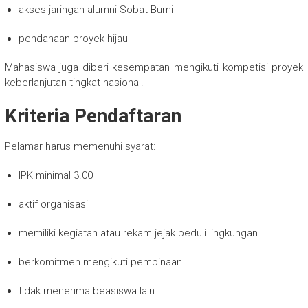
akses jaringan alumni Sobat Bumi
pendanaan proyek hijau
Mahasiswa juga diberi kesempatan mengikuti kompetisi proyek
keberlanjutan tingkat nasional.
Kriteria Pendaftaran
Pelamar harus memenuhi syarat:
IPK minimal 3.00
aktif organisasi
memiliki kegiatan atau rekam jejak peduli lingkungan
berkomitmen mengikuti pembinaan
tidak menerima beasiswa lain