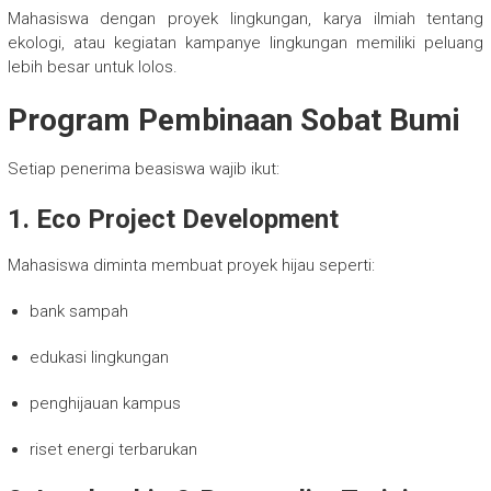
Mahasiswa dengan proyek lingkungan, karya ilmiah tentang
ekologi, atau kegiatan kampanye lingkungan memiliki peluang
lebih besar untuk lolos.
Program Pembinaan Sobat Bumi
Setiap penerima beasiswa wajib ikut:
1. Eco Project Development
Mahasiswa diminta membuat proyek hijau seperti:
bank sampah
edukasi lingkungan
penghijauan kampus
riset energi terbarukan