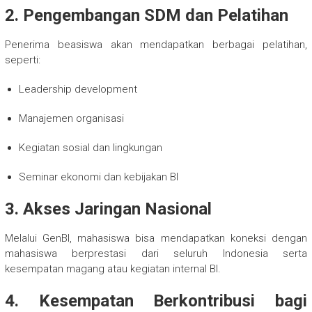
2. Pengembangan SDM dan Pelatihan
Penerima beasiswa akan mendapatkan berbagai pelatihan,
seperti:
Leadership development
Manajemen organisasi
Kegiatan sosial dan lingkungan
Seminar ekonomi dan kebijakan BI
3. Akses Jaringan Nasional
Melalui GenBI, mahasiswa bisa mendapatkan koneksi dengan
mahasiswa berprestasi dari seluruh Indonesia serta
kesempatan magang atau kegiatan internal BI.
4. Kesempatan Berkontribusi bagi