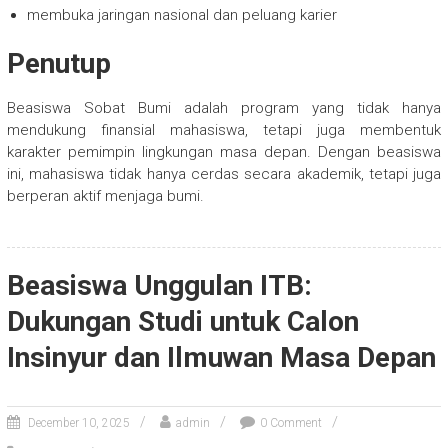
membuka jaringan nasional dan peluang karier
Penutup
Beasiswa Sobat Bumi adalah program yang tidak hanya
mendukung finansial mahasiswa, tetapi juga membentuk
karakter pemimpin lingkungan masa depan. Dengan beasiswa
ini, mahasiswa tidak hanya cerdas secara akademik, tetapi juga
berperan aktif menjaga bumi.
Beasiswa Unggulan ITB:
Dukungan Studi untuk Calon
Insinyur dan Ilmuwan Masa Depan
December 10, 2025
admin
0 Comment