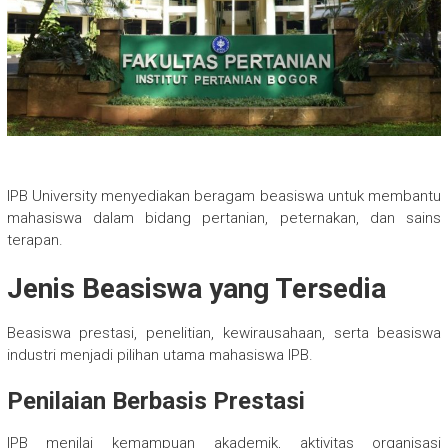
IPB University menyediakan beragam beasiswa untuk membantu
mahasiswa dalam bidang pertanian, peternakan, dan sains
terapan.
Jenis Beasiswa yang Tersedia
Beasiswa prestasi, penelitian, kewirausahaan, serta beasiswa
industri menjadi pilihan utama mahasiswa IPB.
Penilaian Berbasis Prestasi
IPB menilai kemampuan akademik, aktivitas organisasi