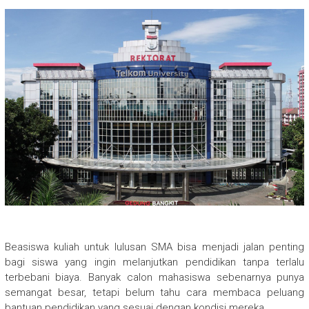
Beasiswa kuliah untuk lulusan SMA bisa menjadi jalan penting
bagi siswa yang ingin melanjutkan pendidikan tanpa terlalu
terbebani biaya. Banyak calon mahasiswa sebenarnya punya
semangat besar, tetapi belum tahu cara membaca peluang
bantuan pendidikan yang sesuai dengan kondisi mereka.