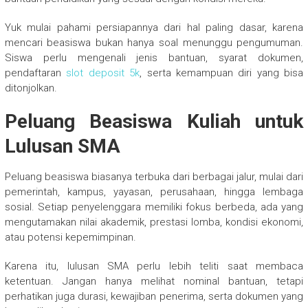
Yuk mulai pahami persiapannya dari hal paling dasar, karena
mencari beasiswa bukan hanya soal menunggu pengumuman.
Siswa perlu mengenali jenis bantuan, syarat dokumen,
pendaftaran
slot deposit 5k
, serta kemampuan diri yang bisa
ditonjolkan.
Peluang Beasiswa Kuliah untuk
Lulusan SMA
Peluang beasiswa biasanya terbuka dari berbagai jalur, mulai dari
pemerintah, kampus, yayasan, perusahaan, hingga lembaga
sosial. Setiap penyelenggara memiliki fokus berbeda, ada yang
mengutamakan nilai akademik, prestasi lomba, kondisi ekonomi,
atau potensi kepemimpinan.
Karena itu, lulusan SMA perlu lebih teliti saat membaca
ketentuan. Jangan hanya melihat nominal bantuan, tetapi
perhatikan juga durasi, kewajiban penerima, serta dokumen yang