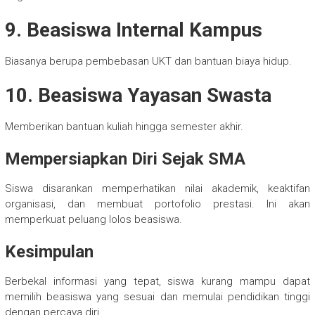
9. Beasiswa Internal Kampus
Biasanya berupa pembebasan UKT dan bantuan biaya hidup.
10. Beasiswa Yayasan Swasta
Memberikan bantuan kuliah hingga semester akhir.
Mempersiapkan Diri Sejak SMA
Siswa disarankan memperhatikan nilai akademik, keaktifan
organisasi, dan membuat portofolio prestasi. Ini akan
memperkuat peluang lolos beasiswa.
Kesimpulan
Berbekal informasi yang tepat, siswa kurang mampu dapat
memilih beasiswa yang sesuai dan memulai pendidikan tinggi
dengan percaya diri.