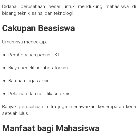
Didanai perusahaan besar untuk mendukung mahasiswa di
bidang teknik, sains, dan teknologi.
Cakupan Beasiswa
Umumnya mencakup:
Pembebasan penuh UKT
Biaya penelitian laboratorium
Bantuan tugas akhir
Pelatihan dan sertifikasi teknis
Banyak perusahaan mitra juga menawarkan kesempatan kerja
setelah lulus.
Manfaat bagi Mahasiswa