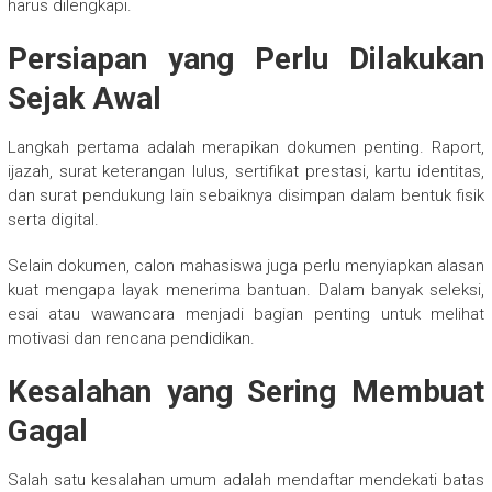
harus dilengkapi.
Persiapan yang Perlu Dilakukan
Sejak Awal
Langkah pertama adalah merapikan dokumen penting. Raport,
ijazah, surat keterangan lulus, sertifikat prestasi, kartu identitas,
dan surat pendukung lain sebaiknya disimpan dalam bentuk fisik
serta digital.
Selain dokumen, calon mahasiswa juga perlu menyiapkan alasan
kuat mengapa layak menerima bantuan. Dalam banyak seleksi,
esai atau wawancara menjadi bagian penting untuk melihat
motivasi dan rencana pendidikan.
Kesalahan yang Sering Membuat
Gagal
Salah satu kesalahan umum adalah mendaftar mendekati batas