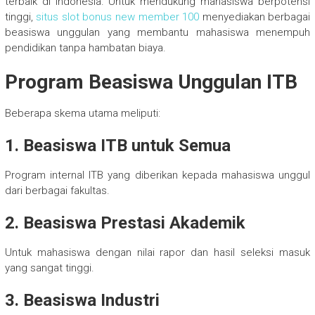
terbaik di Indonesia. Untuk mendukung mahasiswa berpotensi
tinggi,
situs slot bonus new member 100
menyediakan berbagai
beasiswa unggulan yang membantu mahasiswa menempuh
pendidikan tanpa hambatan biaya.
Program Beasiswa Unggulan ITB
Beberapa skema utama meliputi:
1. Beasiswa ITB untuk Semua
Program internal ITB yang diberikan kepada mahasiswa unggul
dari berbagai fakultas.
2. Beasiswa Prestasi Akademik
Untuk mahasiswa dengan nilai rapor dan hasil seleksi masuk
yang sangat tinggi.
3. Beasiswa Industri