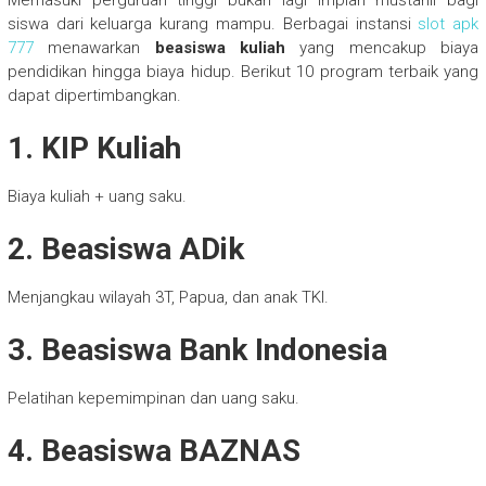
siswa dari keluarga kurang mampu. Berbagai instansi
slot apk
777
menawarkan
beasiswa kuliah
yang mencakup biaya
pendidikan hingga biaya hidup. Berikut 10 program terbaik yang
dapat dipertimbangkan.
1. KIP Kuliah
Biaya kuliah + uang saku.
2. Beasiswa ADik
Menjangkau wilayah 3T, Papua, dan anak TKI.
3. Beasiswa Bank Indonesia
Pelatihan kepemimpinan dan uang saku.
4. Beasiswa BAZNAS