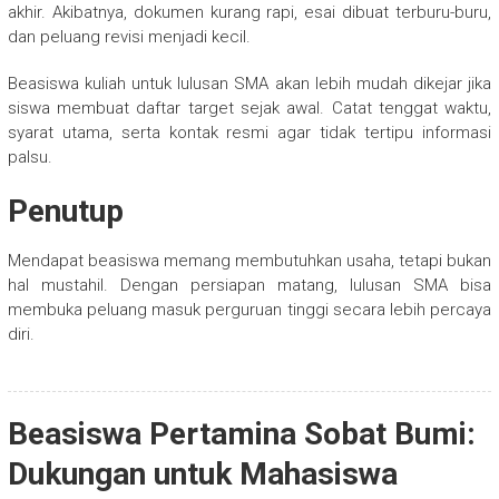
akhir. Akibatnya, dokumen kurang rapi, esai dibuat terburu-buru,
dan peluang revisi menjadi kecil.
Beasiswa kuliah untuk lulusan SMA akan lebih mudah dikejar jika
siswa membuat daftar target sejak awal. Catat tenggat waktu,
syarat utama, serta kontak resmi agar tidak tertipu informasi
palsu.
Penutup
Mendapat beasiswa memang membutuhkan usaha, tetapi bukan
hal mustahil. Dengan persiapan matang, lulusan SMA bisa
membuka peluang masuk perguruan tinggi secara lebih percaya
diri.
Beasiswa Pertamina Sobat Bumi:
Dukungan untuk Mahasiswa