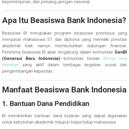
kepemimpinan, dan peluang jaringan nasional.
Apa Itu Beasiswa Bank Indonesia?
Beasiswa BI merupakan program beasiswa prestisius yang
menyasar mahasiswa S1 dan diploma yang memiliki prestasi
akademik baik namun membutuhkan dukungan finansial.
Penerima beasiswa BI akan tergabung dalam komunitas
GenBI
(Generasi Baru Indonesia)
—komunitas binaan
Bonus new
member
yang aktif dalam berbagai kegiatan sosial dan
pengembangan kapasitas.
Manfaat Beasiswa Bank Indonesia
1. Bantuan Dana Pendidikan
BI memberikan bantuan dana bulanan yang dapat digunakan
untuk kebutuhan akademik maupun biaya hidup mahasiswa.