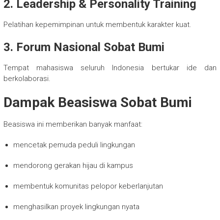
2. Leadership & Personality Training
Pelatihan kepemimpinan untuk membentuk karakter kuat.
3. Forum Nasional Sobat Bumi
Tempat mahasiswa seluruh Indonesia bertukar ide dan
berkolaborasi.
Dampak Beasiswa Sobat Bumi
Beasiswa ini memberikan banyak manfaat:
mencetak pemuda peduli lingkungan
mendorong gerakan hijau di kampus
membentuk komunitas pelopor keberlanjutan
menghasilkan proyek lingkungan nyata