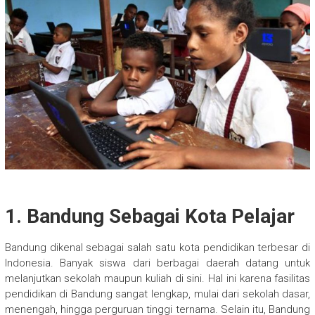
1.
Bandung Sebagai Kota Pelajar
Bandung dikenal sebagai salah satu kota pendidikan terbesar di
Indonesia. Banyak siswa dari berbagai daerah datang untuk
melanjutkan sekolah maupun kuliah di sini. Hal ini karena fasilitas
pendidikan di Bandung sangat lengkap, mulai dari sekolah dasar,
menengah, hingga perguruan tinggi ternama. Selain itu, Bandung