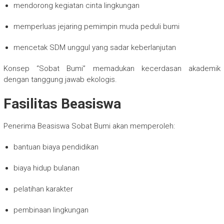
mendorong kegiatan cinta lingkungan
memperluas jejaring pemimpin muda peduli bumi
mencetak SDM unggul yang sadar keberlanjutan
Konsep “Sobat Bumi” memadukan kecerdasan akademik
dengan tanggung jawab ekologis.
Fasilitas Beasiswa
Penerima Beasiswa Sobat Bumi akan memperoleh:
bantuan biaya pendidikan
biaya hidup bulanan
pelatihan karakter
pembinaan lingkungan