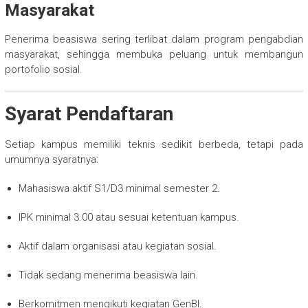
Masyarakat
Penerima beasiswa sering terlibat dalam program pengabdian
masyarakat, sehingga membuka peluang untuk membangun
portofolio sosial.
Syarat Pendaftaran
Setiap kampus memiliki teknis sedikit berbeda, tetapi pada
umumnya syaratnya:
Mahasiswa aktif S1/D3 minimal semester 2.
IPK minimal 3.00 atau sesuai ketentuan kampus.
Aktif dalam organisasi atau kegiatan sosial.
Tidak sedang menerima beasiswa lain.
Berkomitmen mengikuti kegiatan GenBI.