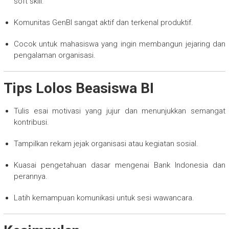
soft skill.
Komunitas GenBI sangat aktif dan terkenal produktif.
Cocok untuk mahasiswa yang ingin membangun jejaring dan
pengalaman organisasi.
Tips Lolos Beasiswa BI
Tulis esai motivasi yang jujur dan menunjukkan semangat
kontribusi.
Tampilkan rekam jejak organisasi atau kegiatan sosial.
Kuasai pengetahuan dasar mengenai Bank Indonesia dan
perannya.
Latih kemampuan komunikasi untuk sesi wawancara.