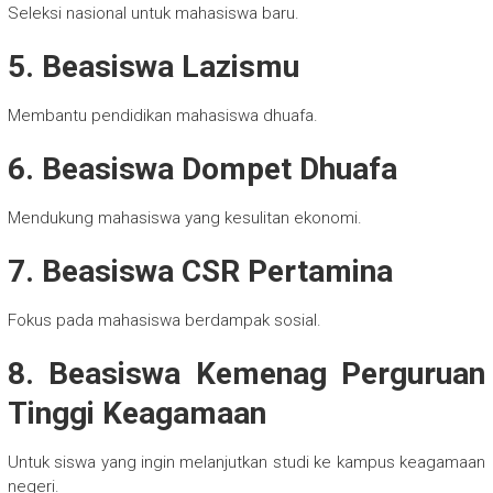
Seleksi nasional untuk mahasiswa baru.
5. Beasiswa Lazismu
Membantu pendidikan mahasiswa dhuafa.
6. Beasiswa Dompet Dhuafa
Mendukung mahasiswa yang kesulitan ekonomi.
7. Beasiswa CSR Pertamina
Fokus pada mahasiswa berdampak sosial.
8. Beasiswa Kemenag Perguruan
Tinggi Keagamaan
Untuk siswa yang ingin melanjutkan studi ke kampus keagamaan
negeri.