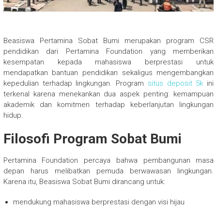
Beasiswa Pertamina Sobat Bumi merupakan program CSR
pendidikan dari Pertamina Foundation yang memberikan
kesempatan kepada mahasiswa berprestasi untuk
mendapatkan bantuan pendidikan sekaligus mengembangkan
kepedulian terhadap lingkungan. Program
situs deposit 5k
ini
terkenal karena menekankan dua aspek penting: kemampuan
akademik dan komitmen terhadap keberlanjutan lingkungan
hidup.
Filosofi Program Sobat Bumi
Pertamina Foundation percaya bahwa pembangunan masa
depan harus melibatkan pemuda berwawasan lingkungan.
Karena itu, Beasiswa Sobat Bumi dirancang untuk:
mendukung mahasiswa berprestasi dengan visi hijau