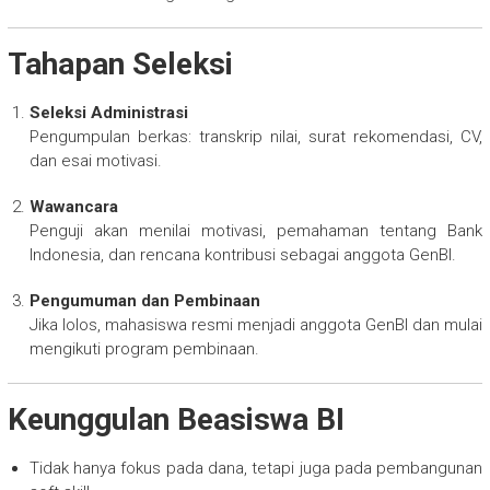
Tahapan Seleksi
Seleksi Administrasi
Pengumpulan berkas: transkrip nilai, surat rekomendasi, CV,
dan esai motivasi.
Wawancara
Penguji akan menilai motivasi, pemahaman tentang Bank
Indonesia, dan rencana kontribusi sebagai anggota GenBI.
Pengumuman dan Pembinaan
Jika lolos, mahasiswa resmi menjadi anggota GenBI dan mulai
mengikuti program pembinaan.
Keunggulan Beasiswa BI
Tidak hanya fokus pada dana, tetapi juga pada pembangunan