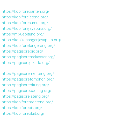
https://kopiforebanten.org/
https://kopiforejateng.org/
https://kopiforesumut.org/
https://kopiforejayapura.org/
https://mixuebitung.org/
https://kopikenanganjayapura.org/
https://kopiforetangerang.org/
https://pagisorepik.org/
https://pagisoremakassar.org/
https://pagisorejakarta.org/
https://pagisorementeng.org/
https://pagisoretomohon.org/
https://pagisorebitung.org/
https://pagisorepadang.org/
https://pagisorejateng.org/
https://kopiforementeng.org/
https://kopiforepik.org/
https://kopiforepluit.org/