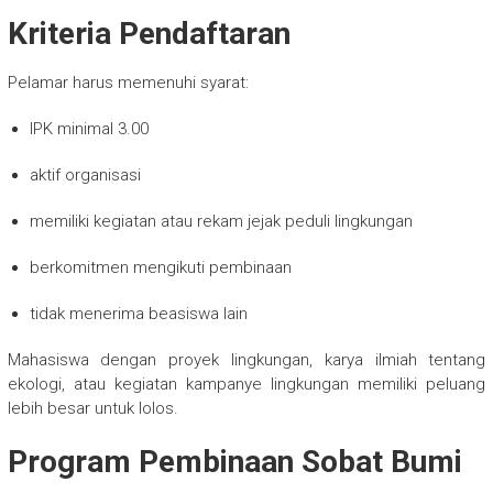
Kriteria Pendaftaran
Pelamar harus memenuhi syarat:
IPK minimal 3.00
aktif organisasi
memiliki kegiatan atau rekam jejak peduli lingkungan
berkomitmen mengikuti pembinaan
tidak menerima beasiswa lain
Mahasiswa dengan proyek lingkungan, karya ilmiah tentang
ekologi, atau kegiatan kampanye lingkungan memiliki peluang
lebih besar untuk lolos.
Program Pembinaan Sobat Bumi