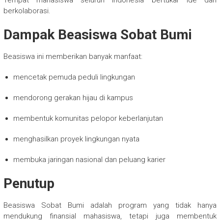
berkolaborasi.
Dampak Beasiswa Sobat Bumi
Beasiswa ini memberikan banyak manfaat:
mencetak pemuda peduli lingkungan
mendorong gerakan hijau di kampus
membentuk komunitas pelopor keberlanjutan
menghasilkan proyek lingkungan nyata
membuka jaringan nasional dan peluang karier
Penutup
Beasiswa Sobat Bumi adalah program yang tidak hanya
mendukung finansial mahasiswa, tetapi juga membentuk