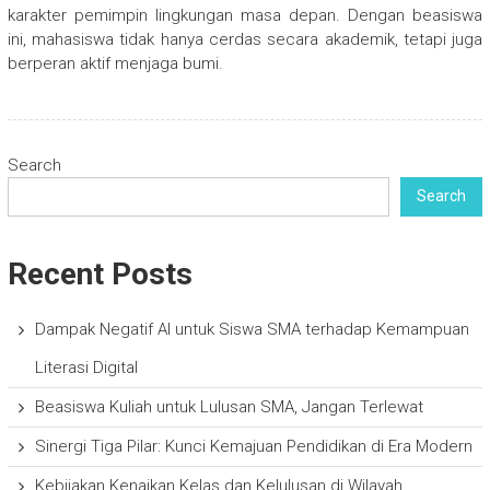
karakter pemimpin lingkungan masa depan. Dengan beasiswa
ini, mahasiswa tidak hanya cerdas secara akademik, tetapi juga
berperan aktif menjaga bumi.
Search
Search
Recent Posts
Dampak Negatif AI untuk Siswa SMA terhadap Kemampuan
Literasi Digital
Beasiswa Kuliah untuk Lulusan SMA, Jangan Terlewat
Sinergi Tiga Pilar: Kunci Kemajuan Pendidikan di Era Modern
Kebijakan Kenaikan Kelas dan Kelulusan di Wilayah