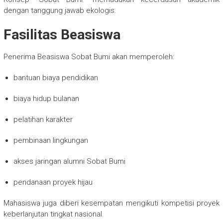
dengan tanggung jawab ekologis.
Fasilitas Beasiswa
Penerima Beasiswa Sobat Bumi akan memperoleh:
bantuan biaya pendidikan
biaya hidup bulanan
pelatihan karakter
pembinaan lingkungan
akses jaringan alumni Sobat Bumi
pendanaan proyek hijau
Mahasiswa juga diberi kesempatan mengikuti kompetisi proyek
keberlanjutan tingkat nasional.