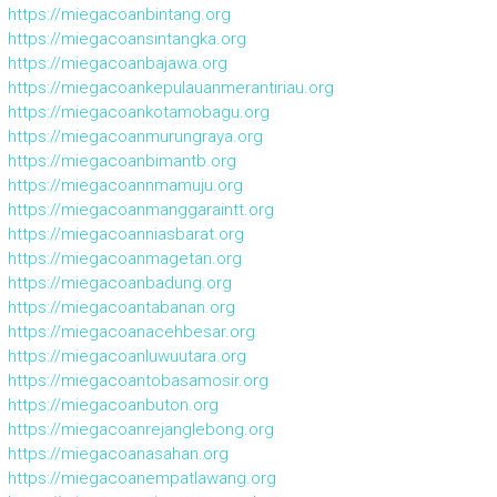
https://miegacoanbintang.org
https://miegacoansintangka.org
https://miegacoanbajawa.org
https://miegacoankepulauanmerantiriau.org
https://miegacoankotamobagu.org
https://miegacoanmurungraya.org
https://miegacoanbimantb.org
https://miegacoannmamuju.org
https://miegacoanmanggaraintt.org
https://miegacoanniasbarat.org
https://miegacoanmagetan.org
https://miegacoanbadung.org
https://miegacoantabanan.org
https://miegacoanacehbesar.org
https://miegacoanluwuutara.org
https://miegacoantobasamosir.org
https://miegacoanbuton.org
https://miegacoanrejanglebong.org
https://miegacoanasahan.org
https://miegacoanempatlawang.org