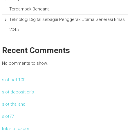
Terdampak Bencana
Teknologi Digital sebagai Penggerak Utama Generasi Emas
2045
Recent Comments
No comments to show.
slot bet 100
slot deposit qris
slot thailand
slot77
link slot gacor