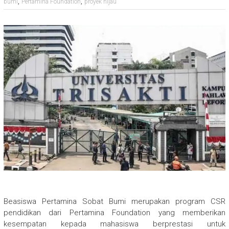
,
,
bumi
Pertamina Foundation
proyek hijau
Beasiswa Pertamina Sobat Bumi merupakan program CSR
pendidikan dari Pertamina Foundation yang memberikan
kesempatan kepada mahasiswa berprestasi untuk