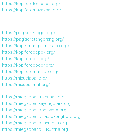
https://kopiforetomohon.org/
https://kopiforemakassar.org/
https://pagisorebogor.org/
https://pagisoretangerang.org/
https://kopikenanganmanado.org/
https://kopiforedepok.org/
https://kopiforebali.org/
https://kopiforebogor.org/
https://kopiforemanado.org/
https://mixuejabar.org/
https://mixuesumut.org/
https://miegacoanmanahan.org
https://miegacoankayongutara.org
https://miegacoanpohuwato.org
https://miegacoanpulautokongboro.org
https://miegacoanbanyumas.org
https://miegacoanbulukumba.org