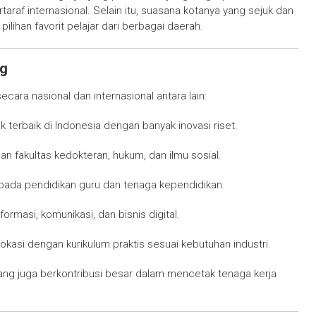
araf internasional. Selain itu, suasana kotanya yang sejuk dan
ilihan favorit pelajar dari berbagai daerah.
ng
cara nasional dan internasional antara lain:
terbaik di Indonesia dengan banyak inovasi riset.
n fakultas kedokteran, hukum, dan ilmu sosial.
ada pendidikan guru dan tenaga kependidikan.
ormasi, komunikasi, dan bisnis digital.
asi dengan kurikulum praktis sesuai kebutuhan industri.
 yang juga berkontribusi besar dalam mencetak tenaga kerja