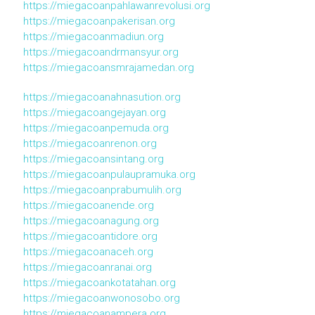
https://miegacoanpahlawanrevolusi.org
https://miegacoanpakerisan.org
https://miegacoanmadiun.org
https://miegacoandrmansyur.org
https://miegacoansmrajamedan.org
https://miegacoanahnasution.org
https://miegacoangejayan.org
https://miegacoanpemuda.org
https://miegacoanrenon.org
https://miegacoansintang.org
https://miegacoanpulaupramuka.org
https://miegacoanprabumulih.org
https://miegacoanende.org
https://miegacoanagung.org
https://miegacoantidore.org
https://miegacoanaceh.org
https://miegacoanranai.org
https://miegacoankotatahan.org
https://miegacoanwonosobo.org
https://miegacoanampera.org