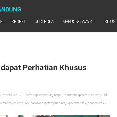
BANDUNG
E
SBOBET
JUDI BOLA
MAHJONG WAYS 2
SITUS
ndapat Perhatian Khusus
,
,
pendidikan
daftar spaceman88
https://namaanakperempuan.net/
link
,
,
,
namaanakperempuan
namaanakperempuan.net
spaceman 88
spaceman88