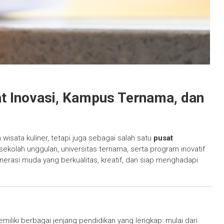
at Inovasi, Kampus Ternama, dan
wisata kuliner, tetapi juga sebagai salah satu
pusat
ekolah unggulan, universitas ternama, serta program inovatif
nerasi muda yang berkualitas, kreatif, dan siap menghadapi
iliki berbagai jenjang pendidikan yang lengkap: mulai dari