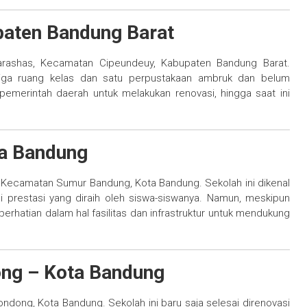
paten Bandung Barat
rashas, Kecamatan Cipeundeuy, Kabupaten Bandung Barat.
tiga ruang kelas dan satu perpustakaan ambruk dan belum
 pemerintah daerah untuk melakukan renovasi, hingga saat ini
ta Bandung
, Kecamatan Sumur Bandung, Kota Bandung. Sekolah ini dikenal
 prestasi yang diraih oleh siswa-siswanya. Namun, meskipun
perhatian dalam hal fasilitas dan infrastruktur untuk mendukung
ong – Kota Bandung
dong, Kota Bandung. Sekolah ini baru saja selesai direnovasi