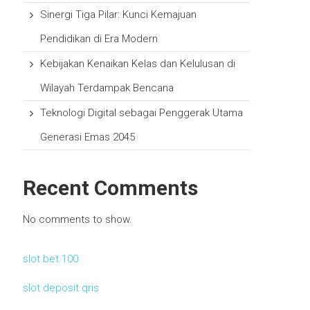
Sinergi Tiga Pilar: Kunci Kemajuan
Pendidikan di Era Modern
Kebijakan Kenaikan Kelas dan Kelulusan di
Wilayah Terdampak Bencana
Teknologi Digital sebagai Penggerak Utama
Generasi Emas 2045
Recent Comments
No comments to show.
slot bet 100
slot deposit qris