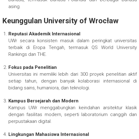
asing.
Keunggulan University of Wrocław
Reputasi Akademik Internasional
UWr secara konsisten masuk dalam peringkat universitas
terbaik di Eropa Tengah, termasuk QS World University
Rankings dan THE.
Fokus pada Penelitian
Universitas ini memiliki lebih dari 300 proyek penelitian aktif
setiap tahun, dengan banyak kolaborasi internasional di
bidang sains, humaniora, dan teknologi.
Kampus Bersejarah dan Modern
Kampus UWr menggabungkan keindahan arsitektur klasik
dengan fasilitas modern, seperti laboratorium canggih dan
perpustakaan digital.
Lingkungan Mahasiswa Internasional