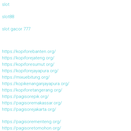
slot
slot88
slot gacor 777
https://kopiforebanten.org/
https://kopiforejateng.org/
https://kopiforesumut.org/
https://kopiforejayapura.org/
https://mixuebitung.org/
https://kopikenanganjayapura.org/
https://kopiforetangerang.org/
https://pagisorepik.org/
https://pagisoremakassar.org/
https://pagisorejakarta.org/
https://pagisorementeng.org/
https://pagisoretomohon.org/