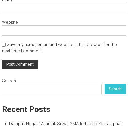
Website
Save my name, email, and website in this browser for the
next time I comment.
Search
Search
Recent Posts
Dampak Negatif AI untuk Siswa SMA terhadap Kemampuan