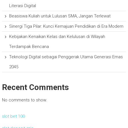
Literasi Digital
Beasiswa Kuliah untuk Lulusan SMA, Jangan Terlewat
Sinergi Tiga Pilar: Kunci Kemajuan Pendidikan di Era Modern
Kebijakan Kenaikan Kelas dan Kelulusan di Wilayah
Terdampak Bencana
Teknologi Digital sebagai Penggerak Utama Generasi Emas
2045
Recent Comments
No comments to show.
slot bet 100