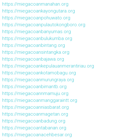
https://miegacoanmanahan.org
https://miegacoankayongutara.org
https://miegacoanpohuwato.org
https://miegacoanpulautokongboro.org
https://miegacoanbanyumas.org
https://miegacoanbulukumba.org
https://miegacoanbintang.org
https://miegacoansintangka.org
https://miegacoanbajawa.org
https://miegacoankepulauanmerantiriau.org
https://miegacoankotamobagu.org
https://miegacoanmurungraya.org
https://miegacoanbimantb.org
https://miegacoannmamuju.org
https://miegacoanmanggaraintt.org
https://miegacoanniasbarat.org
https://miegacoanmagetan.org
https://miegacoanbadung.org
https://miegacoantabanan.org
https://miegacoanacehbesar.org