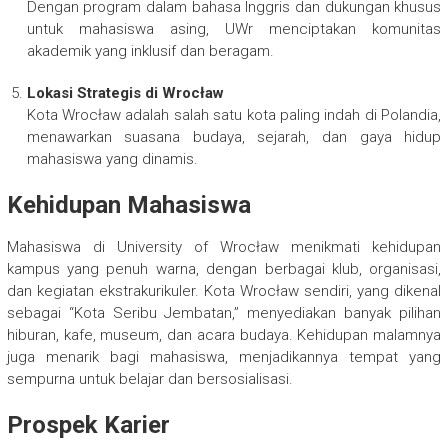
Dengan program dalam bahasa Inggris dan dukungan khusus
untuk mahasiswa asing, UWr menciptakan komunitas
akademik yang inklusif dan beragam.
Lokasi Strategis di Wrocław
Kota Wrocław adalah salah satu kota paling indah di Polandia,
menawarkan suasana budaya, sejarah, dan gaya hidup
mahasiswa yang dinamis.
Kehidupan Mahasiswa
Mahasiswa di University of Wrocław menikmati kehidupan
kampus yang penuh warna, dengan berbagai klub, organisasi,
dan kegiatan ekstrakurikuler. Kota Wrocław sendiri, yang dikenal
sebagai “Kota Seribu Jembatan,” menyediakan banyak pilihan
hiburan, kafe, museum, dan acara budaya. Kehidupan malamnya
juga menarik bagi mahasiswa, menjadikannya tempat yang
sempurna untuk belajar dan bersosialisasi.
Prospek Karier