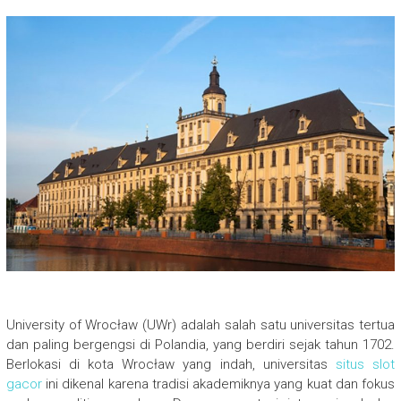
University of Wrocław (UWr) adalah salah satu universitas tertua
dan paling bergengsi di Polandia, yang berdiri sejak tahun 1702.
Berlokasi di kota Wrocław yang indah, universitas
situs slot
gacor
ini dikenal karena tradisi akademiknya yang kuat dan fokus