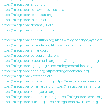
https://miegacoanancol.org
https://miegacoanpahlawanrevolusi.org
https://miegacoanpakerisan.org
https://miegacoanmadiun.org
https://miegacoandrmansyur.org
https://miegacoansmrajamedan.org
https://miegacoanahnasution.org
https://miegacoangejayan.org
https://miegacoanpemuda.org
https://miegacoanrenon.org
https://miegacoansintang.org
https://miegacoanpulaupramuka.org
https://miegacoanprabumulih.org
https://miegacoanende.org
https://miegacoanagung.org
https://miegacoantidore.org
https://miegacoanaceh.org
https://miegacoanranai.org
https://miegacoankotatahan.org
https://miegacoanwonosobo.org
https://miegacoanampera.org
https://miegacoanbinamarga.org
https://miegacoansenen.org
https://miegacoankemayoran.org
https://miegacoankotabimantb.org
https://miegacoanbenhil.org
https://miegacoancikini.org
https://miegacoanrawabuaya.org