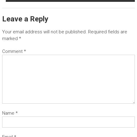
Leave a Reply
Your email address will not be published.
Required fields are
marked
*
Comment
*
Name
*
Email
*