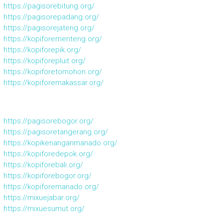
https://pagisorebitung.org/
https://pagisorepadang.org/
https://pagisorejateng.org/
https://kopiforementeng.org/
https://kopiforepik.org/
https://kopiforepluit.org/
https://kopiforetomohon.org/
https://kopiforemakassar.org/
https://pagisorebogor.org/
https://pagisoretangerang.org/
https://kopikenanganmanado.org/
https://kopiforedepok.org/
https://kopiforebali.org/
https://kopiforebogor.org/
https://kopiforemanado.org/
https://mixuejabar.org/
https://mixuesumut.org/