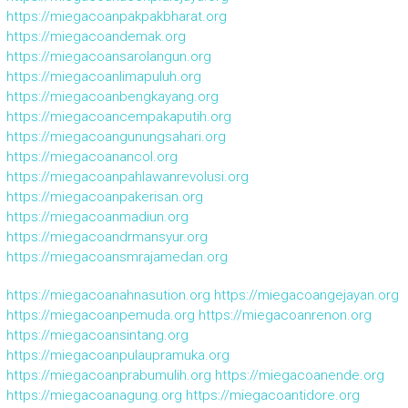
https://miegacoanpakpakbharat.org
https://miegacoandemak.org
https://miegacoansarolangun.org
https://miegacoanlimapuluh.org
https://miegacoanbengkayang.org
https://miegacoancempakaputih.org
https://miegacoangunungsahari.org
https://miegacoanancol.org
https://miegacoanpahlawanrevolusi.org
https://miegacoanpakerisan.org
https://miegacoanmadiun.org
https://miegacoandrmansyur.org
https://miegacoansmrajamedan.org
https://miegacoanahnasution.org
https://miegacoangejayan.org
https://miegacoanpemuda.org
https://miegacoanrenon.org
https://miegacoansintang.org
https://miegacoanpulaupramuka.org
https://miegacoanprabumulih.org
https://miegacoanende.org
https://miegacoanagung.org
https://miegacoantidore.org