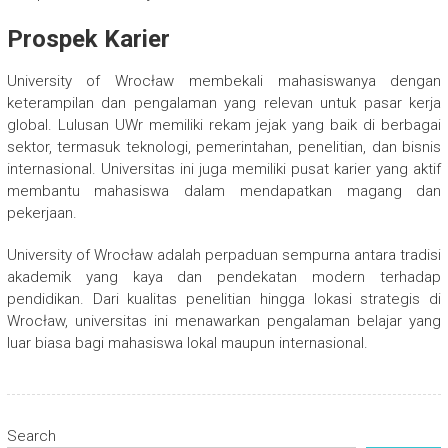
Prospek Karier
University of Wrocław membekali mahasiswanya dengan
keterampilan dan pengalaman yang relevan untuk pasar kerja
global. Lulusan UWr memiliki rekam jejak yang baik di berbagai
sektor, termasuk teknologi, pemerintahan, penelitian, dan bisnis
internasional. Universitas ini juga memiliki pusat karier yang aktif
membantu mahasiswa dalam mendapatkan magang dan
pekerjaan.
University of Wrocław adalah perpaduan sempurna antara tradisi
akademik yang kaya dan pendekatan modern terhadap
pendidikan. Dari kualitas penelitian hingga lokasi strategis di
Wrocław, universitas ini menawarkan pengalaman belajar yang
luar biasa bagi mahasiswa lokal maupun internasional.
Search