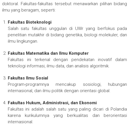
doktoral. Fakultas-fakultas tersebut menawarkan pilihan bidang
ilmu yang beragam, seperti:
Fakultas Bioteknologi
Salah satu fakultas unggulan di UWr yang berfokus pada
penelitian mutakhir di bidang genetika, biologi molekuler, dan
ilmu lingkungan.
Fakultas Matematika dan Ilmu Komputer
Fakultas ini terkenal dengan pendekatan inovatif dalam
teknologi informasi, ilmu data, dan analisis algoritmik.
Fakultas Ilmu Sosial
Program-programnya mencakup sosiologi, hubungan
internasional, dan ilmu politik dengan orientasi global.
Fakultas Hukum, Administrasi, dan Ekonomi
Fakultas ini adalah salah satu yang paling dicari di Polandia
karena kurikulumnya yang berkualitas dan berorientasi
internasional.