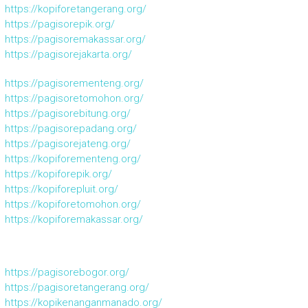
https://kopiforetangerang.org/
https://pagisorepik.org/
https://pagisoremakassar.org/
https://pagisorejakarta.org/
https://pagisorementeng.org/
https://pagisoretomohon.org/
https://pagisorebitung.org/
https://pagisorepadang.org/
https://pagisorejateng.org/
https://kopiforementeng.org/
https://kopiforepik.org/
https://kopiforepluit.org/
https://kopiforetomohon.org/
https://kopiforemakassar.org/
https://pagisorebogor.org/
https://pagisoretangerang.org/
https://kopikenanganmanado.org/