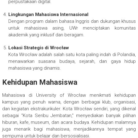
perpustakaan digital.
Lingkungan Mahasiswa Internasional
Dengan program dalam bahasa Inggris dan dukungan khusus
untuk mahasiswa asing, UWr menciptakan komunitas
akademik yang inklusif dan beragam.
Lokasi Strategis di Wrocław
Kota Wrocław adalah salah satu kota paling indah di Polandia,
menawarkan suasana budaya, sejarah, dan gaya hidup
mahasiswa yang dinamis.
Kehidupan Mahasiswa
Mahasiswa di University of Wrocław menikmati kehidupan
kampus yang penuh warna, dengan berbagai klub, organisasi,
dan kegiatan ekstrakurikuler. Kota Wrocław sendiri, yang dikenal
sebagai “Kota Seribu Jembatan,” menyediakan banyak pilihan
hiburan, kafe, museum, dan acara budaya. Kehidupan malamnya
juga menarik bagi mahasiswa, menjadikannya tempat yang
sempurna untuk belajar dan bersosialisasi.