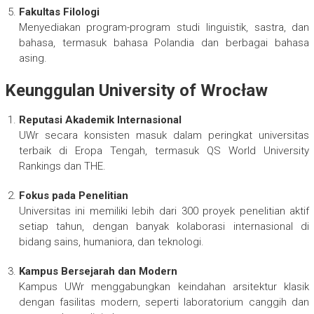
Fakultas Filologi
Menyediakan program-program studi linguistik, sastra, dan
bahasa, termasuk bahasa Polandia dan berbagai bahasa
asing.
Keunggulan University of Wrocław
Reputasi Akademik Internasional
UWr secara konsisten masuk dalam peringkat universitas
terbaik di Eropa Tengah, termasuk QS World University
Rankings dan THE.
Fokus pada Penelitian
Universitas ini memiliki lebih dari 300 proyek penelitian aktif
setiap tahun, dengan banyak kolaborasi internasional di
bidang sains, humaniora, dan teknologi.
Kampus Bersejarah dan Modern
Kampus UWr menggabungkan keindahan arsitektur klasik
dengan fasilitas modern, seperti laboratorium canggih dan