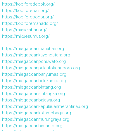
https://kopiforedepok.org/
https://kopiforebali.org/
https://kopiforebogor.org/
https://kopiforemanado.org/
https://mixuejabar.org/
https://mixuesumut.org/
https://miegacoanmanahan.org
https://miegacoankayongutara.org
https://miegacoanpohuwato.org
https://miegacoanpulautokongboro.org
https://miegacoanbanyumas.org
https://miegacoanbulukumba.org
https://miegacoanbintang.org
https://miegacoansintangka.org
https://miegacoanbajawa.org
https://miegacoankepulauanmerantiriau.org
https://miegacoankotamobagu.org
https://miegacoanmurungraya.org
https://miegacoanbimantb.org