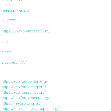
mahjong ways 2
slot 777
https://www.txkitchens.com/
slot
slot88
slot gacor 777
https://kopiforebanten.org/
https://kopiforejateng.org/
https://kopiforesumut.org/
https://kopiforejayapura.org/
https://mixuebitung.org/
https://kopikenanganjayapura.org/