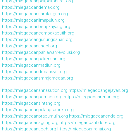
https://miegacoanpakpakbharat.org
https://miegacoandemak.org
https://miegacoansarolangun.org
https://miegacoanlimapuluh.org
https://miegacoanbengkayang.org
https://miegacoancempakaputih.org
https://miegacoangunungsahari.org
https://miegacoanancol.org
https://miegacoanpahlawanrevolusi.org
https://miegacoanpakerisan.org
https://miegacoanmadiun.org
https://miegacoandrmansyur.org
https://miegacoansmrajamedan.org
https://miegacoanahnasution.org
https://miegacoangejayan.org
https://miegacoanpemuda.org
https://miegacoanrenon.org
https://miegacoansintang.org
https://miegacoanpulaupramuka.org
https://miegacoanprabumulih.org
https://miegacoanende.org
https://miegacoanagung.org
https://miegacoantidore.org
https://miegacoanaceh.org
https://miegacoanranai.org