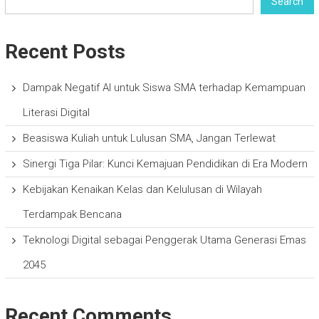
Search
Recent Posts
Dampak Negatif AI untuk Siswa SMA terhadap Kemampuan
Literasi Digital
Beasiswa Kuliah untuk Lulusan SMA, Jangan Terlewat
Sinergi Tiga Pilar: Kunci Kemajuan Pendidikan di Era Modern
Kebijakan Kenaikan Kelas dan Kelulusan di Wilayah
Terdampak Bencana
Teknologi Digital sebagai Penggerak Utama Generasi Emas
2045
Recent Comments