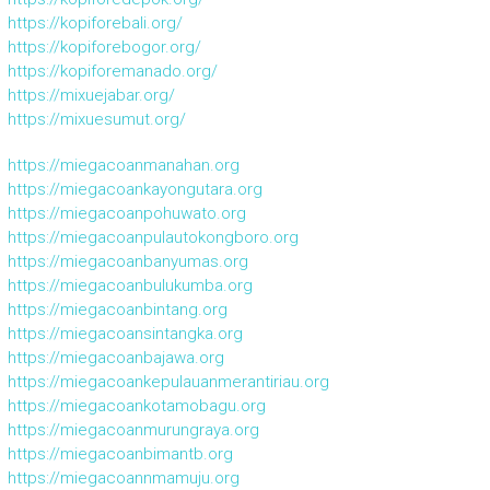
https://kopiforebali.org/
https://kopiforebogor.org/
https://kopiforemanado.org/
https://mixuejabar.org/
https://mixuesumut.org/
https://miegacoanmanahan.org
https://miegacoankayongutara.org
https://miegacoanpohuwato.org
https://miegacoanpulautokongboro.org
https://miegacoanbanyumas.org
https://miegacoanbulukumba.org
https://miegacoanbintang.org
https://miegacoansintangka.org
https://miegacoanbajawa.org
https://miegacoankepulauanmerantiriau.org
https://miegacoankotamobagu.org
https://miegacoanmurungraya.org
https://miegacoanbimantb.org
https://miegacoannmamuju.org