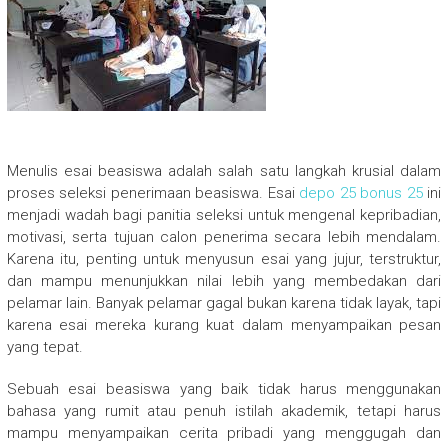
Menulis esai beasiswa adalah salah satu langkah krusial dalam
proses seleksi penerimaan beasiswa. Esai
depo 25 bonus 25
ini
menjadi wadah bagi panitia seleksi untuk mengenal kepribadian,
motivasi, serta tujuan calon penerima secara lebih mendalam.
Karena itu, penting untuk menyusun esai yang jujur, terstruktur,
dan mampu menunjukkan nilai lebih yang membedakan dari
pelamar lain. Banyak pelamar gagal bukan karena tidak layak, tapi
karena esai mereka kurang kuat dalam menyampaikan pesan
yang tepat.
Sebuah esai beasiswa yang baik tidak harus menggunakan
bahasa yang rumit atau penuh istilah akademik, tetapi harus
mampu menyampaikan cerita pribadi yang menggugah dan