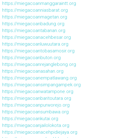
https://miegacoanmanggaraintt.org
https://miegacoanniasbarat.org
https://miegacoanmagetan.org
https://miegacoanbadung.org
https://miegacoantabanan.org
https://miegacoanacehbesar.org
https://miegacoanluwuutara.org
https://miegacoantobasamosir.org
https://miegacoanbuton.org
https://miegacoanrejanglebong.org
https://miegacoanasahan.org
https://miegacoanempatlawang.org
https://miegacoansimpangampek.org
https://miegacoanwatampone.org
https://miegacoanbaritoutara.org
https://miegacoanpurworejo.org
https://miegacoansumbawa.org
https://miegacoankutai.org
https://miegacoanjailolokota.org
https://miegacoanacehpidiejaya.org