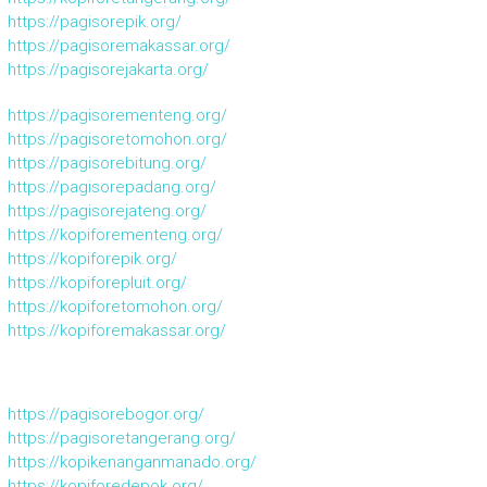
https://pagisorepik.org/
https://pagisoremakassar.org/
https://pagisorejakarta.org/
https://pagisorementeng.org/
https://pagisoretomohon.org/
https://pagisorebitung.org/
https://pagisorepadang.org/
https://pagisorejateng.org/
https://kopiforementeng.org/
https://kopiforepik.org/
https://kopiforepluit.org/
https://kopiforetomohon.org/
https://kopiforemakassar.org/
https://pagisorebogor.org/
https://pagisoretangerang.org/
https://kopikenanganmanado.org/
https://kopiforedepok.org/