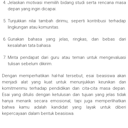
Jelaskan motivasi memilih bidang studi serta rencana masa
depan yang ingin dicapai.
Tunjukkan nilai tambah dirimu, seperti kontribusi terhadap
lingkungan atau komunitas.
Gunakan bahasa yang jelas, ringkas, dan bebas dari
kesalahan tata bahasa.
Minta pendapat dari guru atau teman untuk mengevaluasi
tulisan sebelum dikirim.
Dengan memperhatikan hal-hal tersebut, esai beasiswa akan
menjadi alat yang kuat untuk menunjukkan keunikan dan
komitmenmu terhadap pendidikan dan cita-cita masa depan.
Esai yang ditulis dengan ketulusan dan tujuan yang jelas tidak
hanya menarik secara emosional, tapi juga memperlihatkan
bahwa kamu adalah kandidat yang layak untuk diberi
kepercayaan dalam bentuk beasiswa.