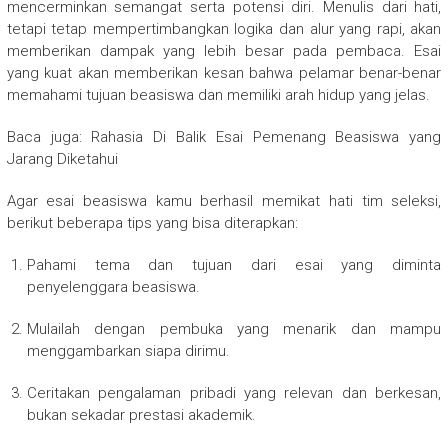
mencerminkan semangat serta potensi diri. Menulis dari hati,
tetapi tetap mempertimbangkan logika dan alur yang rapi, akan
memberikan dampak yang lebih besar pada pembaca. Esai
yang kuat akan memberikan kesan bahwa pelamar benar-benar
memahami tujuan beasiswa dan memiliki arah hidup yang jelas.
Baca juga: Rahasia Di Balik Esai Pemenang Beasiswa yang
Jarang Diketahui
Agar esai beasiswa kamu berhasil memikat hati tim seleksi,
berikut beberapa tips yang bisa diterapkan:
Pahami tema dan tujuan dari esai yang diminta
penyelenggara beasiswa.
Mulailah dengan pembuka yang menarik dan mampu
menggambarkan siapa dirimu.
Ceritakan pengalaman pribadi yang relevan dan berkesan,
bukan sekadar prestasi akademik.