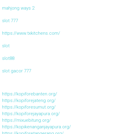
mahjong ways 2
slot 777
https://www.txkitchens.com/
slot
slot88
slot gacor 777
https://kopiforebanten.org/
https://kopiforejateng.org/
https://kopiforesumut.org/
https://kopiforejayapura.org/
https://mixuebitung.org/
https://kopikenanganjayapura.org/
https://kopiforetangerang.org/