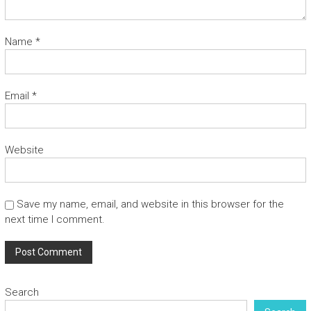
Name
*
Email
*
Website
Save my name, email, and website in this browser for the
next time I comment.
Search