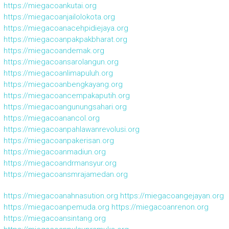
https://miegacoankutai.org
https://miegacoanjailolokota.org
https://miegacoanacehpidiejaya.org
https://miegacoanpakpakbharat.org
https://miegacoandemak.org
https://miegacoansarolangun.org
https://miegacoanlimapuluh.org
https://miegacoanbengkayang.org
https://miegacoancempakaputih.org
https://miegacoangunungsahari.org
https://miegacoanancol.org
https://miegacoanpahlawanrevolusi.org
https://miegacoanpakerisan.org
https://miegacoanmadiun.org
https://miegacoandrmansyur.org
https://miegacoansmrajamedan.org
https://miegacoanahnasution.org
https://miegacoangejayan.org
https://miegacoanpemuda.org
https://miegacoanrenon.org
https://miegacoansintang.org