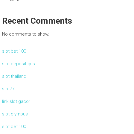
Recent Comments
No comments to show.
slot bet 100
slot deposit qris
slot thailand
slot77
link slot gacor
slot olympus
slot bet 100