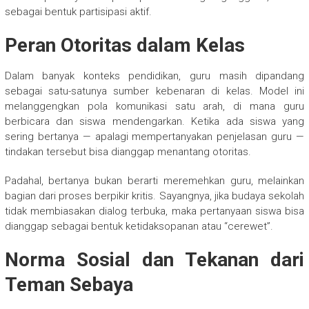
sebagai bentuk partisipasi aktif.
Peran Otoritas dalam Kelas
Dalam banyak konteks pendidikan, guru masih dipandang
sebagai satu-satunya sumber kebenaran di kelas. Model ini
melanggengkan pola komunikasi satu arah, di mana guru
berbicara dan siswa mendengarkan. Ketika ada siswa yang
sering bertanya — apalagi mempertanyakan penjelasan guru —
tindakan tersebut bisa dianggap menantang otoritas.
Padahal, bertanya bukan berarti meremehkan guru, melainkan
bagian dari proses berpikir kritis. Sayangnya, jika budaya sekolah
tidak membiasakan dialog terbuka, maka pertanyaan siswa bisa
dianggap sebagai bentuk ketidaksopanan atau “cerewet”.
Norma Sosial dan Tekanan dari
Teman Sebaya