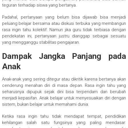
teguran terhadap siswa yang bertanya.
Padahal, pertanyaan yang belum bisa dijawab bisa menjadi
peluang belajar bersama atau diskusi terbuka yang membangun
rasa ingin tahu kolektif. Namun jika guru tidak terbiasa dengan
pendekatan ini, pertanyaan justru dianggap sebagai sesuatu
yang mengganggu stabilitas pengajaran.
Dampak Jangka Panjang pada
Anak
Anak-anak yang sering ditegur atau dikritik karena bertanya akan
cenderung menahan diri di masa depan. Rasa ingin tahu yang
seharusnya dipupuk sejak dini bisa terpendam dan berubah
menjadi kepasifan. Anak belajar untuk menyesuaikan diri dengan
sistem, bukan belajar untuk memahami dunia.
Ketika rasa ingin tahu tidak mendapat tempat, pendidikan
kehilangan salah satu fungsinya yang paling mendasar: