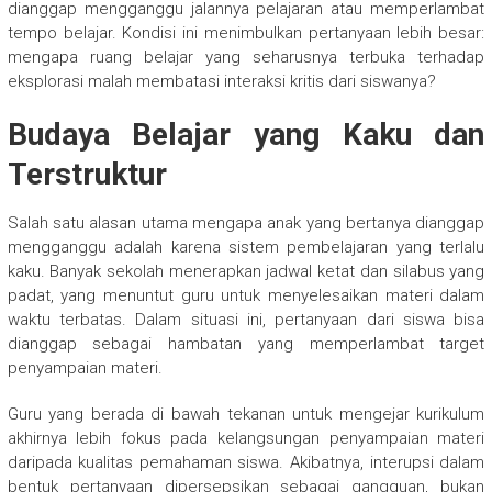
dianggap mengganggu jalannya pelajaran atau memperlambat
tempo belajar. Kondisi ini menimbulkan pertanyaan lebih besar:
mengapa ruang belajar yang seharusnya terbuka terhadap
eksplorasi malah membatasi interaksi kritis dari siswanya?
Budaya Belajar yang Kaku dan
Terstruktur
Salah satu alasan utama mengapa anak yang bertanya dianggap
mengganggu adalah karena sistem pembelajaran yang terlalu
kaku. Banyak sekolah menerapkan jadwal ketat dan silabus yang
padat, yang menuntut guru untuk menyelesaikan materi dalam
waktu terbatas. Dalam situasi ini, pertanyaan dari siswa bisa
dianggap sebagai hambatan yang memperlambat target
penyampaian materi.
Guru yang berada di bawah tekanan untuk mengejar kurikulum
akhirnya lebih fokus pada kelangsungan penyampaian materi
daripada kualitas pemahaman siswa. Akibatnya, interupsi dalam
bentuk pertanyaan dipersepsikan sebagai gangguan, bukan