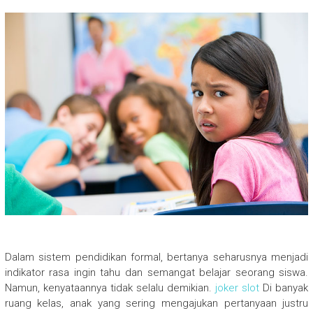
Dalam sistem pendidikan formal, bertanya seharusnya menjadi
indikator rasa ingin tahu dan semangat belajar seorang siswa.
Namun, kenyataannya tidak selalu demikian.
joker slot
Di banyak
ruang kelas, anak yang sering mengajukan pertanyaan justru