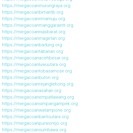
https://miegacoanmurungraya.org
https://miegacoanbimantb.org
https://miegacoannmamuju.org
https://miegacoanmanggaraintt.org
https://miegacoanniasbarat.org
https://miegacoanmagetan.org
https://miegacoanbadung.org
https://miegacoantabanan.org
https://miegacoanacehbesar.org
https://miegacoanluwuutara.org
https://miegacoantobasamosir.org
https://miegacoanbuton.org
https://miegacoanrejanglebong.org
https://miegacoanasahan.org
https://miegacoanempatlawang.org
https://miegacoansimpangampek.org
https://miegacoanwatampone.org
https://miegacoanbaritoutara.org
https://miegacoanpurworejo.org
https://miegacoansumbawa.org