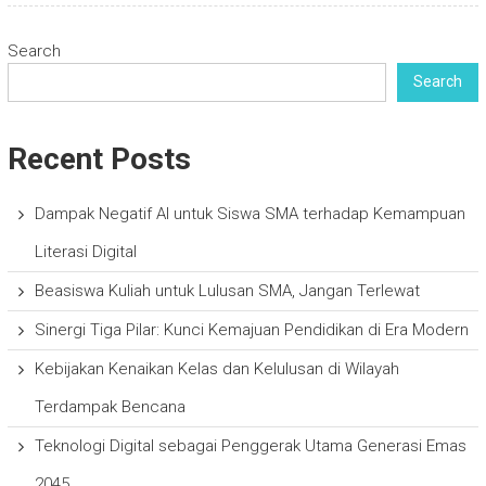
Search
Search
Recent Posts
Dampak Negatif AI untuk Siswa SMA terhadap Kemampuan
Literasi Digital
Beasiswa Kuliah untuk Lulusan SMA, Jangan Terlewat
Sinergi Tiga Pilar: Kunci Kemajuan Pendidikan di Era Modern
Kebijakan Kenaikan Kelas dan Kelulusan di Wilayah
Terdampak Bencana
Teknologi Digital sebagai Penggerak Utama Generasi Emas
2045