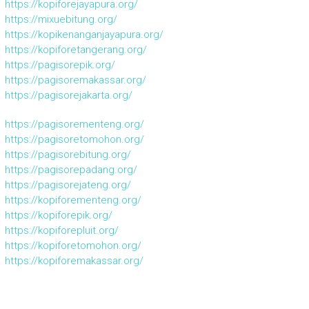
https://kopiforejayapura.org/
https://mixuebitung.org/
https://kopikenanganjayapura.org/
https://kopiforetangerang.org/
https://pagisorepik.org/
https://pagisoremakassar.org/
https://pagisorejakarta.org/
https://pagisorementeng.org/
https://pagisoretomohon.org/
https://pagisorebitung.org/
https://pagisorepadang.org/
https://pagisorejateng.org/
https://kopiforementeng.org/
https://kopiforepik.org/
https://kopiforepluit.org/
https://kopiforetomohon.org/
https://kopiforemakassar.org/