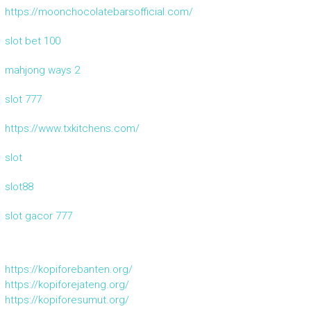
https://moonchocolatebarsofficial.com/
slot bet 100
mahjong ways 2
slot 777
https://www.txkitchens.com/
slot
slot88
slot gacor 777
https://kopiforebanten.org/
https://kopiforejateng.org/
https://kopiforesumut.org/