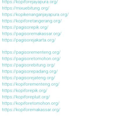
https://kopiforejayapura.org/
https://mixuebitung.org/
https://kopikenanganjayapura.org/
https://kopiforetangerang.org/
https://pagisorepik.org/
https://pagisoremakassar.org/
https://pagisorejakarta.org/
https://pagisorementeng.org/
https://pagisoretomohon.org/
https://pagisorebitung.org/
https://pagisorepadang.org/
https://pagisorejateng.org/
https://kopiforementeng.org/
https://kopiforepik.org/
https://kopiforepluit.org/
https://kopiforetomohon.org/
https://kopiforemakassar.org/