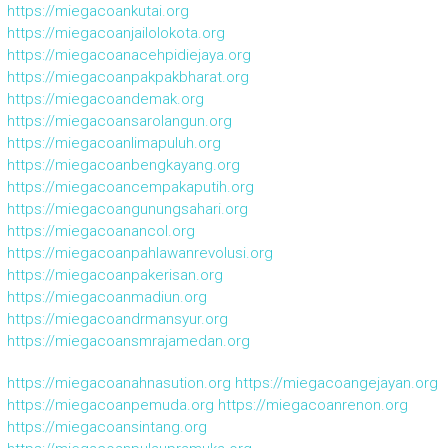
https://miegacoankutai.org
https://miegacoanjailolokota.org
https://miegacoanacehpidiejaya.org
https://miegacoanpakpakbharat.org
https://miegacoandemak.org
https://miegacoansarolangun.org
https://miegacoanlimapuluh.org
https://miegacoanbengkayang.org
https://miegacoancempakaputih.org
https://miegacoangunungsahari.org
https://miegacoanancol.org
https://miegacoanpahlawanrevolusi.org
https://miegacoanpakerisan.org
https://miegacoanmadiun.org
https://miegacoandrmansyur.org
https://miegacoansmrajamedan.org
https://miegacoanahnasution.org
https://miegacoangejayan.org
https://miegacoanpemuda.org
https://miegacoanrenon.org
https://miegacoansintang.org