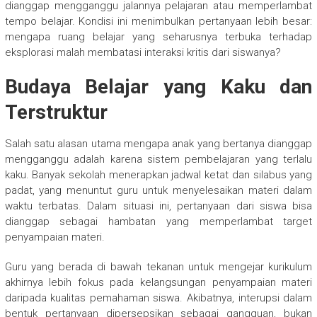
dianggap mengganggu jalannya pelajaran atau memperlambat
tempo belajar. Kondisi ini menimbulkan pertanyaan lebih besar:
mengapa ruang belajar yang seharusnya terbuka terhadap
eksplorasi malah membatasi interaksi kritis dari siswanya?
Budaya Belajar yang Kaku dan
Terstruktur
Salah satu alasan utama mengapa anak yang bertanya dianggap
mengganggu adalah karena sistem pembelajaran yang terlalu
kaku. Banyak sekolah menerapkan jadwal ketat dan silabus yang
padat, yang menuntut guru untuk menyelesaikan materi dalam
waktu terbatas. Dalam situasi ini, pertanyaan dari siswa bisa
dianggap sebagai hambatan yang memperlambat target
penyampaian materi.
Guru yang berada di bawah tekanan untuk mengejar kurikulum
akhirnya lebih fokus pada kelangsungan penyampaian materi
daripada kualitas pemahaman siswa. Akibatnya, interupsi dalam
bentuk pertanyaan dipersepsikan sebagai gangguan, bukan