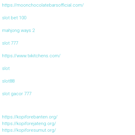
https://moonchocolatebarsofficial.com/
slot bet 100
mahjong ways 2
slot 777
https://www.txkitchens.com/
slot
slot88
slot gacor 777
https://kopiforebanten.org/
https://kopiforejateng.org/
https://kopiforesumut.org/