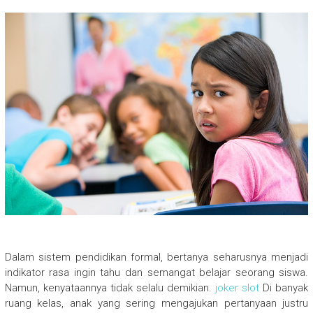
Dalam sistem pendidikan formal, bertanya seharusnya menjadi
indikator rasa ingin tahu dan semangat belajar seorang siswa.
Namun, kenyataannya tidak selalu demikian.
joker slot
Di banyak
ruang kelas, anak yang sering mengajukan pertanyaan justru