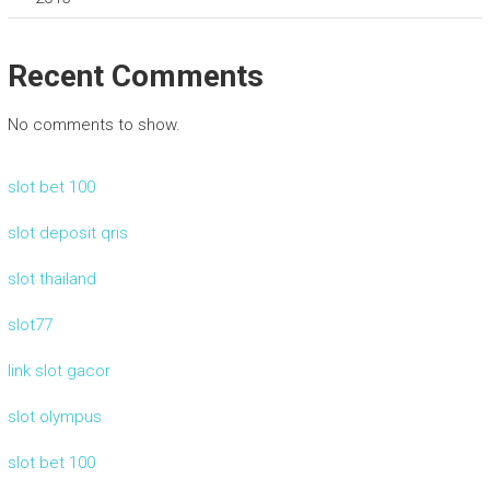
Recent Comments
No comments to show.
slot bet 100
slot deposit qris
slot thailand
slot77
link slot gacor
slot olympus
slot bet 100