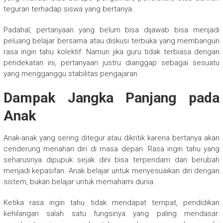
teguran terhadap siswa yang bertanya.
Padahal, pertanyaan yang belum bisa dijawab bisa menjadi
peluang belajar bersama atau diskusi terbuka yang membangun
rasa ingin tahu kolektif. Namun jika guru tidak terbiasa dengan
pendekatan ini, pertanyaan justru dianggap sebagai sesuatu
yang mengganggu stabilitas pengajaran.
Dampak Jangka Panjang pada
Anak
Anak-anak yang sering ditegur atau dikritik karena bertanya akan
cenderung menahan diri di masa depan. Rasa ingin tahu yang
seharusnya dipupuk sejak dini bisa terpendam dan berubah
menjadi kepasifan. Anak belajar untuk menyesuaikan diri dengan
sistem, bukan belajar untuk memahami dunia.
Ketika rasa ingin tahu tidak mendapat tempat, pendidikan
kehilangan salah satu fungsinya yang paling mendasar: