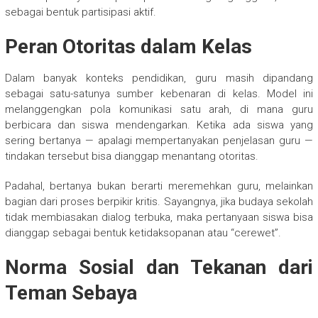
sebagai bentuk partisipasi aktif.
Peran Otoritas dalam Kelas
Dalam banyak konteks pendidikan, guru masih dipandang
sebagai satu-satunya sumber kebenaran di kelas. Model ini
melanggengkan pola komunikasi satu arah, di mana guru
berbicara dan siswa mendengarkan. Ketika ada siswa yang
sering bertanya — apalagi mempertanyakan penjelasan guru —
tindakan tersebut bisa dianggap menantang otoritas.
Padahal, bertanya bukan berarti meremehkan guru, melainkan
bagian dari proses berpikir kritis. Sayangnya, jika budaya sekolah
tidak membiasakan dialog terbuka, maka pertanyaan siswa bisa
dianggap sebagai bentuk ketidaksopanan atau “cerewet”.
Norma Sosial dan Tekanan dari
Teman Sebaya