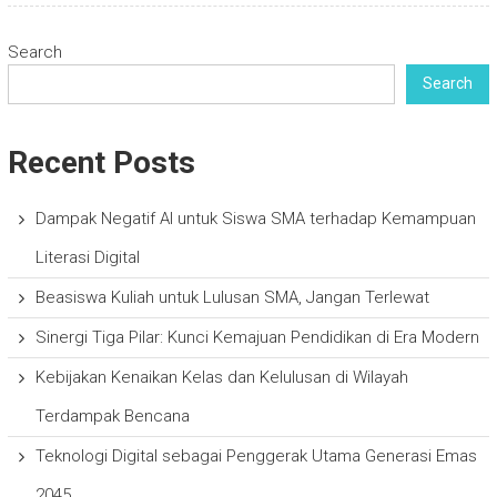
Search
Search
Recent Posts
Dampak Negatif AI untuk Siswa SMA terhadap Kemampuan
Literasi Digital
Beasiswa Kuliah untuk Lulusan SMA, Jangan Terlewat
Sinergi Tiga Pilar: Kunci Kemajuan Pendidikan di Era Modern
Kebijakan Kenaikan Kelas dan Kelulusan di Wilayah
Terdampak Bencana
Teknologi Digital sebagai Penggerak Utama Generasi Emas
2045