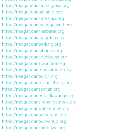
https://miegacoanmurungraya.org
https://miegacoanbimantb.org
https://miegacoannmamuju.org
https://miegacoanmanggaraintt.org
https://miegacoanniasbarat.org
https://miegacoanmagetan.org
https://miegacoanbadung.org
https://miegacoantabanan.org
https://miegacoanacehbesar.org
https://miegacoanluwuutara.org
https://miegacoantobasamosir.org
https://miegacoanbuton.org
https://miegacoanrejanglebong.org
https://miegacoanasahan.org
https://miegacoanempatlawang.org
https://miegacoansimpangampek.org
https://miegacoanwatampone.org
https://miegacoanbaritoutara.org
https://miegacoanpurworejo.org
https://miegacoansumbawa.org