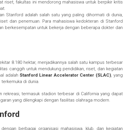
 riset, fakultas ini mendorong mahasiswa untuk berpikir kritis
at.
 Stanford adalah salah satu yang paling dihormati di dunia,
riset dan penemuan. Para mahasiswa kedokteran di Stanford
ia dan berkesempatan untuk bekerja dengan beberapa dokter dan
ekitar 8.180 hektar, menjadikannya salah satu kampus terbesar
litas canggih untuk mendukung pendidikan, riset, dan kegiatan
enal adalah
Stanford Linear Accelerator Center (SLAC)
, yang
el terkemuka di dunia.
an rekreasi, termasuk stadion terbesar di California yang dapat
garan yang dilengkapi dengan fasilitas olahraga modern.
nford
 dengan berbagai organisasi mahasiswa, klub, dan kegiatan