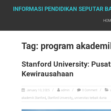
Skip
to
INFORMASI PENDIDIKAN SEPUTAR 
content
HOM
Tag: program akademi
Stanford University: Pusat
Kewirausahaan
January 10, 2025
admin
0 Comment
,
,
akademik Stanford
Stanford University
universitas terbaik dunia