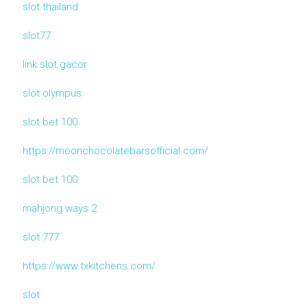
slot thailand
slot77
link slot gacor
slot olympus
slot bet 100
https://moonchocolatebarsofficial.com/
slot bet 100
mahjong ways 2
slot 777
https://www.txkitchens.com/
slot