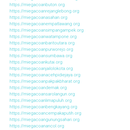
https://miegacoanbuton.org
https://miegacoanrejanglebong.org
https://miegacoanasahan.org
https://miegacoanempatlawang.org
https://miegacoansimpangampek.org
https://miegacoanwatampone.org
https://miegacoanbaritoutara.org
https://miegacoanpurworejo.org
https://miegacoansumbawa.org
https://miegacoankutai.org
https://miegacoanjailolokota.org
https://miegacoanacehpidiejaya.org
https://miegacoanpakpakbharat.org
https://miegacoandemak.org
https://miegacoansarolangun.org
https://miegacoanlimapuluh.org
https://miegacoanbengkayang.org
https://miegacoancempakaputih.org
https://miegacoangunungsahari.org
https://miegacoanancol.org