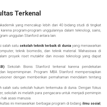
ltas Terkenal
kademik yang mencakup lebih dari 40 bidang studi di tingkat
as karena program-program unggulannya dalam teknologi, sains,
gram unggulan Stanford antara lain:
i salah satu
sekolah teknik terbaik di dunia
yang menawarkan
omputer, teknik biomedis, dan teknik material. Mahasiswa di
dalam proyek riset mutakhir dan inovasi teknologi yang dapat
SB)
Sekolah Bisnis Stanford terkenal karena pendekatan
n dan kepemimpinan. Program MBA Stanford mempersiapkan
g visioner dengan memberikan pemahaman mendalam tentang
 salah satu sekolah hukum terkemuka di dunia. Dengan fokus
ner, sekolah ini melatih para pengacara untuk menjadi pemimpin
n hak asasi manusia.
kultas ini menawarkan berbagai program di bidang
ilmu sosial
,