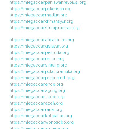
https://miegacoanpahlawanrevolusi.org
https://miegacoanpakerisan.org
https://miegacoanmadiun.org
https://miegacoandrmansyur.org
https://miegacoansmrajamedan.org
https://miegacoanahnasution.org
https://miegacoangejayan.org
https://miegacoanpemuda.org
https://miegacoanrenon.org
https://miegacoansintang.org
https://miegacoanpulaupramuka.org
https://miegacoanprabumulih.org
https://miegacoanende.org
https://miegacoanagung.org
https://miegacoantidore.org
https://miegacoanaceh.org
https://miegacoanranai.org
https://miegacoankotatahan.org
https://miegacoanwonosobo.org
https://miegacoanampera.org