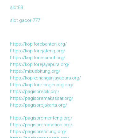
slot88
slot gacor 777
https://kopiforebanten.org/
https://kopiforejateng.org/
https://kopiforesumut.org/
https://kopiforejayapura.org/
https://mixuebitung.org/
https://kopikenanganjayapura.org/
https://kopiforetangerang.org/
https://pagisorepik.org/
https://pagisoremakassar.org/
https://pagisorejakarta.org/
https://pagisorementeng.org/
https://pagisoretomohon.org/
https://pagisorebitung.org/