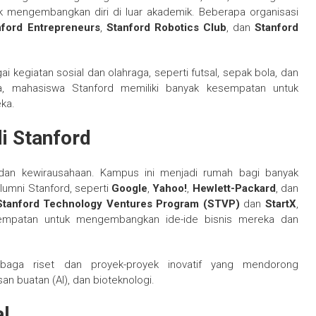
k mengembangkan diri di luar akademik. Beberapa organisasi
nford Entrepreneurs
,
Stanford Robotics Club
, dan
Stanford
i kegiatan sosial dan olahraga, seperti futsal, sepak bola, dan
wa, mahasiswa Stanford memiliki banyak kesempatan untuk
ka.
i Stanford
i dan kewirausahaan. Kampus ini menjadi rumah bagi banyak
lumni Stanford, seperti
Google
,
Yahoo!
,
Hewlett-Packard
, dan
Stanford Technology Ventures Program (STVP)
dan
StartX
,
empatan untuk mengembangkan ide-ide bisnis mereka dan
aga riset dan proyek-proyek inovatif yang mendorong
n buatan (AI), dan bioteknologi.
al