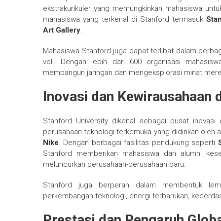
ekstrakurikuler yang memungkinkan mahasiswa untu
mahasiswa yang terkenal di Stanford termasuk
Sta
Art Gallery
.
Mahasiswa Stanford juga dapat terlibat dalam berbaga
voli. Dengan lebih dari 600 organisasi mahasis
membangun jaringan dan mengeksplorasi minat mere
Inovasi dan Kewirausahaan d
Stanford University dikenal sebagai pusat inovas
perusahaan teknologi terkemuka yang didirikan oleh a
Nike
. Dengan berbagai fasilitas pendukung seperti
Stanford memberikan mahasiswa dan alumni kes
meluncurkan perusahaan-perusahaan baru.
Stanford juga berperan dalam membentuk lemb
perkembangan teknologi, energi terbarukan, kecerdasa
Prestasi dan Pengaruh Glob