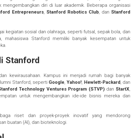
k mengembangkan diri di luar akademik. Beberapa organisasi
nford Entrepreneurs
,
Stanford Robotics Club
, dan
Stanford
i kegiatan sosial dan olahraga, seperti futsal, sepak bola, dan
wa, mahasiswa Stanford memiliki banyak kesempatan untuk
ka.
i Stanford
i dan kewirausahaan. Kampus ini menjadi rumah bagi banyak
lumni Stanford, seperti
Google
,
Yahoo!
,
Hewlett-Packard
, dan
Stanford Technology Ventures Program (STVP)
dan
StartX
,
empatan untuk mengembangkan ide-ide bisnis mereka dan
aga riset dan proyek-proyek inovatif yang mendorong
n buatan (AI), dan bioteknologi.
al