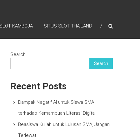
 SLOT KAMBOJA
SITUS SLOT THAILAND
Search
Search
Recent Posts
Dampak Negatif AI untuk Siswa SMA
terhadap Kemampuan Literasi Digital
Beasiswa Kuliah untuk Lulusan SMA, Jangan
Terlewat