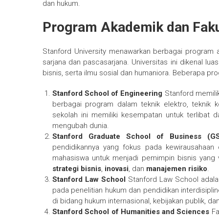
dan hukum.
Program Akademik dan Faku
Stanford University menawarkan berbagai program a
sarjana dan pascasarjana. Universitas ini dikenal lu
bisnis, serta ilmu sosial dan humaniora. Beberapa pro
Stanford School of Engineering
Stanford memilik
berbagai program dalam teknik elektro, teknik k
sekolah ini memiliki kesempatan untuk terlibat 
mengubah dunia.
Stanford Graduate School of Business (G
pendidikannya yang fokus pada kewirausahaa
mahasiswa untuk menjadi pemimpin bisnis yan
strategi bisnis
,
inovasi
, dan
manajemen risiko
.
Stanford Law School
Stanford Law School adalah
pada penelitian hukum dan pendidikan interdisipli
di bidang hukum internasional, kebijakan publik, da
Stanford School of Humanities and Sciences
Fa