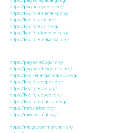
https://pagisorepadang.org/
https://pagisorejateng.org/
https://kopiforementeng.org/
https://kopiforepik.org/
https://kopiforepluit.org/
https://kopiforetomohon.org/
https://kopiforemakassar.org/
https://pagisorebogor.org/
https://pagisoretangerang.org/
https://kopikenanganmanado.org/
https://kopiforedepok.org/
https://kopiforebali.org/
https://kopiforebogor.org/
https://kopiforemanado.org/
https://mixuejabar.org/
https://mixuesumut.org/
https://miegacoanmanahan.org