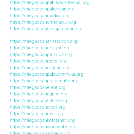
https://miegacoanpahlawanrevolusi.org
https://miegacoanpakerisan.org
https://miegacoanmadiun.org
https://miegacoandrmansyur.org
https://miegacoansmrajamedan.org
https://miegacoanahnasution.org
https://miegacoangejayan.org
https://miegacoanpemuda.org
https://miegacoanrenon.org
https://miegacoansintang.org
https://miegacoanpulaupramuka.org
https://miegacoanprabumulih.org
https://miegacoanende.org
https://miegacoanagung.org
https://miegacoantidore.org
https://miegacoanaceh.org
https://miegacoanranai.org
https://miegacoankotatahan.org
https://miegacoanwonosobo.org
https://miegacoanampera.org