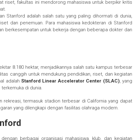
 riset, fakultas ini mendorong mahasiswa untuk berpikir kritis
at.
 Stanford adalah salah satu yang paling dihormati di dunia,
riset dan penemuan. Para mahasiswa kedokteran di Stanford
ia dan berkesempatan untuk bekerja dengan beberapa dokter dan
ekitar 8.180 hektar, menjadikannya salah satu kampus terbesar
litas canggih untuk mendukung pendidikan, riset, dan kegiatan
enal adalah
Stanford Linear Accelerator Center (SLAC)
, yang
el terkemuka di dunia.
an rekreasi, termasuk stadion terbesar di California yang dapat
garan yang dilengkapi dengan fasilitas olahraga modern.
nford
 dengan berbagai organisasi mahasiswa, klub, dan kegiatan