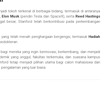
adi tokoh terkenal di berbagai bidang, termasuk di antaranya
),
Elon Musk
(pendiri Tesla dan SpaceX), serta
Reed Hastings
ngat besar, Stanford telah berkontribusi pada perkembangan
ord yang telah meraih penghargaan bergengsi, termasuk
Hadiah
kedokteran.
l bagi mereka yang ingin berinovasi, berkembang, dan menjadi
demik yang unggul, fakultas terkemuka, dan suasana kampus
nford tetap menjadi pilihan utama bagi calon mahasiswa dari
 pengalaman yang luar biasa.