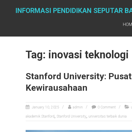
Skip
to
INFORMASI PENDIDIKAN SEPUTAR 
content
HOM
Tag: inovasi teknologi
Stanford University: Pusat
Kewirausahaan
January 10, 2025
admin
0 Comment
,
,
akademik Stanford
Stanford University
universitas terbaik dunia