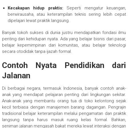
Kecakapan hidup praktis:
Seperti mengatur keuangan,
berwirausaha, atau keterampilan teknis sering lebih cepat
dipelajari lewat praktik langsung.
Banyak tokoh sukses di dunia justru mendapatkan fondasi ilmu
penting dari kehidupan nyata. Ada yang belajar bisnis dari pasar,
belajar kepemimpinan dari komunitas, atau belajar teknologi
secara otodidak tanpa ijazah formal.
Contoh Nyata Pendidikan dari
Jalanan
Di berbagai negara, termasuk Indonesia, banyak contoh anak-
anak yang mendapat pelajaran penting dari lingkungan sekitar.
Anak-anak yang membantu orang tua di toko kelontong sejak
kecil terbiasa dengan manajemen barang dagangan. Pengrajin
tradisional belajar keterampilan melalui pengamatan dan praktik
langsung tanpa harus masuk ruang kelas formal. Bahkan,
seniman jalanan mengasah bakat mereka lewat interaksi dengan