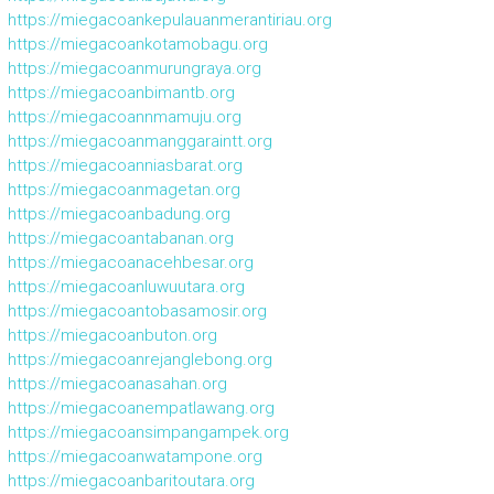
https://miegacoankepulauanmerantiriau.org
https://miegacoankotamobagu.org
https://miegacoanmurungraya.org
https://miegacoanbimantb.org
https://miegacoannmamuju.org
https://miegacoanmanggaraintt.org
https://miegacoanniasbarat.org
https://miegacoanmagetan.org
https://miegacoanbadung.org
https://miegacoantabanan.org
https://miegacoanacehbesar.org
https://miegacoanluwuutara.org
https://miegacoantobasamosir.org
https://miegacoanbuton.org
https://miegacoanrejanglebong.org
https://miegacoanasahan.org
https://miegacoanempatlawang.org
https://miegacoansimpangampek.org
https://miegacoanwatampone.org
https://miegacoanbaritoutara.org