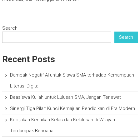
Search
Search
Recent Posts
Dampak Negatif AI untuk Siswa SMA terhadap Kemampuan
Literasi Digital
Beasiswa Kuliah untuk Lulusan SMA, Jangan Terlewat
Sinergi Tiga Pilar: Kunci Kemajuan Pendidikan di Era Modern
Kebijakan Kenaikan Kelas dan Kelulusan di Wilayah
Terdampak Bencana