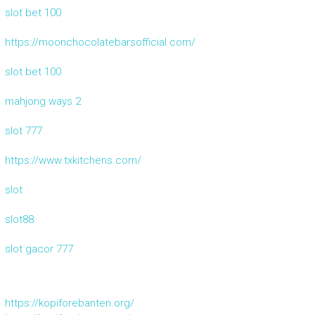
slot bet 100
https://moonchocolatebarsofficial.com/
slot bet 100
mahjong ways 2
slot 777
https://www.txkitchens.com/
slot
slot88
slot gacor 777
https://kopiforebanten.org/