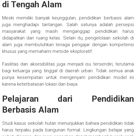
di Tengah Alam
Meski memiliki banyak keunggulan, pendidikan berbasis alam
juga menghadapi tantangan. Salah satunya adalah persepsi
masyarakat yang masih menganggap pendidikan harus
didapatkan dari ruang kelas. Selain itu, pengelolaan sekolah di
alam juga membutuhkan tenaga pengajar dengan kompetensi
khusus yang memahami metode eksploratif.
Fasilitas dan aksesibilitas juga menjadi isu tersendiri, terutama
bagi keluarga yang tinggal di daerah urban. Tidak semua anak
punya kesempatan untuk mengenyam pendidikan model ini
karena keterbatasan lokasi dan biaya.
Pelajaran dari Pendidikan
Berbasis Alam
Studi kasus sekolah hutan menunjukkan bahwa pendidikan tidak
harus terpaku pada bangunan formal. Lingkungan belajar yang