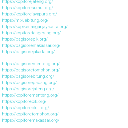
https://kopiforejateng.org/
https://kopiforesumut.org/
https://kopiforejayapura.org/
https://mixuebitung.org/
https://kopikenanganjayapura.org/
https://kopiforetangerang.org/
https://pagisorepik.org/
https://pagisoremakassar.org/
https://pagisorejakarta.org/
https://pagisorementeng.org/
https://pagisoretomohon.org/
https://pagisorebitung.org/
https://pagisorepadang.org/
https://pagisorejateng.org/
https://kopiforementeng.org/
https://kopiforepik.org/
https://kopiforepluit.org/
https://kopiforetomohon.org/
https://kopiforemakassar.org/