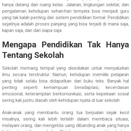
hanya datang dari ruang kelas. Jalanan, lingkungan sekitar, dan
pengalaman kehidupan sehari-hari ternyata bisa menjadi guru
yang tak kalah penting dari sistem pendidikan formal. Pendidikan
sejatinya adalah proses panjang yang bisa terjadi di mana saja,
kapan saja, dan dari siapa saja.
Mengapa Pendidikan Tak Hanya
Tentang Sekolah
Sekolah memang tempat yang disediakan untuk menyalurkan
ilmu secara terstruktur. Namun, kehidupan memiliki pelajaran
yang tidak selalu bisa didapatkan dari buku teks. Banyak hal
penting seperti kemampuan beradaptasi, kecerdasan
emosional, keterampilan berkomunikasi, serta kepekaan sosial
sering kali justru diasah oleh kehidupan nyata di luar sekolah.
Anak-anak yang membantu orang tua berjualan sejak kecil
misalnya, sering kali lebih terlatih dalam membaca situasi,
melayani orang, dan mengelola uang dibanding anak yang hanya