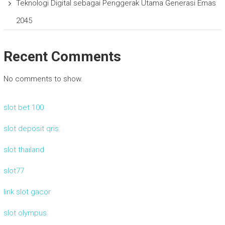
Teknologi Digital sebagai Penggerak Utama Generasi Emas
2045
Recent Comments
No comments to show.
slot bet 100
slot deposit qris
slot thailand
slot77
link slot gacor
slot olympus