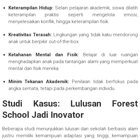
Keterampilan Hidup:
Selain pelajaran akademik, siswa dilatih
keterampilan praktis seperti mengelola emosi,
menyelesaikan konflik, hingga keterampilan fisik.
Kreativitas Terasah:
Lingkungan yang tidak kaku mendorong
anak untuk berpikir out-of-the-box.
Ketahanan Mental dan Fisik:
Belajar di luar ruangan
menghadapkan anak pada tantangan alami yang memperkuat
mental dan fisik mereka.
Minim Tekanan Akademik:
Penilaian tidak berfokus pada
angka semata, tetapi pada perkembangan individu.
Studi Kasus: Lulusan Forest
School Jadi Inovator
Beberapa studi menunjukkan lulusan dari sekolah berbasis alam
justru memiliki kemampuan adaptasi yang tinggi, kemampuan