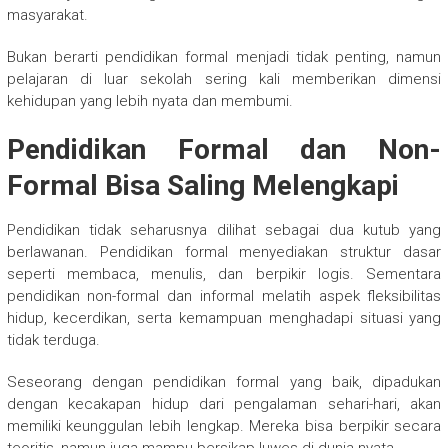
masyarakat.
Bukan berarti pendidikan formal menjadi tidak penting, namun
pelajaran di luar sekolah sering kali memberikan dimensi
kehidupan yang lebih nyata dan membumi.
Pendidikan Formal dan Non-
Formal Bisa Saling Melengkapi
Pendidikan tidak seharusnya dilihat sebagai dua kutub yang
berlawanan. Pendidikan formal menyediakan struktur dasar
seperti membaca, menulis, dan berpikir logis. Sementara
pendidikan non-formal dan informal melatih aspek fleksibilitas
hidup, kecerdikan, serta kemampuan menghadapi situasi yang
tidak terduga.
Seseorang dengan pendidikan formal yang baik, dipadukan
dengan kecakapan hidup dari pengalaman sehari-hari, akan
memiliki keunggulan lebih lengkap. Mereka bisa berpikir secara