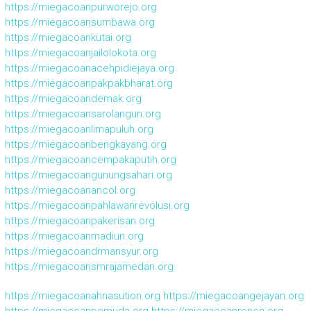
https://miegacoanpurworejo.org
https://miegacoansumbawa.org
https://miegacoankutai.org
https://miegacoanjailolokota.org
https://miegacoanacehpidiejaya.org
https://miegacoanpakpakbharat.org
https://miegacoandemak.org
https://miegacoansarolangun.org
https://miegacoanlimapuluh.org
https://miegacoanbengkayang.org
https://miegacoancempakaputih.org
https://miegacoangunungsahari.org
https://miegacoanancol.org
https://miegacoanpahlawanrevolusi.org
https://miegacoanpakerisan.org
https://miegacoanmadiun.org
https://miegacoandrmansyur.org
https://miegacoansmrajamedan.org
https://miegacoanahnasution.org
https://miegacoangejayan.org