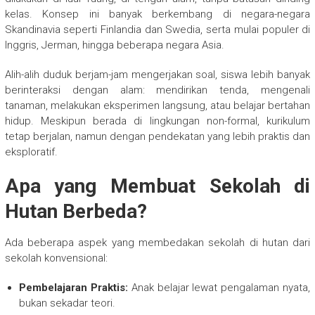
kelas. Konsep ini banyak berkembang di negara-negara
Skandinavia seperti Finlandia dan Swedia, serta mulai populer di
Inggris, Jerman, hingga beberapa negara Asia.
Alih-alih duduk berjam-jam mengerjakan soal, siswa lebih banyak
berinteraksi dengan alam: mendirikan tenda, mengenali
tanaman, melakukan eksperimen langsung, atau belajar bertahan
hidup. Meskipun berada di lingkungan non-formal, kurikulum
tetap berjalan, namun dengan pendekatan yang lebih praktis dan
eksploratif.
Apa yang Membuat Sekolah di
Hutan Berbeda?
Ada beberapa aspek yang membedakan sekolah di hutan dari
sekolah konvensional:
Pembelajaran Praktis:
Anak belajar lewat pengalaman nyata,
bukan sekadar teori.