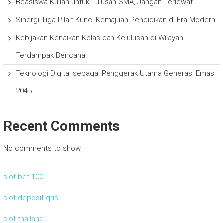
Beasiswa Kuliah untuk Lulusan SMA, Jangan Terlewat
Sinergi Tiga Pilar: Kunci Kemajuan Pendidikan di Era Modern
Kebijakan Kenaikan Kelas dan Kelulusan di Wilayah
Terdampak Bencana
Teknologi Digital sebagai Penggerak Utama Generasi Emas
2045
Recent Comments
No comments to show.
slot bet 100
slot deposit qris
slot thailand