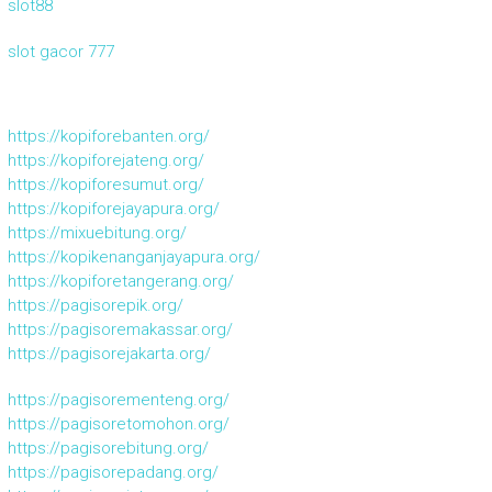
slot88
slot gacor 777
https://kopiforebanten.org/
https://kopiforejateng.org/
https://kopiforesumut.org/
https://kopiforejayapura.org/
https://mixuebitung.org/
https://kopikenanganjayapura.org/
https://kopiforetangerang.org/
https://pagisorepik.org/
https://pagisoremakassar.org/
https://pagisorejakarta.org/
https://pagisorementeng.org/
https://pagisoretomohon.org/
https://pagisorebitung.org/
https://pagisorepadang.org/