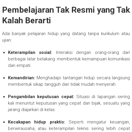
Pembelajaran Tak Resmi yang Tak
Kalah Berarti
Ada banyak pelajaran hidup yang datang tanpa kurikulum atau
ujian:
Keterampilan sosial:
Interaksi dengan orang-orang dari
berbagai latar belakang membentuk kemampuan komunikasi
dan empati.
Kemandirian:
Menghadapi tantangan hidup secara langsung
membentuk sikap tangguh dan tidak mudah menyerah.
Pengambilan keputusan cepat:
Situasi di lapangan sering
kali menuntut keputusan yang cepat dan bijak, sesuatu yang
jarang diajarkan di kelas.
Kecakapan hidup praktis:
Seperti mengatur keuangan,
berwirausaha, atau keterampilan teknis sering lebih cepat