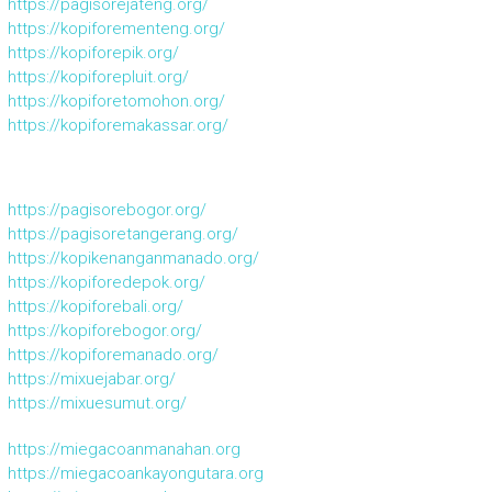
https://pagisorejateng.org/
https://kopiforementeng.org/
https://kopiforepik.org/
https://kopiforepluit.org/
https://kopiforetomohon.org/
https://kopiforemakassar.org/
https://pagisorebogor.org/
https://pagisoretangerang.org/
https://kopikenanganmanado.org/
https://kopiforedepok.org/
https://kopiforebali.org/
https://kopiforebogor.org/
https://kopiforemanado.org/
https://mixuejabar.org/
https://mixuesumut.org/
https://miegacoanmanahan.org
https://miegacoankayongutara.org