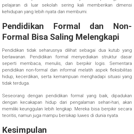
pelajaran di luar sekolah sering kali memberikan dimensi
kehidupan yang lebih nyata dan membumi.
Pendidikan Formal dan Non-
Formal Bisa Saling Melengkapi
Pendidikan tidak seharusnya dilihat sebagai dua kutub yang
berlawanan. Pendidikan formal menyediakan struktur dasar
seperti membaca, menulis, dan berpikir logis. Sementara
pendidikan non-formal dan informal melatih aspek fleksibilitas
hidup, kecerdikan, serta kemampuan menghadapi situasi yang
tidak terduga.
Seseorang dengan pendidikan formal yang baik, dipadukan
dengan kecakapan hidup dari pengalaman sehari-hari, akan
memiliki keunggulan lebih lengkap. Mereka bisa berpikir secara
teoritis, namun juga mampu bersikap luwes di dunia nyata.
Kesimpulan