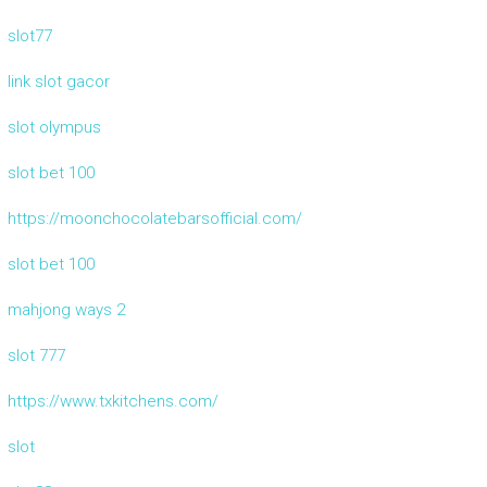
slot77
link slot gacor
slot olympus
slot bet 100
https://moonchocolatebarsofficial.com/
slot bet 100
mahjong ways 2
slot 777
https://www.txkitchens.com/
slot