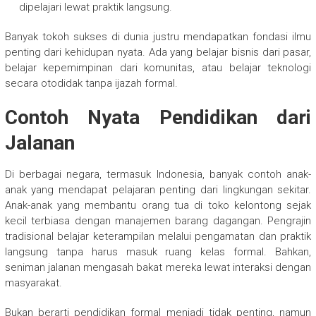
dipelajari lewat praktik langsung.
Banyak tokoh sukses di dunia justru mendapatkan fondasi ilmu
penting dari kehidupan nyata. Ada yang belajar bisnis dari pasar,
belajar kepemimpinan dari komunitas, atau belajar teknologi
secara otodidak tanpa ijazah formal.
Contoh Nyata Pendidikan dari
Jalanan
Di berbagai negara, termasuk Indonesia, banyak contoh anak-
anak yang mendapat pelajaran penting dari lingkungan sekitar.
Anak-anak yang membantu orang tua di toko kelontong sejak
kecil terbiasa dengan manajemen barang dagangan. Pengrajin
tradisional belajar keterampilan melalui pengamatan dan praktik
langsung tanpa harus masuk ruang kelas formal. Bahkan,
seniman jalanan mengasah bakat mereka lewat interaksi dengan
masyarakat.
Bukan berarti pendidikan formal menjadi tidak penting, namun