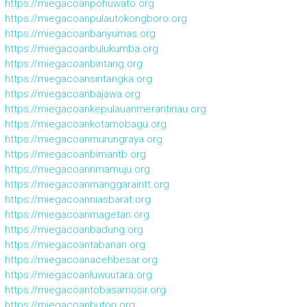
https://miegacoanpohuwato.org
https://miegacoanpulautokongboro.org
https://miegacoanbanyumas.org
https://miegacoanbulukumba.org
https://miegacoanbintang.org
https://miegacoansintangka.org
https://miegacoanbajawa.org
https://miegacoankepulauanmerantiriau.org
https://miegacoankotamobagu.org
https://miegacoanmurungraya.org
https://miegacoanbimantb.org
https://miegacoannmamuju.org
https://miegacoanmanggaraintt.org
https://miegacoanniasbarat.org
https://miegacoanmagetan.org
https://miegacoanbadung.org
https://miegacoantabanan.org
https://miegacoanacehbesar.org
https://miegacoanluwuutara.org
https://miegacoantobasamosir.org
https://miegacoanbuton.org