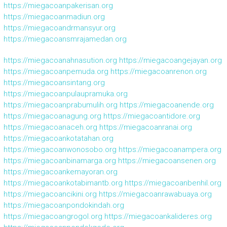
https://miegacoanpakerisan.org
https://miegacoanmadiun.org
https://miegacoandrmansyur.org
https://miegacoansmrajamedan.org
https://miegacoanahnasution.org
https://miegacoangejayan.org
https://miegacoanpemuda.org
https://miegacoanrenon.org
https://miegacoansintang.org
https://miegacoanpulaupramuka.org
https://miegacoanprabumulih.org
https://miegacoanende.org
https://miegacoanagung.org
https://miegacoantidore.org
https://miegacoanaceh.org
https://miegacoanranai.org
https://miegacoankotatahan.org
https://miegacoanwonosobo.org
https://miegacoanampera.org
https://miegacoanbinamarga.org
https://miegacoansenen.org
https://miegacoankemayoran.org
https://miegacoankotabimantb.org
https://miegacoanbenhil.org
https://miegacoancikini.org
https://miegacoanrawabuaya.org
https://miegacoanpondokindah.org
https://miegacoangrogol.org
https://miegacoankalideres.org