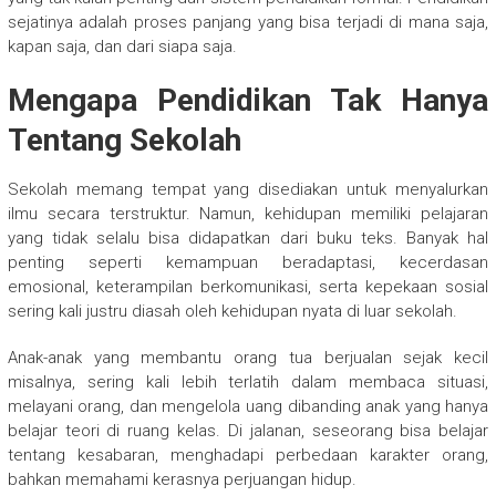
sejatinya adalah proses panjang yang bisa terjadi di mana saja,
kapan saja, dan dari siapa saja.
Mengapa Pendidikan Tak Hanya
Tentang Sekolah
Sekolah memang tempat yang disediakan untuk menyalurkan
ilmu secara terstruktur. Namun, kehidupan memiliki pelajaran
yang tidak selalu bisa didapatkan dari buku teks. Banyak hal
penting seperti kemampuan beradaptasi, kecerdasan
emosional, keterampilan berkomunikasi, serta kepekaan sosial
sering kali justru diasah oleh kehidupan nyata di luar sekolah.
Anak-anak yang membantu orang tua berjualan sejak kecil
misalnya, sering kali lebih terlatih dalam membaca situasi,
melayani orang, dan mengelola uang dibanding anak yang hanya
belajar teori di ruang kelas. Di jalanan, seseorang bisa belajar
tentang kesabaran, menghadapi perbedaan karakter orang,
bahkan memahami kerasnya perjuangan hidup.