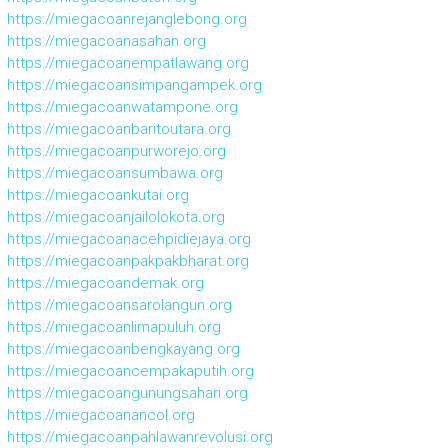
https://miegacoanrejanglebong.org
https://miegacoanasahan.org
https://miegacoanempatlawang.org
https://miegacoansimpangampek.org
https://miegacoanwatampone.org
https://miegacoanbaritoutara.org
https://miegacoanpurworejo.org
https://miegacoansumbawa.org
https://miegacoankutai.org
https://miegacoanjailolokota.org
https://miegacoanacehpidiejaya.org
https://miegacoanpakpakbharat.org
https://miegacoandemak.org
https://miegacoansarolangun.org
https://miegacoanlimapuluh.org
https://miegacoanbengkayang.org
https://miegacoancempakaputih.org
https://miegacoangunungsahari.org
https://miegacoanancol.org
https://miegacoanpahlawanrevolusi.org