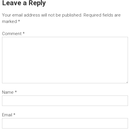
Leave a Reply
Your email address will not be published.
Required fields are
marked
*
Comment
*
Name
*
Email
*