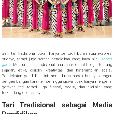
Seni tari tradisional bukan hanya bentuk hiburan atau ekspresi
budaya, tetapi juga sarana pendidikan yang kaya nilai.
server
gacor
Melalui tarian tradisional, anak-anak dapat belajar tentang
sejarah, etika, disiplin, kreativitas, dan keterampilan sosial.
Pendekatan pendidikan ini memadukan aspek budaya dengan
pengembangan karakter, sehingga siswa tidak hanya mengenal
gerakan tari, tetapi juga filosofi, tradisi, dan nilai-nilai yang
terkandung di dalamnya.
Tari Tradisional sebagai Media