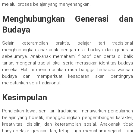
melalui proses belajar yang menyenangkan.
Menghubungkan Generasi dan
Budaya
Selain keterampilan praktis, belajar tari tradisional
menghubungkan anak-anak dengan nilai budaya dan generasi
sebelumnya. Anak-anak memahami filosofi dan cerita di balik
tarian, mengenal tradisi lokal, serta merasakan identitas budaya
mereka. Hal ini menumbuhkan rasa bangga terhadap warisan
budaya dan memperkuat kesadaran akan pentingnya
melestarikan seni tradisional.
Kesimpulan
Pendidikan lewat seni tari tradisional menawarkan pengalaman
belajar yang holistik, menggabungkan pengembangan karakter,
kreativitas, disiplin, dan keterampilan sosial. Anak-anak tidak
hanya belajar gerakan tari, tetapi juga memahami sejarah, nilai