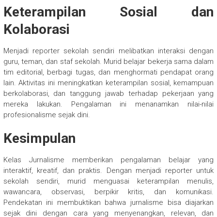
Keterampilan Sosial dan
Kolaborasi
Menjadi reporter sekolah sendiri melibatkan interaksi dengan
guru, teman, dan staf sekolah. Murid belajar bekerja sama dalam
tim editorial, berbagi tugas, dan menghormati pendapat orang
lain. Aktivitas ini meningkatkan keterampilan sosial, kemampuan
berkolaborasi, dan tanggung jawab terhadap pekerjaan yang
mereka lakukan. Pengalaman ini menanamkan nilai-nilai
profesionalisme sejak dini.
Kesimpulan
Kelas Jurnalisme memberikan pengalaman belajar yang
interaktif, kreatif, dan praktis. Dengan menjadi reporter untuk
sekolah sendiri, murid menguasai keterampilan menulis,
wawancara, observasi, berpikir kritis, dan komunikasi.
Pendekatan ini membuktikan bahwa jurnalisme bisa diajarkan
sejak dini dengan cara yang menyenangkan, relevan, dan