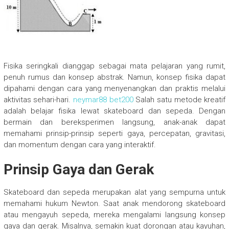
Fisika seringkali dianggap sebagai mata pelajaran yang rumit,
penuh rumus dan konsep abstrak. Namun, konsep fisika dapat
dipahami dengan cara yang menyenangkan dan praktis melalui
aktivitas sehari-hari.
neymar88 bet200
Salah satu metode kreatif
adalah belajar fisika lewat skateboard dan sepeda. Dengan
bermain dan bereksperimen langsung, anak-anak dapat
memahami prinsip-prinsip seperti gaya, percepatan, gravitasi,
dan momentum dengan cara yang interaktif.
Prinsip Gaya dan Gerak
Skateboard dan sepeda merupakan alat yang sempurna untuk
memahami hukum Newton. Saat anak mendorong skateboard
atau mengayuh sepeda, mereka mengalami langsung konsep
gaya dan gerak. Misalnya, semakin kuat dorongan atau kayuhan,