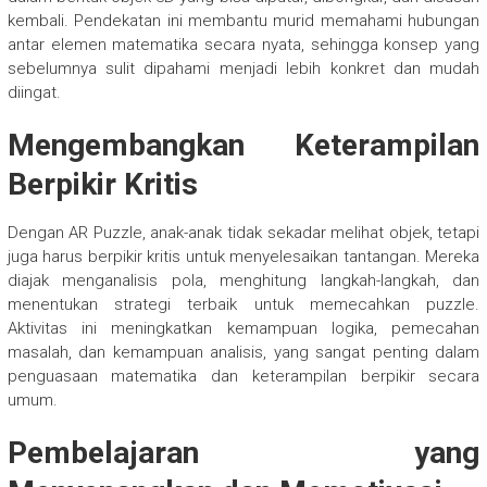
kembali. Pendekatan ini membantu murid memahami hubungan
antar elemen matematika secara nyata, sehingga konsep yang
sebelumnya sulit dipahami menjadi lebih konkret dan mudah
diingat.
Mengembangkan Keterampilan
Berpikir Kritis
Dengan AR Puzzle, anak-anak tidak sekadar melihat objek, tetapi
juga harus berpikir kritis untuk menyelesaikan tantangan. Mereka
diajak menganalisis pola, menghitung langkah-langkah, dan
menentukan strategi terbaik untuk memecahkan puzzle.
Aktivitas ini meningkatkan kemampuan logika, pemecahan
masalah, dan kemampuan analisis, yang sangat penting dalam
penguasaan matematika dan keterampilan berpikir secara
umum.
Pembelajaran yang