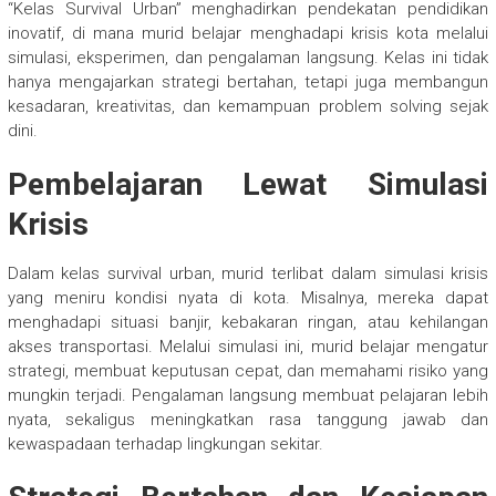
“Kelas Survival Urban” menghadirkan pendekatan pendidikan
inovatif, di mana murid belajar menghadapi krisis kota melalui
simulasi, eksperimen, dan pengalaman langsung. Kelas ini tidak
hanya mengajarkan strategi bertahan, tetapi juga membangun
kesadaran, kreativitas, dan kemampuan problem solving sejak
dini.
Pembelajaran Lewat Simulasi
Krisis
Dalam kelas survival urban, murid terlibat dalam simulasi krisis
yang meniru kondisi nyata di kota. Misalnya, mereka dapat
menghadapi situasi banjir, kebakaran ringan, atau kehilangan
akses transportasi. Melalui simulasi ini, murid belajar mengatur
strategi, membuat keputusan cepat, dan memahami risiko yang
mungkin terjadi. Pengalaman langsung membuat pelajaran lebih
nyata, sekaligus meningkatkan rasa tanggung jawab dan
kewaspadaan terhadap lingkungan sekitar.