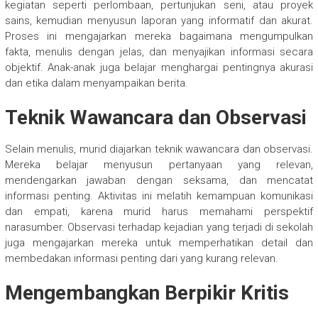
kegiatan seperti perlombaan, pertunjukan seni, atau proyek
sains, kemudian menyusun laporan yang informatif dan akurat.
Proses ini mengajarkan mereka bagaimana mengumpulkan
fakta, menulis dengan jelas, dan menyajikan informasi secara
objektif. Anak-anak juga belajar menghargai pentingnya akurasi
dan etika dalam menyampaikan berita.
Teknik Wawancara dan Observasi
Selain menulis, murid diajarkan teknik wawancara dan observasi.
Mereka belajar menyusun pertanyaan yang relevan,
mendengarkan jawaban dengan seksama, dan mencatat
informasi penting. Aktivitas ini melatih kemampuan komunikasi
dan empati, karena murid harus memahami perspektif
narasumber. Observasi terhadap kejadian yang terjadi di sekolah
juga mengajarkan mereka untuk memperhatikan detail dan
membedakan informasi penting dari yang kurang relevan.
Mengembangkan Berpikir Kritis