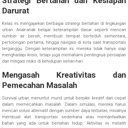
Strategi Bertahan dan Kesiapan
Darurat
Kelas ini mengajarkan berbagai strategi bertahan di lingkungan
urban. Anak-anak belajar keterampilan dasar seperti mencari
sumber air bersih, membuat tempat berteduh sementara,
pertolongan pertama, hingga navigasi di kota saat transportasi
terganggu. Dengan keterampilan ini, mereka tidak hanya siap
menghadapi krisis, tetapi juga memahami pentingnya persiapan
dan mitigasi risiko di kehidupan sehari-hari.
Mengasah Kreativitas dan
Pemecahan Masalah
Survival urban menuntut murid untuk berpikir kreatif dan cepat
dalam memecahkan masalah. Dalam simulasi, mereka harus
mencari solusi alternatif dengan sumber daya terbatas, misalnya
membuat alat transportasi sederhana atau memanfaatkan
bahan yang ada untuk bertahan hidup. Aktivitas ini melatih