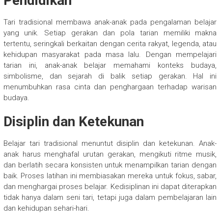
Pendidikan
Tari tradisional membawa anak-anak pada pengalaman belajar
yang unik. Setiap gerakan dan pola tarian memiliki makna
tertentu, seringkali berkaitan dengan cerita rakyat, legenda, atau
kehidupan masyarakat pada masa lalu. Dengan mempelajari
tarian ini, anak-anak belajar memahami konteks budaya,
simbolisme, dan sejarah di balik setiap gerakan. Hal ini
menumbuhkan rasa cinta dan penghargaan terhadap warisan
budaya.
Disiplin dan Ketekunan
Belajar tari tradisional menuntut disiplin dan ketekunan. Anak-
anak harus menghafal urutan gerakan, mengikuti ritme musik,
dan berlatih secara konsisten untuk menampilkan tarian dengan
baik. Proses latihan ini membiasakan mereka untuk fokus, sabar,
dan menghargai proses belajar. Kedisiplinan ini dapat diterapkan
tidak hanya dalam seni tari, tetapi juga dalam pembelajaran lain
dan kehidupan sehari-hari.