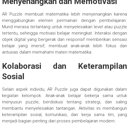
Menyenangkan dan Memotivasi
AR Puzzle membuat matematika lebih menyenangkan karena
menggabungkan elemen permainan dengan pembelajaran.
Murid merasa tertantang untuk menyelesaikan level atau puzzle
tertentu, sehingga motivasi belajar meningkat. Interaksi dengan
objek digital yang bergerak dan responsif memberikan sensasi
belajar yang imersif, membuat anak-anak lebih fokus dan
antusias dalam memahami materi matematika.
Kolaborasi dan Keterampilan
Sosial
Selain aspek individu, AR Puzzle juga dapat digunakan dalam
kegiatan kelompok. Anak-anak belajar bekerja sama untuk
menyusun puzzle, berdiskusi tentang strategi, dan saling
membantu menyelesaikan tantangan. Aktivitas ini membangun
keterampilan sosial, komunikasi, dan kerja sama tim, yang
menjadi bagian penting dari proses pembelajaran modern.