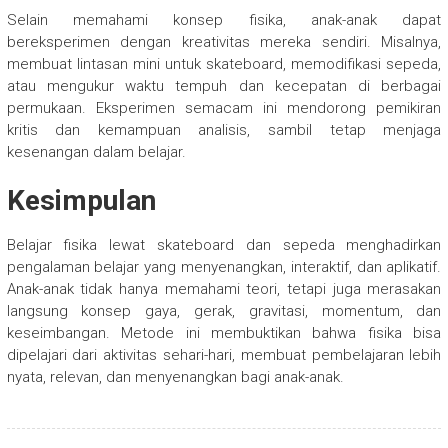
Selain memahami konsep fisika, anak-anak dapat
bereksperimen dengan kreativitas mereka sendiri. Misalnya,
membuat lintasan mini untuk skateboard, memodifikasi sepeda,
atau mengukur waktu tempuh dan kecepatan di berbagai
permukaan. Eksperimen semacam ini mendorong pemikiran
kritis dan kemampuan analisis, sambil tetap menjaga
kesenangan dalam belajar.
Kesimpulan
Belajar fisika lewat skateboard dan sepeda menghadirkan
pengalaman belajar yang menyenangkan, interaktif, dan aplikatif.
Anak-anak tidak hanya memahami teori, tetapi juga merasakan
langsung konsep gaya, gerak, gravitasi, momentum, dan
keseimbangan. Metode ini membuktikan bahwa fisika bisa
dipelajari dari aktivitas sehari-hari, membuat pembelajaran lebih
nyata, relevan, dan menyenangkan bagi anak-anak.