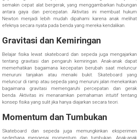
semakin cepat alat bergerak, yang menggambarkan hubungan
antara gaya dan percepatan. Aktivitas ini membuat hukum
Newton menjadi lebih mudah dipahami karena anak melihat
efeknya secara nyata pada benda yang mereka kendalikan.
Gravitasi dan Kemiringan
Belajar fisika lewat skateboard dan sepeda juga mengajarkan
tentang gravitasi dan pengaruh kemiringan. Anak-anak dapat
memerhatikan bagaimana kecepatan berubah saat meluncur
menuruni tanjakan atau menaiki bukit. Skateboard yang
meluncur di ramp atau sepeda yang menuruni jalan menekankan
bagaimana gravitasi memengaruhi percepatan dan gerak
benda. Aktivitas ini menanamkan pemahaman intuitif tentang
konsep fisika yang sulit jika hanya diajarkan secara teori.
Momentum dan Tumbukan
Skateboard dan sepeda juga memungkinkan eksperimen
sederhana mengenai momentum dan tumbukan. Anak-anak