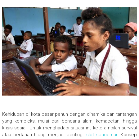
Kehidupan di kota besar penuh dengan dinamika dan tantangan
yang kompleks, mulai dari bencana alam, kemacetan, hingga
krisis sosial. Untuk menghadapi situasi ini, keterampilan survival
atau bertahan hidup menjadi penting.
slot spaceman
Konsep