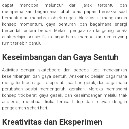
dapat mencoba meluncur dari jarak tertentu dan
memperhatikan bagaimana tubuh atau papan bereaksi saat
berhenti atau menabrak objek ringan. Aktivitas ini mengajarkan
konsep momentum, gaya benturan, dan bagaimana energi
berpindah antara benda. Melalui pengalaman langsung, anak-
anak belajar prinsip fisika tanpa harus mempelajari rumus yang
rumit terlebih dahulu.
Keseimbangan dan Gaya Sentuh
Aktivitas dengan skateboard dan sepeda juga menekankan
keseimbangan dan gaya sentuh. Anak-anak belajar bagaimana
mengatur tubuh agar tetap stabil saat bergerak, dan bagaimana
perubahan posisi memengaruhi gerakan. Mereka memahami
konsep titik berat, gaya gesek, dan keseimbangan melalui trial-
and-error, membuat fisika terasa hidup dan relevan dengan
pengalaman sehari-hari.
Kreativitas dan Eksperimen