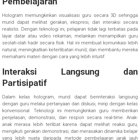
Pembelajaran
Hologram memungkinkan visualisasi guru secara 3D sehingga
murid dapat melihat gerakan, ekspresi, dan interaksi secara
realistis. Dengan teknologi ini, pelajaran tidak lagi terbatas pada
layar datar atau video rekaman, melainkan menampilkan guru
seolah-olah hadir secara fisik. Hal ini membuat komunikasi lebih
natural, meningkatkan keterlibatan murid, dan membantu mereka
memahami materi dengan cara yang lebih intuitif.
Interaksi Langsung dan
Partisipatif
Dalam kelas hologram, murid dapat berinteraksi langsung
dengan guru melalui pertanyaan dan diskusi, mirip dengan kelas
konvensional. Teknologi ini memungkinkan guru memberikan
penjelasan, demonstrasi, dan respon secara real-time. Anak-
anak merasa lebih terlibat karena dapat melihat reaksi guru,
mengikuti gerakan demonstrasi, dan merasakan dinamika belajar
yang lebih nyata daripada metode pembelajaran jarak jauh