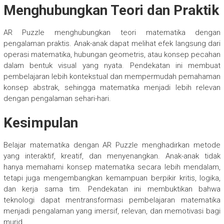
Menghubungkan Teori dan Praktik
AR Puzzle menghubungkan teori matematika dengan
pengalaman praktis. Anak-anak dapat melihat efek langsung dari
operasi matematika, hubungan geometris, atau konsep pecahan
dalam bentuk visual yang nyata. Pendekatan ini membuat
pembelajaran lebih kontekstual dan mempermudah pemahaman
konsep abstrak, sehingga matematika menjadi lebih relevan
dengan pengalaman sehari-hari.
Kesimpulan
Belajar matematika dengan AR Puzzle menghadirkan metode
yang interaktif, kreatif, dan menyenangkan. Anak-anak tidak
hanya memahami konsep matematika secara lebih mendalam,
tetapi juga mengembangkan kemampuan berpikir kritis, logika,
dan kerja sama tim. Pendekatan ini membuktikan bahwa
teknologi dapat mentransformasi pembelajaran matematika
menjadi pengalaman yang imersif, relevan, dan memotivasi bagi
murid.