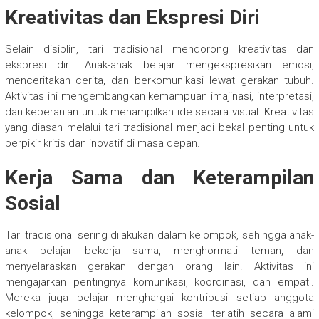
Kreativitas dan Ekspresi Diri
Selain disiplin, tari tradisional mendorong kreativitas dan
ekspresi diri. Anak-anak belajar mengekspresikan emosi,
menceritakan cerita, dan berkomunikasi lewat gerakan tubuh.
Aktivitas ini mengembangkan kemampuan imajinasi, interpretasi,
dan keberanian untuk menampilkan ide secara visual. Kreativitas
yang diasah melalui tari tradisional menjadi bekal penting untuk
berpikir kritis dan inovatif di masa depan.
Kerja Sama dan Keterampilan
Sosial
Tari tradisional sering dilakukan dalam kelompok, sehingga anak-
anak belajar bekerja sama, menghormati teman, dan
menyelaraskan gerakan dengan orang lain. Aktivitas ini
mengajarkan pentingnya komunikasi, koordinasi, dan empati.
Mereka juga belajar menghargai kontribusi setiap anggota
kelompok, sehingga keterampilan sosial terlatih secara alami