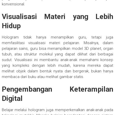
konvensional.
Visualisasi Materi yang Lebih
Hidup
Hologram tidak hanya menampilkan guru, tetapi juga
memfasilitasi visualisasi materi pelajaran. Misalnya, dalam
pelajaran sains, guru bisa menampilkan model 3D planet, organ
tubuh, atau struktur molekul yang dapat dilihat dari berbagai
sudut. Visualisasi ini membantu anak-anak memahami konsep
yang kompleks dengan lebih mudah, karena mereka dapat
melihat objek dalam bentuk nyata dan bergerak, bukan hanya
membaca dari buku atau melihat gambar statis.
Pengembangan Keterampilan
Digital
Belajar melalui hologram juga memperkenalkan anak-anak pada