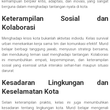
kemampuan berpikir kritis, adaptasi, dan inovasi, yang sangat
berguna dalam menghadapi tantangan nyata di kota.
Keterampilan Sosial dan
Kolaborasi
Menghadapi krisis kota bukanlah aktivitas individu. Kelas survival
urban menekankan kerja sama tim dan komunikasi efektif. Murid
belajar berbagi tanggung jawab, menyusun strategi bersama,
dan mendukung teman saat menghadapi tantangan. Kolaborasi
ini menumbuhkan empati, kepemimpinan, dan keterampilan
sosial yang esensial untuk interaksi sehari-hari maupun situasi
darurat.
Kesadaran Lingkungan dan
Keselamatan Kota
Selain keterampilan praktis, kelas ini juga menumbuhkan
kesadaran tentang lingkungan kota. Murid belajar mengenali