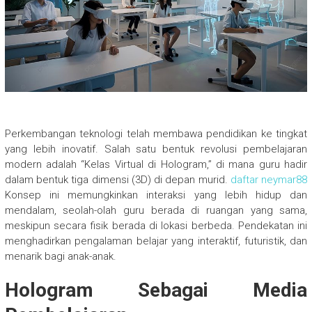
Perkembangan teknologi telah membawa pendidikan ke tingkat
yang lebih inovatif. Salah satu bentuk revolusi pembelajaran
modern adalah “Kelas Virtual di Hologram,” di mana guru hadir
dalam bentuk tiga dimensi (3D) di depan murid.
daftar neymar88
Konsep ini memungkinkan interaksi yang lebih hidup dan
mendalam, seolah-olah guru berada di ruangan yang sama,
meskipun secara fisik berada di lokasi berbeda. Pendekatan ini
menghadirkan pengalaman belajar yang interaktif, futuristik, dan
menarik bagi anak-anak.
Hologram Sebagai Media