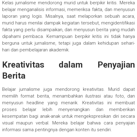
Kelas jurnalisme mendorong murid untuk berpikir kritis. Mereka
belajar menganalisis informasi, memeriksa fakta, dan menyusun
laporan yang logis. Misalnya, saat melaporkan sebuah acara,
murid harus menilai dampak kegiatan tersebut, mengidentifikasi
fakta yang perlu disampaikan, dan menyusun berita yang mudah
dipahami pembaca. Kemampuan berpikir kritis ini tidak hanya
berguna untuk jurnalisme, tetapi juga dalam kehidupan sehari-
hari dan pembelajaran akademik.
Kreativitas dalam Penyajian
Berita
Belajar jurnalisme juga mendorong kreativitas. Murid dapat
memilih format berita, menambahkan ilustrasi atau foto, dan
menyusun headline yang menarik. Kreativitas ini membuat
proses belajar lebih menyenangkan dan memberikan
kesempatan bagi anak-anak untuk mengekspresikan diri secara
visual maupun verbal. Mereka belajar bahwa cara penyajian
informasi sama pentingnya dengan konten itu sendiri.