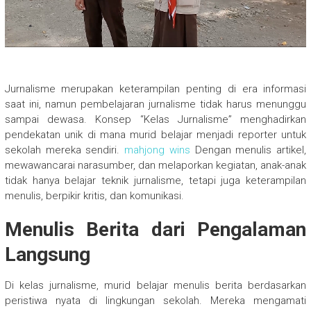
Jurnalisme merupakan keterampilan penting di era informasi
saat ini, namun pembelajaran jurnalisme tidak harus menunggu
sampai dewasa. Konsep “Kelas Jurnalisme” menghadirkan
pendekatan unik di mana murid belajar menjadi reporter untuk
sekolah mereka sendiri.
mahjong wins
Dengan menulis artikel,
mewawancarai narasumber, dan melaporkan kegiatan, anak-anak
tidak hanya belajar teknik jurnalisme, tetapi juga keterampilan
menulis, berpikir kritis, dan komunikasi.
Menulis Berita dari Pengalaman
Langsung
Di kelas jurnalisme, murid belajar menulis berita berdasarkan
peristiwa nyata di lingkungan sekolah. Mereka mengamati