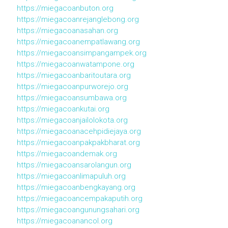
https://miegacoanbuton.org
https://miegacoanrejanglebong.org
https://miegacoanasahan.org
https://miegacoanempatlawang.org
https://miegacoansimpangampek.org
https://miegacoanwatampone.org
https://miegacoanbaritoutara.org
https://miegacoanpurworejo.org
https://miegacoansumbawa.org
https://miegacoankutai.org
https://miegacoanjailolokota.org
https://miegacoanacehpidiejaya.org
https://miegacoanpakpakbharat.org
https://miegacoandemak.org
https://miegacoansarolangun.org
https://miegacoanlimapuluh.org
https://miegacoanbengkayang.org
https://miegacoancempakaputih.org
https://miegacoangunungsahari.org
https://miegacoanancol.org