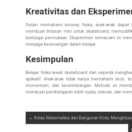
Kreativitas dan Eksperime
Selain memahami konsep fisika, anak-anak dapat b
membuat lintasan mini untuk skateboard, memodif
berbagai permukaan. Eksperimen semacam ini mendo
menjaga kesenangan dalam belajar.
Kesimpulan
Belajar fisika lewat skateboard dan sepeda menghad
aplikatif. Anak-anak tidak hanya memahami teori, t
momentum, dan keseimbangan. Metode ini membuktika
membuat pembelajaran lebih nyata, relevan, dan men
←
Kelas Matematika dari Bangunan Kota: Menghitu