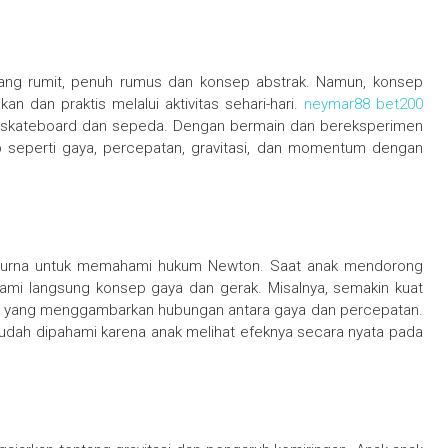
 yang rumit, penuh rumus dan konsep abstrak. Namun, konsep
 dan praktis melalui aktivitas sehari-hari.
neymar88 bet200
wat skateboard dan sepeda. Dengan bermain dan bereksperimen
p seperti gaya, percepatan, gravitasi, dan momentum dengan
purna untuk memahami hukum Newton. Saat anak mendorong
mi langsung konsep gaya dan gerak. Misalnya, semakin kuat
k, yang menggambarkan hubungan antara gaya dan percepatan.
udah dipahami karena anak melihat efeknya secara nyata pada