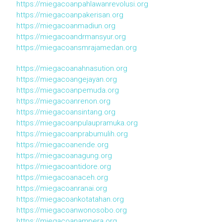
https://miegacoanpahlawanrevolusi.org
https://miegacoanpakerisan.org
https://miegacoanmadiun.org
https://miegacoandrmansyur.org
https://miegacoansmrajamedan.org
https://miegacoanahnasution.org
https://miegacoangejayan.org
https://miegacoanpemuda.org
https://miegacoanrenon.org
https://miegacoansintang.org
https://miegacoanpulaupramuka.org
https://miegacoanprabumulih.org
https://miegacoanende.org
https://miegacoanagung.org
https://miegacoantidore.org
https://miegacoanaceh.org
https://miegacoanranai.org
https://miegacoankotatahan.org
https://miegacoanwonosobo.org
https://miegacoanampera.org