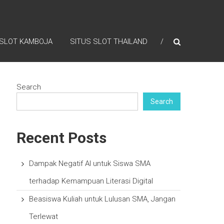
 SLOT KAMBOJA
SITUS SLOT THAILAND
Search
Search
Recent Posts
Dampak Negatif AI untuk Siswa SMA
terhadap Kemampuan Literasi Digital
Beasiswa Kuliah untuk Lulusan SMA, Jangan
Terlewat