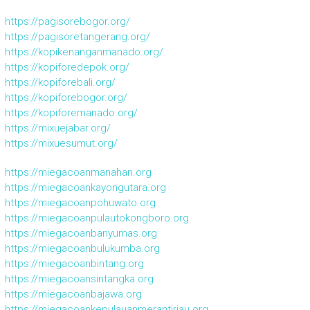
https://pagisorebogor.org/
https://pagisoretangerang.org/
https://kopikenanganmanado.org/
https://kopiforedepok.org/
https://kopiforebali.org/
https://kopiforebogor.org/
https://kopiforemanado.org/
https://mixuejabar.org/
https://mixuesumut.org/
https://miegacoanmanahan.org
https://miegacoankayongutara.org
https://miegacoanpohuwato.org
https://miegacoanpulautokongboro.org
https://miegacoanbanyumas.org
https://miegacoanbulukumba.org
https://miegacoanbintang.org
https://miegacoansintangka.org
https://miegacoanbajawa.org
https://miegacoankepulauanmerantiriau.org