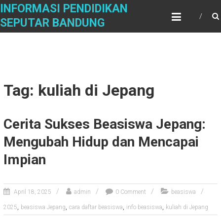
Skip
INFORMASI PENDIDIKAN
to
SEPUTAR BANDUNG
content
Tag: kuliah di Jepang
Cerita Sukses Beasiswa Jepang:
Mengubah Hidup dan Mencapai
Impian
April 18, 2025
admin
0 Comment
beasiswa
,
,
,
,
2025
beasiswa Jepang
cara daftar beasiswa
info beasiswa
kuliah di Jepang