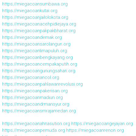
https://miegacoansumbawa.org
https://miegacoankutai.org
https://miegacoanjailolokota.org
https://miegacoanacehpidiejaya.org
https://miegacoanpakpakbharat.org
https://miegacoandemak.org
https://miegacoansarolangun.org
https://miegacoanlimapuluh.org
https://miegacoanbengkayang.org
https://miegacoancempakaputih.org
https://miegacoangunungsahari.org
https://miegacoanancol.org
https://miegacoanpahlawanrevolusi.org
https://miegacoanpakerisan.org
https://miegacoanmadiun.org
https://miegacoandrmansyur.org
https://miegacoansmrajamedan.org
https://miegacoanahnasution.org
https://miegacoangejayan.org
https://miegacoanpemuda.org
https://miegacoanrenon.org