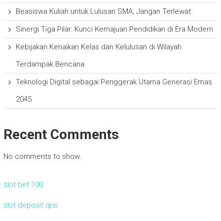
Beasiswa Kuliah untuk Lulusan SMA, Jangan Terlewat
Sinergi Tiga Pilar: Kunci Kemajuan Pendidikan di Era Modern
Kebijakan Kenaikan Kelas dan Kelulusan di Wilayah
Terdampak Bencana
Teknologi Digital sebagai Penggerak Utama Generasi Emas
2045
Recent Comments
No comments to show.
slot bet 100
slot deposit qris