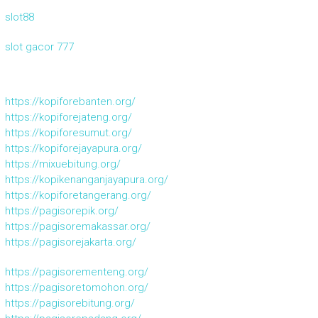
slot88
slot gacor 777
https://kopiforebanten.org/
https://kopiforejateng.org/
https://kopiforesumut.org/
https://kopiforejayapura.org/
https://mixuebitung.org/
https://kopikenanganjayapura.org/
https://kopiforetangerang.org/
https://pagisorepik.org/
https://pagisoremakassar.org/
https://pagisorejakarta.org/
https://pagisorementeng.org/
https://pagisoretomohon.org/
https://pagisorebitung.org/