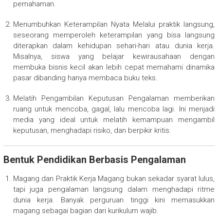
pemahaman.
Menumbuhkan Keterampilan Nyata Melalui praktik langsung,
seseorang memperoleh keterampilan yang bisa langsung
diterapkan dalam kehidupan sehari-hari atau dunia kerja.
Misalnya, siswa yang belajar kewirausahaan dengan
membuka bisnis kecil akan lebih cepat memahami dinamika
pasar dibanding hanya membaca buku teks.
Melatih Pengambilan Keputusan Pengalaman memberikan
ruang untuk mencoba, gagal, lalu mencoba lagi. Ini menjadi
media yang ideal untuk melatih kemampuan mengambil
keputusan, menghadapi risiko, dan berpikir kritis.
Bentuk Pendidikan Berbasis Pengalaman
Magang dan Praktik Kerja Magang bukan sekadar syarat lulus,
tapi juga pengalaman langsung dalam menghadapi ritme
dunia kerja. Banyak perguruan tinggi kini memasukkan
magang sebagai bagian dari kurikulum wajib.