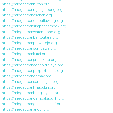
https://miegacoanbuton.org
https://miegacoanrejanglebong.org
https://miegacoanasahan.org
https://miegacoanempatlawang.org
https://miegacoansimpangampek.org
https://miegacoanwatampone.org
https://miegacoanbaritoutara.org
https://miegacoanpurworejo.org
https://miegacoansumbawa.org
https://miegacoankutai.org
https://miegacoanjailolokota.org
https://miegacoanacehpidiejaya.org
https://miegacoanpakpakbharat.org
https://miegacoandemak.org
https://miegacoansarolangun.org
https://miegacoanlimapuluh.org
https://miegacoanbengkayang.org
https://miegacoancempakaputih.org
https://miegacoangunungsahari.org
https://miegacoanancol.org