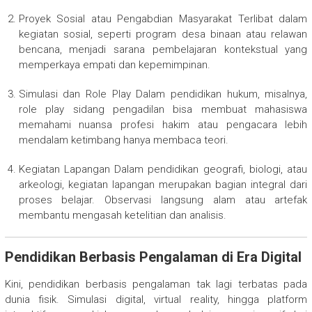
Proyek Sosial atau Pengabdian Masyarakat Terlibat dalam
kegiatan sosial, seperti program desa binaan atau relawan
bencana, menjadi sarana pembelajaran kontekstual yang
memperkaya empati dan kepemimpinan.
Simulasi dan Role Play Dalam pendidikan hukum, misalnya,
role play sidang pengadilan bisa membuat mahasiswa
memahami nuansa profesi hakim atau pengacara lebih
mendalam ketimbang hanya membaca teori.
Kegiatan Lapangan Dalam pendidikan geografi, biologi, atau
arkeologi, kegiatan lapangan merupakan bagian integral dari
proses belajar. Observasi langsung alam atau artefak
membantu mengasah ketelitian dan analisis.
Pendidikan Berbasis Pengalaman di Era Digital
Kini, pendidikan berbasis pengalaman tak lagi terbatas pada
dunia fisik. Simulasi digital, virtual reality, hingga platform