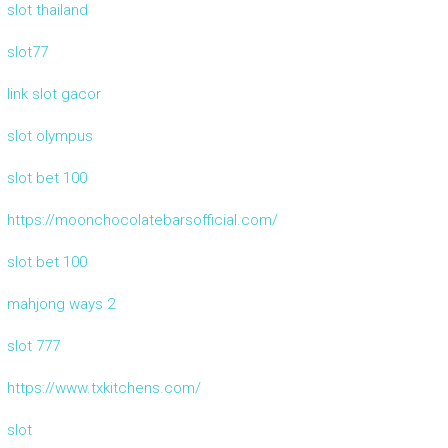
slot thailand
slot77
link slot gacor
slot olympus
slot bet 100
https://moonchocolatebarsofficial.com/
slot bet 100
mahjong ways 2
slot 777
https://www.txkitchens.com/
slot