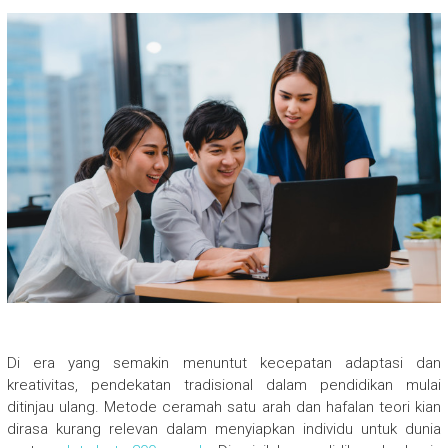
Di era yang semakin menuntut kecepatan adaptasi dan
kreativitas, pendekatan tradisional dalam pendidikan mulai
ditinjau ulang. Metode ceramah satu arah dan hafalan teori kian
dirasa kurang relevan dalam menyiapkan individu untuk dunia