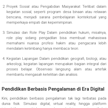
Proyek Sosial atau Pengabdian Masyarakat Terlibat dalam
kegiatan sosial, seperti program desa binaan atau relawan
bencana, menjadi sarana pembelajaran kontekstual yang
memperkaya empati dan kepemimpinan.
Simulasi dan Role Play Dalam pendidikan hukum, misalnya,
role play sidang pengadilan bisa membuat mahasiswa
memahami nuansa profesi hakim atau pengacara lebih
mendalam ketimbang hanya membaca teori.
Kegiatan Lapangan Dalam pendidikan geografi, biologi, atau
arkeologi, kegiatan lapangan merupakan bagian integral dari
proses belajar. Observasi langsung alam atau artefak
membantu mengasah ketelitian dan analisis.
Pendidikan Berbasis Pengalaman di Era Digital
Kini, pendidikan berbasis pengalaman tak lagi terbatas pada
dunia fisik. Simulasi digital, virtual reality, hingga platform