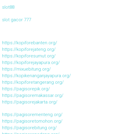
slot88
slot gacor 777
https://kopiforebanten.org/
https://kopiforejateng.org/
https://kopiforesumut.org/
https://kopiforejayapura.org/
https://mixuebitung.org/
https://kopikenanganjayapura.org/
https://kopiforetangerang.org/
https://pagisorepik.org/
https://pagisoremakassar.org/
https://pagisorejakarta.org/
https://pagisorementeng.org/
https://pagisoretomohon.org/
https://pagisorebitung.org/