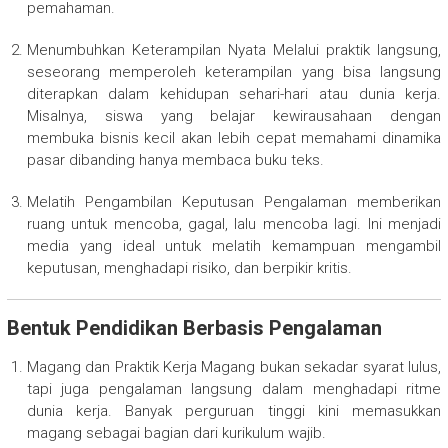
pemahaman.
Menumbuhkan Keterampilan Nyata Melalui praktik langsung,
seseorang memperoleh keterampilan yang bisa langsung
diterapkan dalam kehidupan sehari-hari atau dunia kerja.
Misalnya, siswa yang belajar kewirausahaan dengan
membuka bisnis kecil akan lebih cepat memahami dinamika
pasar dibanding hanya membaca buku teks.
Melatih Pengambilan Keputusan Pengalaman memberikan
ruang untuk mencoba, gagal, lalu mencoba lagi. Ini menjadi
media yang ideal untuk melatih kemampuan mengambil
keputusan, menghadapi risiko, dan berpikir kritis.
Bentuk Pendidikan Berbasis Pengalaman
Magang dan Praktik Kerja Magang bukan sekadar syarat lulus,
tapi juga pengalaman langsung dalam menghadapi ritme
dunia kerja. Banyak perguruan tinggi kini memasukkan
magang sebagai bagian dari kurikulum wajib.