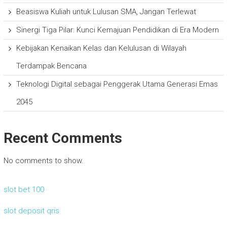
Beasiswa Kuliah untuk Lulusan SMA, Jangan Terlewat
Sinergi Tiga Pilar: Kunci Kemajuan Pendidikan di Era Modern
Kebijakan Kenaikan Kelas dan Kelulusan di Wilayah
Terdampak Bencana
Teknologi Digital sebagai Penggerak Utama Generasi Emas
2045
Recent Comments
No comments to show.
slot bet 100
slot deposit qris