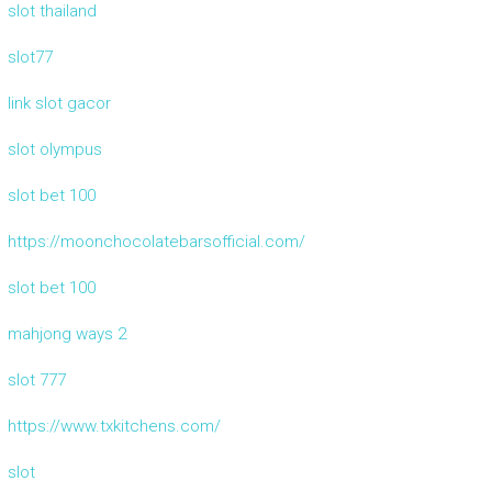
slot thailand
slot77
link slot gacor
slot olympus
slot bet 100
https://moonchocolatebarsofficial.com/
slot bet 100
mahjong ways 2
slot 777
https://www.txkitchens.com/
slot