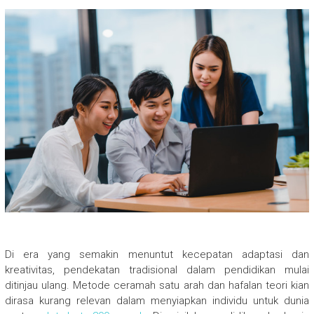
Di era yang semakin menuntut kecepatan adaptasi dan
kreativitas, pendekatan tradisional dalam pendidikan mulai
ditinjau ulang. Metode ceramah satu arah dan hafalan teori kian
dirasa kurang relevan dalam menyiapkan individu untuk dunia