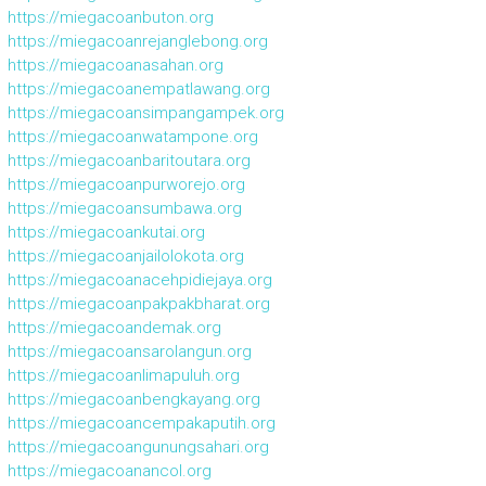
https://miegacoanbuton.org
https://miegacoanrejanglebong.org
https://miegacoanasahan.org
https://miegacoanempatlawang.org
https://miegacoansimpangampek.org
https://miegacoanwatampone.org
https://miegacoanbaritoutara.org
https://miegacoanpurworejo.org
https://miegacoansumbawa.org
https://miegacoankutai.org
https://miegacoanjailolokota.org
https://miegacoanacehpidiejaya.org
https://miegacoanpakpakbharat.org
https://miegacoandemak.org
https://miegacoansarolangun.org
https://miegacoanlimapuluh.org
https://miegacoanbengkayang.org
https://miegacoancempakaputih.org
https://miegacoangunungsahari.org
https://miegacoanancol.org