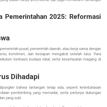
ra Pemerintahan 2025: Reformasi
swa
 pemerintah pusat, pemerintah daerah, atau kerja sama dengan
ensi, komitmen, dan kesiapan mengabdi setelah lulus. Para
kurikulum berbasis budaya lokal, serta kesempatan magang di
us Dihadapi
dipungkiri bahwa tantangan tetap ada, seperti keterbatasan
ersediaan pembimbing yang memadai, serta perlunya dukungan
n yang sulit.