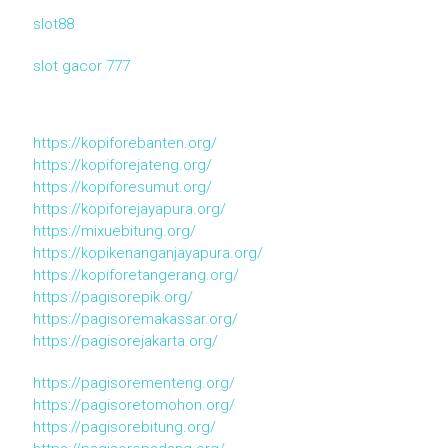
slot88
slot gacor 777
https://kopiforebanten.org/
https://kopiforejateng.org/
https://kopiforesumut.org/
https://kopiforejayapura.org/
https://mixuebitung.org/
https://kopikenanganjayapura.org/
https://kopiforetangerang.org/
https://pagisorepik.org/
https://pagisoremakassar.org/
https://pagisorejakarta.org/
https://pagisorementeng.org/
https://pagisoretomohon.org/
https://pagisorebitung.org/