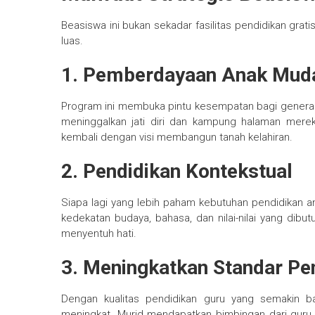
Beasiswa ini bukan sekadar fasilitas pendidikan grat
luas.
1. Pemberdayaan Anak Mud
Program ini membuka pintu kesempatan bagi genera
meninggalkan jati diri dan kampung halaman merek
kembali dengan visi membangun tanah kelahiran.
2. Pendidikan Kontekstual
Siapa lagi yang lebih paham kebutuhan pendidikan an
kedekatan budaya, bahasa, dan nilai-nilai yang dibu
menyentuh hati.
3. Meningkatkan Standar Pe
Dengan kualitas pendidikan guru yang semakin b
meningkat. Murid mendapatkan bimbingan dari guru