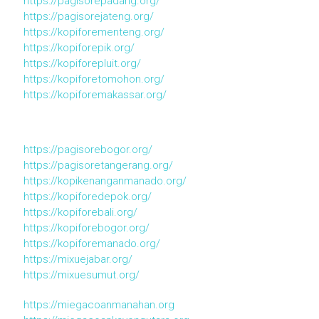
https://pagisorepadang.org/
https://pagisorejateng.org/
https://kopiforementeng.org/
https://kopiforepik.org/
https://kopiforepluit.org/
https://kopiforetomohon.org/
https://kopiforemakassar.org/
https://pagisorebogor.org/
https://pagisoretangerang.org/
https://kopikenanganmanado.org/
https://kopiforedepok.org/
https://kopiforebali.org/
https://kopiforebogor.org/
https://kopiforemanado.org/
https://mixuejabar.org/
https://mixuesumut.org/
https://miegacoanmanahan.org