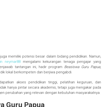
juga memiliki potensi besar dalam bidang pendidikan. Namun,
gin neymar88
mengalami kekurangan tenaga pengajar yang
enjawab tantangan ini, hadir program
Beasiswa Guru Papua
,
dik lokal berkompeten dan berjiwa pengabdi.
apatkan akses pendidikan tinggi, pelatihan keguruan, dan
idak hanya pintar secara akademis, tetapi juga mengakar pada
i agen perubahan yang relevan dengan kebutuhan masyarakatnya.
wa Guru Papua