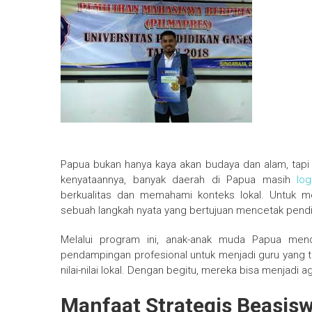
Papua bukan hanya kaya akan budaya dan alam, tapi 
kenyataannya, banyak daerah di Papua masih
lo
berkualitas dan memahami konteks lokal. Untuk m
sebuah langkah nyata yang bertujuan mencetak pendi
Melalui program ini, anak-anak muda Papua mend
pendampingan profesional untuk menjadi guru yang t
nilai-nilai lokal. Dengan begitu, mereka bisa menjad
Manfaat Strategis Beasis