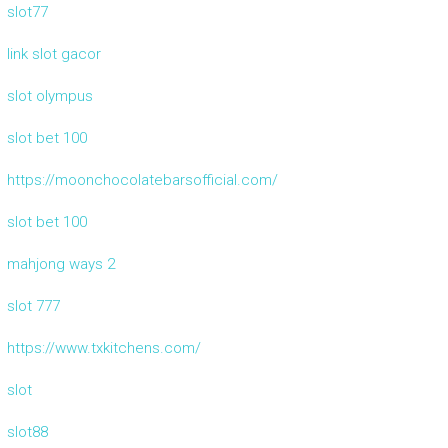
slot77
link slot gacor
slot olympus
slot bet 100
https://moonchocolatebarsofficial.com/
slot bet 100
mahjong ways 2
slot 777
https://www.txkitchens.com/
slot
slot88