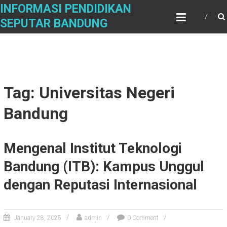
Skip
INFORMASI PENDIDIKAN
to
SEPUTAR BANDUNG
content
Tag: Universitas Negeri
Bandung
Mengenal Institut Teknologi
Bandung (ITB): Kampus Unggul
dengan Reputasi Internasional
January 28, 2025
admin
0 Comment