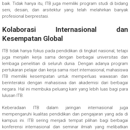
baik. Tidak hanya itu, ITB juga memiliki program studi di bidang
seni, desain, dan arsitektur yang telah melahirkan banyak
profesional berprestasi.
Kolaborasi Internasional dan
Kesempatan Global
ITB tidak hanya fokus pada pendidikan di tingkat nasional, tetapi
juga menjalin kerja sama dengan berbagai universitas dan
lembaga penelitian di seluruh dunia. Dengan adanya program
pertukaran pelajar dan kerja sama riset internasional, mahasiswa
ITB memiliki kesempatan untuk memperluas wawasan dan
berinteraksi dengan mahasiswa dan akademisi dari berbagai
negara. Hal ini membuka peluang karir yang lebih luas bagi para
lulusan ITB.
Keberadaan ITB dalam jaringan internasional juga
mempengaruhi kualitas pendidikan dan pengajaran yang ada di
kampus ini. ITB sering menjadi tempat pilihan bagi berbagai
konferensi internasional dan seminar ilmiah yang melibatkan