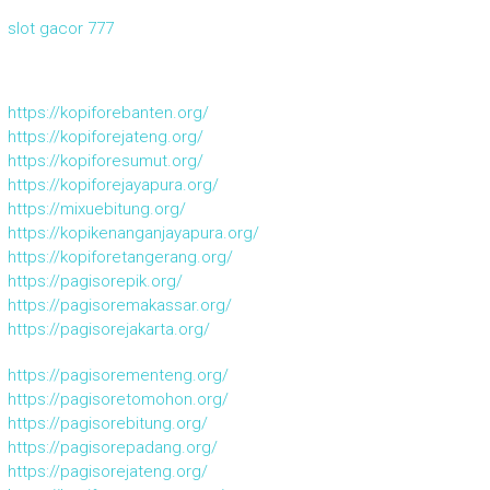
slot gacor 777
https://kopiforebanten.org/
https://kopiforejateng.org/
https://kopiforesumut.org/
https://kopiforejayapura.org/
https://mixuebitung.org/
https://kopikenanganjayapura.org/
https://kopiforetangerang.org/
https://pagisorepik.org/
https://pagisoremakassar.org/
https://pagisorejakarta.org/
https://pagisorementeng.org/
https://pagisoretomohon.org/
https://pagisorebitung.org/
https://pagisorepadang.org/
https://pagisorejateng.org/