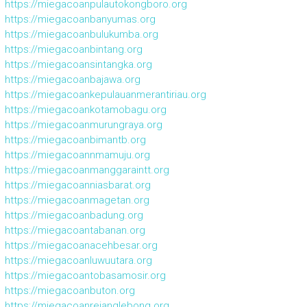
https://miegacoanpulautokongboro.org
https://miegacoanbanyumas.org
https://miegacoanbulukumba.org
https://miegacoanbintang.org
https://miegacoansintangka.org
https://miegacoanbajawa.org
https://miegacoankepulauanmerantiriau.org
https://miegacoankotamobagu.org
https://miegacoanmurungraya.org
https://miegacoanbimantb.org
https://miegacoannmamuju.org
https://miegacoanmanggaraintt.org
https://miegacoanniasbarat.org
https://miegacoanmagetan.org
https://miegacoanbadung.org
https://miegacoantabanan.org
https://miegacoanacehbesar.org
https://miegacoanluwuutara.org
https://miegacoantobasamosir.org
https://miegacoanbuton.org
https://miegacoanrejanglebong.org