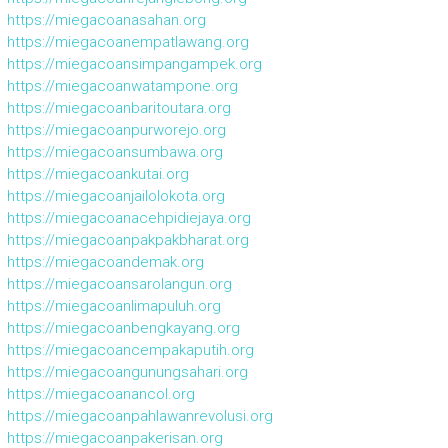
https://miegacoanasahan.org
https://miegacoanempatlawang.org
https://miegacoansimpangampek.org
https://miegacoanwatampone.org
https://miegacoanbaritoutara.org
https://miegacoanpurworejo.org
https://miegacoansumbawa.org
https://miegacoankutai.org
https://miegacoanjailolokota.org
https://miegacoanacehpidiejaya.org
https://miegacoanpakpakbharat.org
https://miegacoandemak.org
https://miegacoansarolangun.org
https://miegacoanlimapuluh.org
https://miegacoanbengkayang.org
https://miegacoancempakaputih.org
https://miegacoangunungsahari.org
https://miegacoanancol.org
https://miegacoanpahlawanrevolusi.org
https://miegacoanpakerisan.org