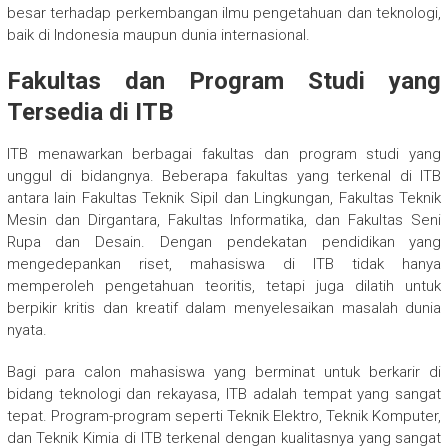
besar terhadap perkembangan ilmu pengetahuan dan teknologi,
baik di Indonesia maupun dunia internasional.
Fakultas dan Program Studi yang
Tersedia di ITB
ITB menawarkan berbagai fakultas dan program studi yang
unggul di bidangnya. Beberapa fakultas yang terkenal di ITB
antara lain Fakultas Teknik Sipil dan Lingkungan, Fakultas Teknik
Mesin dan Dirgantara, Fakultas Informatika, dan Fakultas Seni
Rupa dan Desain. Dengan pendekatan pendidikan yang
mengedepankan riset, mahasiswa di ITB tidak hanya
memperoleh pengetahuan teoritis, tetapi juga dilatih untuk
berpikir kritis dan kreatif dalam menyelesaikan masalah dunia
nyata.
Bagi para calon mahasiswa yang berminat untuk berkarir di
bidang teknologi dan rekayasa, ITB adalah tempat yang sangat
tepat. Program-program seperti Teknik Elektro, Teknik Komputer,
dan Teknik Kimia di ITB terkenal dengan kualitasnya yang sangat