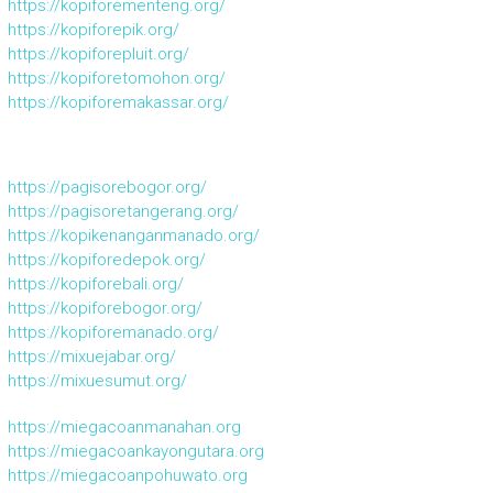
https://kopiforementeng.org/
https://kopiforepik.org/
https://kopiforepluit.org/
https://kopiforetomohon.org/
https://kopiforemakassar.org/
https://pagisorebogor.org/
https://pagisoretangerang.org/
https://kopikenanganmanado.org/
https://kopiforedepok.org/
https://kopiforebali.org/
https://kopiforebogor.org/
https://kopiforemanado.org/
https://mixuejabar.org/
https://mixuesumut.org/
https://miegacoanmanahan.org
https://miegacoankayongutara.org
https://miegacoanpohuwato.org