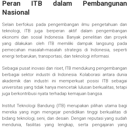
Peran ITB dalam Pembangunan
Nasional
Selain berfokus pada pengembangan ilmu pengetahuan dan
teknologi, ITB juga berperan aktif dalam pengembangan
ekonomi dan sosial Indonesia. Banyak penelitian dan proyek
yang dilakukan oleh ITB memiliki dampak langsung pada
pemecahan masalah-masalah strategis di Indonesia, seperti
energi terbarukan, transportasi, dan teknologi informasi.
Sebagai pusat inovasi dan riset, ITB mendukung pengembangan
berbagai sektor industri di Indonesia. Kolaborasi antara dunia
akademik dan industri ini memperkuat posisi ITB sebagai
universitas yang tidak hanya mencetak lulusan berkualitas, tetapi
juga berkontribusi nyata terhadap kemajuan bangsa.
Institut Teknologi Bandung (ITB) merupakan pilihan utama bagi
mereka yang ingin mengejar pendidikan tinggi berkualitas di
bidang teknologi, seni, dan desain. Dengan reputasi yang sudah
mendunia, fasilitas yang lengkap, serta pengajaran yang