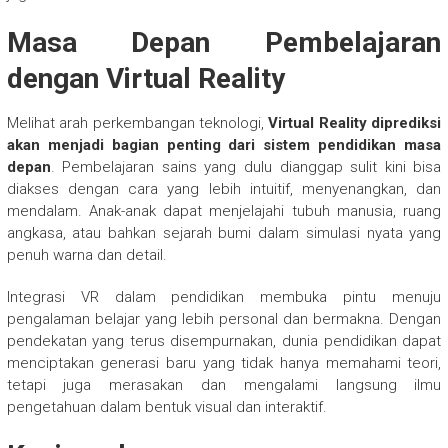
Masa Depan Pembelajaran
dengan Virtual Reality
Melihat arah perkembangan teknologi,
Virtual Reality diprediksi
akan menjadi bagian penting dari sistem pendidikan masa
depan
. Pembelajaran sains yang dulu dianggap sulit kini bisa
diakses dengan cara yang lebih intuitif, menyenangkan, dan
mendalam. Anak-anak dapat menjelajahi tubuh manusia, ruang
angkasa, atau bahkan sejarah bumi dalam simulasi nyata yang
penuh warna dan detail.
Integrasi VR dalam pendidikan membuka pintu menuju
pengalaman belajar yang lebih personal dan bermakna. Dengan
pendekatan yang terus disempurnakan, dunia pendidikan dapat
menciptakan generasi baru yang tidak hanya memahami teori,
tetapi juga merasakan dan mengalami langsung ilmu
pengetahuan dalam bentuk visual dan interaktif.