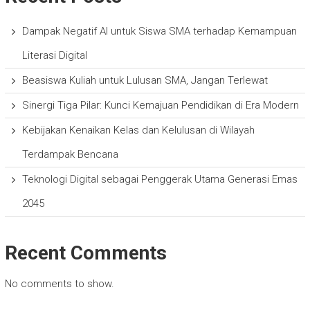
Dampak Negatif AI untuk Siswa SMA terhadap Kemampuan
Literasi Digital
Beasiswa Kuliah untuk Lulusan SMA, Jangan Terlewat
Sinergi Tiga Pilar: Kunci Kemajuan Pendidikan di Era Modern
Kebijakan Kenaikan Kelas dan Kelulusan di Wilayah
Terdampak Bencana
Teknologi Digital sebagai Penggerak Utama Generasi Emas
2045
Recent Comments
No comments to show.