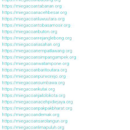
https://miegacoantabanan.org
https://miegacoanacehbesar.org
https://miegacoanluwuutara.org
https://miegacoantobasamosir.org
https://miegacoanbuton.org
https://miegacoanrejanglebong.org
https://miegacoanasahan.org
https://miegacoanempatlawang.org
https://miegacoansimpangampek.org
https://miegacoanwatampone.org
https://miegacoanbaritoutara.org
https://miegacoanpurworejo.org
https://miegacoansumbawa.org
https://miegacoankutai.org
https://miegacoanjailolokota.org
https://miegacoanacehpidiejaya.org
https://miegacoanpakpakbharat.org
https://miegacoandemak.org
https://miegacoansarolangun.org
https://miegacoanlimapuluh.org