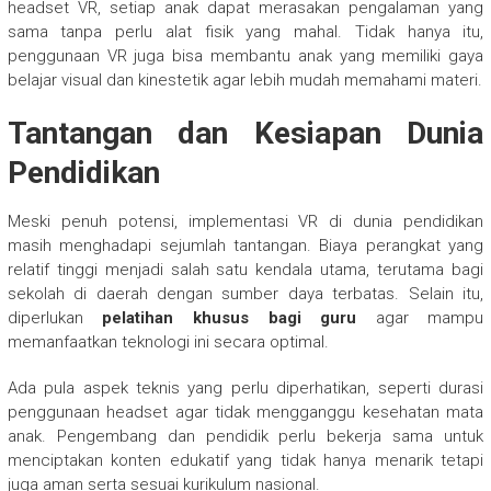
headset VR, setiap anak dapat merasakan pengalaman yang
sama tanpa perlu alat fisik yang mahal. Tidak hanya itu,
penggunaan VR juga bisa membantu anak yang memiliki gaya
belajar visual dan kinestetik agar lebih mudah memahami materi.
Tantangan dan Kesiapan Dunia
Pendidikan
Meski penuh potensi, implementasi VR di dunia pendidikan
masih menghadapi sejumlah tantangan. Biaya perangkat yang
relatif tinggi menjadi salah satu kendala utama, terutama bagi
sekolah di daerah dengan sumber daya terbatas. Selain itu,
diperlukan
pelatihan khusus bagi guru
agar mampu
memanfaatkan teknologi ini secara optimal.
Ada pula aspek teknis yang perlu diperhatikan, seperti durasi
penggunaan headset agar tidak mengganggu kesehatan mata
anak. Pengembang dan pendidik perlu bekerja sama untuk
menciptakan konten edukatif yang tidak hanya menarik tetapi
juga aman serta sesuai kurikulum nasional.