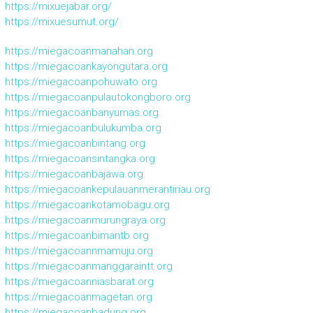
https://mixuejabar.org/
https://mixuesumut.org/
https://miegacoanmanahan.org
https://miegacoankayongutara.org
https://miegacoanpohuwato.org
https://miegacoanpulautokongboro.org
https://miegacoanbanyumas.org
https://miegacoanbulukumba.org
https://miegacoanbintang.org
https://miegacoansintangka.org
https://miegacoanbajawa.org
https://miegacoankepulauanmerantiriau.org
https://miegacoankotamobagu.org
https://miegacoanmurungraya.org
https://miegacoanbimantb.org
https://miegacoannmamuju.org
https://miegacoanmanggaraintt.org
https://miegacoanniasbarat.org
https://miegacoanmagetan.org
https://miegacoanbadung.org