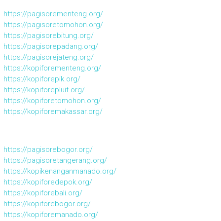
https://pagisorementeng.org/
https://pagisoretomohon.org/
https://pagisorebitung.org/
https://pagisorepadang.org/
https://pagisorejateng.org/
https://kopiforementeng.org/
https://kopiforepik.org/
https://kopiforepluit.org/
https://kopiforetomohon.org/
https://kopiforemakassar.org/
https://pagisorebogor.org/
https://pagisoretangerang.org/
https://kopikenanganmanado.org/
https://kopiforedepok.org/
https://kopiforebali.org/
https://kopiforebogor.org/
https://kopiforemanado.org/