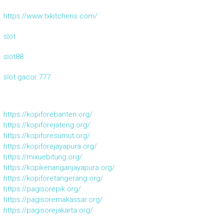
https://www.txkitchens.com/
slot
slot88
slot gacor 777
https://kopiforebanten.org/
https://kopiforejateng.org/
https://kopiforesumut.org/
https://kopiforejayapura.org/
https://mixuebitung.org/
https://kopikenanganjayapura.org/
https://kopiforetangerang.org/
https://pagisorepik.org/
https://pagisoremakassar.org/
https://pagisorejakarta.org/