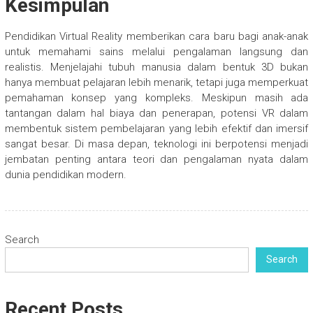
Kesimpulan
Pendidikan Virtual Reality memberikan cara baru bagi anak-anak
untuk memahami sains melalui pengalaman langsung dan
realistis. Menjelajahi tubuh manusia dalam bentuk 3D bukan
hanya membuat pelajaran lebih menarik, tetapi juga memperkuat
pemahaman konsep yang kompleks. Meskipun masih ada
tantangan dalam hal biaya dan penerapan, potensi VR dalam
membentuk sistem pembelajaran yang lebih efektif dan imersif
sangat besar. Di masa depan, teknologi ini berpotensi menjadi
jembatan penting antara teori dan pengalaman nyata dalam
dunia pendidikan modern.
Search
Search
Recent Posts