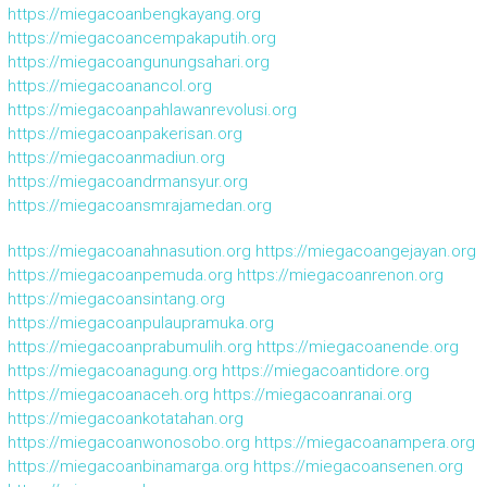
https://miegacoanbengkayang.org
https://miegacoancempakaputih.org
https://miegacoangunungsahari.org
https://miegacoanancol.org
https://miegacoanpahlawanrevolusi.org
https://miegacoanpakerisan.org
https://miegacoanmadiun.org
https://miegacoandrmansyur.org
https://miegacoansmrajamedan.org
https://miegacoanahnasution.org
https://miegacoangejayan.org
https://miegacoanpemuda.org
https://miegacoanrenon.org
https://miegacoansintang.org
https://miegacoanpulaupramuka.org
https://miegacoanprabumulih.org
https://miegacoanende.org
https://miegacoanagung.org
https://miegacoantidore.org
https://miegacoanaceh.org
https://miegacoanranai.org
https://miegacoankotatahan.org
https://miegacoanwonosobo.org
https://miegacoanampera.org
https://miegacoanbinamarga.org
https://miegacoansenen.org