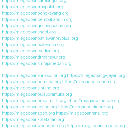
https://miegacoansarolangun.org
https://miegacoanlimapuluh.org
https://miegacoanbengkayang.org
https://miegacoancempakaputih.org
https://miegacoangunungsahari.org
https://miegacoanancol.org
https://miegacoanpahlawanrevolusi.org
https://miegacoanpakerisan.org
https://miegacoanmadiun.org
https://miegacoandrmansyur.org
https://miegacoansmrajamedan.org
https://miegacoanahnasution.org
https://miegacoangejayan.org
https://miegacoanpemuda.org
https://miegacoanrenon.org
https://miegacoansintang.org
https://miegacoanpulaupramuka.org
https://miegacoanprabumulih.org
https://miegacoanende.org
https://miegacoanagung.org
https://miegacoantidore.org
https://miegacoanaceh.org
https://miegacoanranai.org
https://miegacoankotatahan.org
https://miegacoanwonosobo.org
https://miegacoanampera.org