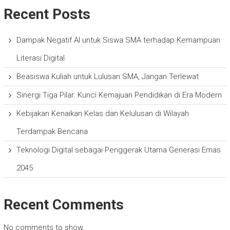
Recent Posts
Dampak Negatif AI untuk Siswa SMA terhadap Kemampuan
Literasi Digital
Beasiswa Kuliah untuk Lulusan SMA, Jangan Terlewat
Sinergi Tiga Pilar: Kunci Kemajuan Pendidikan di Era Modern
Kebijakan Kenaikan Kelas dan Kelulusan di Wilayah
Terdampak Bencana
Teknologi Digital sebagai Penggerak Utama Generasi Emas
2045
Recent Comments
No comments to show.