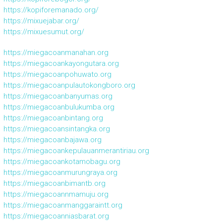
https://kopiforemanado.org/
https://mixuejabar.org/
https://mixuesumut.org/
https://miegacoanmanahan.org
https://miegacoankayongutara.org
https://miegacoanpohuwato.org
https://miegacoanpulautokongboro.org
https://miegacoanbanyumas.org
https://miegacoanbulukumba.org
https://miegacoanbintang.org
https://miegacoansintangka.org
https://miegacoanbajawa.org
https://miegacoankepulauanmerantiriau.org
https://miegacoankotamobagu.org
https://miegacoanmurungraya.org
https://miegacoanbimantb.org
https://miegacoannmamuju.org
https://miegacoanmanggaraintt.org
https://miegacoanniasbarat.org