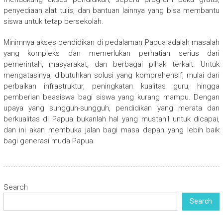
penyediaan alat tulis, dan bantuan lainnya yang bisa membantu
siswa untuk tetap bersekolah.
Minimnya akses pendidikan di pedalaman Papua adalah masalah
yang kompleks dan memerlukan perhatian serius dari
pemerintah, masyarakat, dan berbagai pihak terkait. Untuk
mengatasinya, dibutuhkan solusi yang komprehensif, mulai dari
perbaikan infrastruktur, peningkatan kualitas guru, hingga
pemberian beasiswa bagi siswa yang kurang mampu. Dengan
upaya yang sungguh-sungguh, pendidikan yang merata dan
berkualitas di Papua bukanlah hal yang mustahil untuk dicapai,
dan ini akan membuka jalan bagi masa depan yang lebih baik
bagi generasi muda Papua.
Search
Search