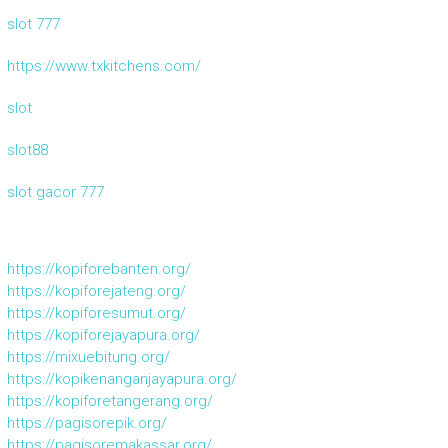
slot 777
https://www.txkitchens.com/
slot
slot88
slot gacor 777
https://kopiforebanten.org/
https://kopiforejateng.org/
https://kopiforesumut.org/
https://kopiforejayapura.org/
https://mixuebitung.org/
https://kopikenanganjayapura.org/
https://kopiforetangerang.org/
https://pagisorepik.org/
https://pagisoremakassar.org/