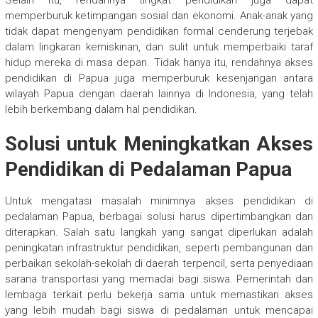
memperburuk ketimpangan sosial dan ekonomi. Anak-anak yang
tidak dapat mengenyam pendidikan formal cenderung terjebak
dalam lingkaran kemiskinan, dan sulit untuk memperbaiki taraf
hidup mereka di masa depan. Tidak hanya itu, rendahnya akses
pendidikan di Papua juga memperburuk kesenjangan antara
wilayah Papua dengan daerah lainnya di Indonesia, yang telah
lebih berkembang dalam hal pendidikan.
Solusi untuk Meningkatkan Akses
Pendidikan di Pedalaman Papua
Untuk mengatasi masalah minimnya akses pendidikan di
pedalaman Papua, berbagai solusi harus dipertimbangkan dan
diterapkan. Salah satu langkah yang sangat diperlukan adalah
peningkatan infrastruktur pendidikan, seperti pembangunan dan
perbaikan sekolah-sekolah di daerah terpencil, serta penyediaan
sarana transportasi yang memadai bagi siswa. Pemerintah dan
lembaga terkait perlu bekerja sama untuk memastikan akses
yang lebih mudah bagi siswa di pedalaman untuk mencapai