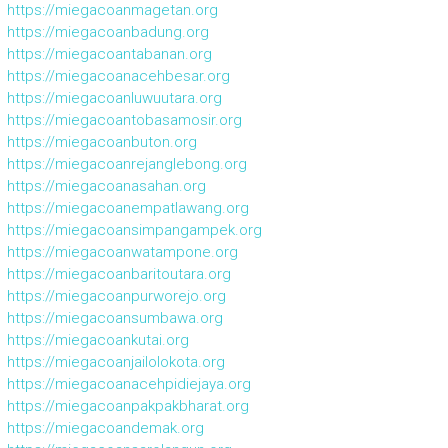
https://miegacoanmagetan.org
https://miegacoanbadung.org
https://miegacoantabanan.org
https://miegacoanacehbesar.org
https://miegacoanluwuutara.org
https://miegacoantobasamosir.org
https://miegacoanbuton.org
https://miegacoanrejanglebong.org
https://miegacoanasahan.org
https://miegacoanempatlawang.org
https://miegacoansimpangampek.org
https://miegacoanwatampone.org
https://miegacoanbaritoutara.org
https://miegacoanpurworejo.org
https://miegacoansumbawa.org
https://miegacoankutai.org
https://miegacoanjailolokota.org
https://miegacoanacehpidiejaya.org
https://miegacoanpakpakbharat.org
https://miegacoandemak.org