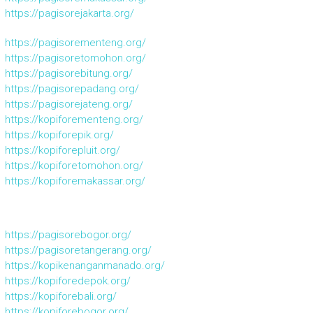
https://pagisorejakarta.org/
https://pagisorementeng.org/
https://pagisoretomohon.org/
https://pagisorebitung.org/
https://pagisorepadang.org/
https://pagisorejateng.org/
https://kopiforementeng.org/
https://kopiforepik.org/
https://kopiforepluit.org/
https://kopiforetomohon.org/
https://kopiforemakassar.org/
https://pagisorebogor.org/
https://pagisoretangerang.org/
https://kopikenanganmanado.org/
https://kopiforedepok.org/
https://kopiforebali.org/
https://kopiforebogor.org/