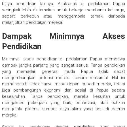
biaya pendidikan lainnya. Anak-anak di pedalaman Papua
seringkali lebih diutamakan untuk bekerja membantu keluarga,
seperti berkebun atau menggembala ternak, daripada
melanjutkan pendidikan mereka.
Dampak Minimnya Akses
Pendidikan
Minimnya akses pendidikan di pedalaman Papua membawa
dampak jangka panjang yang sangat serius. Tanpa pendidikan
yang memadai, generasi muda Papua tidak dapat
mengembangkan potensi mereka secara maksimal. Hal ini
memengaruhi tidak hanya masa depan pribadi mereka, tetapi
juga pembangunan ekonomi dan sosial di Papua secara
keseluruhan. Tanpa pendidikan, mereka kesulitan untuk
mengakses pekerjaan yang baik, berinovasi, atau bahkan
mengelola potensi sumber daya alam yang ada di daerah
mereka.
Selain itu, rendahnya tingkat pendidikan juga dapat