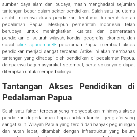
sumber daya alam dan budaya, masih menghadapi sejumlah
tantangan besar dalam sektor pendidikan. Salah satu isu utama
adalah minimnya akses pendidikan, terutama di daerah-daerah
pedalaman Papua. Meskipun pemerintah Indonesia telah
berupaya untuk meningkatkan kualitas dan pemerataan
pendidikan di seluruh wilayah, kondisi geografis, ekonomi, dan
sosial di
link spaceman88
pedalaman Papua membuat akses
pendidikan menjadi sangat terbatas. Artikel ini akan membahas
tantangan yang dihadapi oleh pendidikan di pedalaman Papua,
dampaknya bagi masyarakat setempat, serta solusi yang dapat
diterapkan untuk memperbaikinya.
Tantangan Akses Pendidikan di
Pedalaman Papua
Salah satu faktor terbesar yang menyebabkan minimnya akses
pendidikan di pedalaman Papua adalah kondisi geografis yang
sangat sulit. Wilayah Papua yang terdiri dari banyak pegunungan
dan hutan lebat, ditambah dengan infrastruktur yang belum