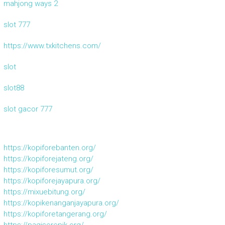
mahjong ways 2
slot 777
https://www.txkitchens.com/
slot
slot88
slot gacor 777
https://kopiforebanten.org/
https://kopiforejateng.org/
https://kopiforesumut.org/
https://kopiforejayapura.org/
https://mixuebitung.org/
https://kopikenanganjayapura.org/
https://kopiforetangerang.org/
https://pagisorepik.org/