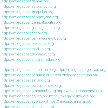
https://miegacoandemak.org
https://miegacoansarolangun.org
https://miegacoanlimapuluh.org
https://miegacoanbengkayang.org
https://miegacoancempakaputih.org
https://miegacoangunungsahari.org
https://miegacoanancol.org
https://miegacoanpahlawanrevolusi.org
https://miegacoanpakerisan.org
https://miegacoanmadiun.org
https://miegacoandrmansyur.org
https://miegacoansmrajamedan.org
https://miegacoanahnasution.org
https://miegacoangejayan.org
https://miegacoanpemuda.org
https://miegacoanrenon.org
https://miegacoansintang.org
https://miegacoanpulaupramuka.org
https://miegacoanprabumulih.org
https://miegacoanende.org
https://miegacoanagung.org
https://miegacoantidore.org
https://miegacoanaceh.org
https://miegacoanranai.org
https://miegacoankotatahan.org