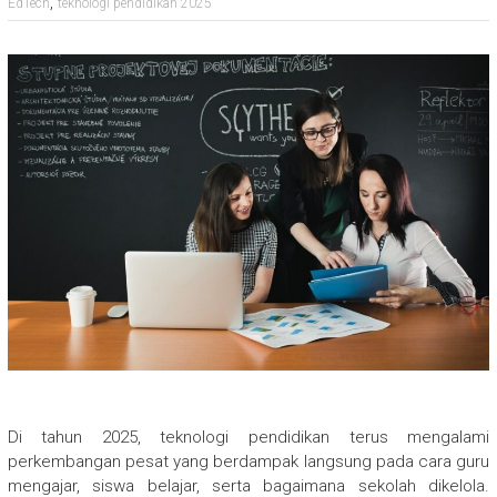
,
EdTech
teknologi pendidikan 2025
Di tahun 2025, teknologi pendidikan terus mengalami
perkembangan pesat yang berdampak langsung pada cara guru
mengajar, siswa belajar, serta bagaimana sekolah dikelola.