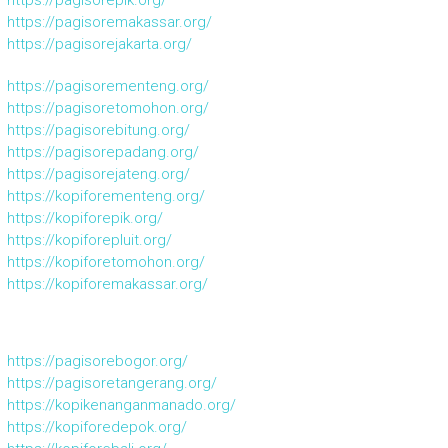
https://pagisoremakassar.org/
https://pagisorejakarta.org/
https://pagisorementeng.org/
https://pagisoretomohon.org/
https://pagisorebitung.org/
https://pagisorepadang.org/
https://pagisorejateng.org/
https://kopiforementeng.org/
https://kopiforepik.org/
https://kopiforepluit.org/
https://kopiforetomohon.org/
https://kopiforemakassar.org/
https://pagisorebogor.org/
https://pagisoretangerang.org/
https://kopikenanganmanado.org/
https://kopiforedepok.org/