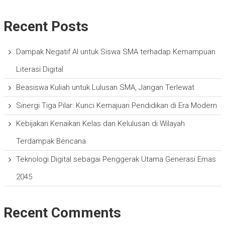
Recent Posts
Dampak Negatif AI untuk Siswa SMA terhadap Kemampuan
Literasi Digital
Beasiswa Kuliah untuk Lulusan SMA, Jangan Terlewat
Sinergi Tiga Pilar: Kunci Kemajuan Pendidikan di Era Modern
Kebijakan Kenaikan Kelas dan Kelulusan di Wilayah
Terdampak Bencana
Teknologi Digital sebagai Penggerak Utama Generasi Emas
2045
Recent Comments