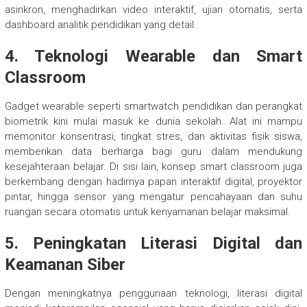
asinkron, menghadirkan video interaktif, ujian otomatis, serta
dashboard analitik pendidikan yang detail.
4. Teknologi Wearable dan Smart
Classroom
Gadget wearable seperti smartwatch pendidikan dan perangkat
biometrik kini mulai masuk ke dunia sekolah. Alat ini mampu
memonitor konsentrasi, tingkat stres, dan aktivitas fisik siswa,
memberikan data berharga bagi guru dalam mendukung
kesejahteraan belajar. Di sisi lain, konsep smart classroom juga
berkembang dengan hadirnya papan interaktif digital, proyektor
pintar, hingga sensor yang mengatur pencahayaan dan suhu
ruangan secara otomatis untuk kenyamanan belajar maksimal.
5. Peningkatan Literasi Digital dan
Keamanan Siber
Dengan meningkatnya penggunaan teknologi, literasi digital