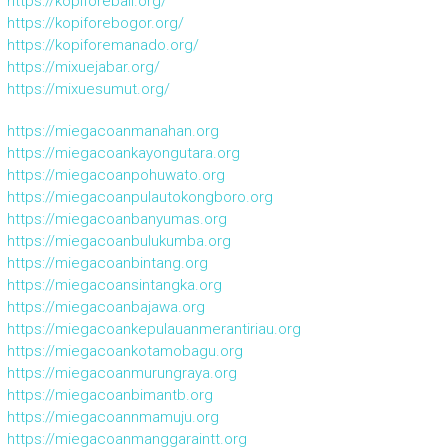
https://kopiforebali.org/
https://kopiforebogor.org/
https://kopiforemanado.org/
https://mixuejabar.org/
https://mixuesumut.org/
https://miegacoanmanahan.org
https://miegacoankayongutara.org
https://miegacoanpohuwato.org
https://miegacoanpulautokongboro.org
https://miegacoanbanyumas.org
https://miegacoanbulukumba.org
https://miegacoanbintang.org
https://miegacoansintangka.org
https://miegacoanbajawa.org
https://miegacoankepulauanmerantiriau.org
https://miegacoankotamobagu.org
https://miegacoanmurungraya.org
https://miegacoanbimantb.org
https://miegacoannmamuju.org
https://miegacoanmanggaraintt.org