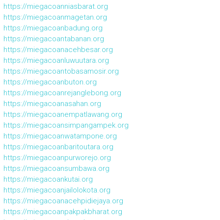
https://miegacoanniasbarat.org
https://miegacoanmagetan.org
https://miegacoanbadung.org
https://miegacoantabanan.org
https://miegacoanacehbesar.org
https://miegacoanluwuutara.org
https://miegacoantobasamosir.org
https://miegacoanbuton.org
https://miegacoanrejanglebong.org
https://miegacoanasahan.org
https://miegacoanempatlawang.org
https://miegacoansimpangampek.org
https://miegacoanwatampone.org
https://miegacoanbaritoutara.org
https://miegacoanpurworejo.org
https://miegacoansumbawa.org
https://miegacoankutai.org
https://miegacoanjailolokota.org
https://miegacoanacehpidiejaya.org
https://miegacoanpakpakbharat.org