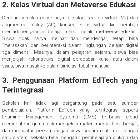
2. Kelas Virtual dan Metaverse Edukasi
Dengan semakin canggihnya teknologi realitas virtual (VR) dan
augmented reality (AR), konsep kelas virtual kini berubah
menjadi pengalaman belajar imersif melalui metaverse edukasi.
Siswa tidak hanya melihat dan mendengar, tetapi bisa
“merasakan” dan berinteraksi dalam lingkungan belajar digital
tiga dimensi. Misalnya, dalam pelajaran sejarah, siswa bisa
menjelajahi rekonstruksi digital peradaban kuno; atau dalam
sains, bisa masuk ke dalam simulasi tubuh manusia.
3. Penggunaan Platform EdTech yang
Terintegrasi
Sekolah kini tidak lagi bergantung pada satu sumber
pembelajaran. Platform EdTech yang terintegrasi seperti
Learning Management Systems (LMS) berbasis cloud
memudahkan guru untuk mengelola materi, menilai hasil belajar,
dan memantau perkembangan siswa secara real-time. Dengan
satu sistem, sekolah bisa mengatur pembelajaran sinkron dan