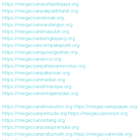
https://miegacoanacehpidiejaya.org
https://miegacoanpakpakbharat.org
https://miegacoandemak.org
https://miegacoansarolangun.org
https://miegacoanlimapuluh.org
https://miegacoanbengkayang.org
https://miegacoancempakaputih.org
https://miegacoangunungsahari.org
https://miegacoanancol.org
https://miegacoanpahlawanrevolusi.org
https://miegacoanpakerisan.org
https://miegacoanmadiun.org
https://miegacoandrmansyur.org
https://miegacoansmrajamedan.org
https://miegacoanahnasution.org
https://miegacoangejayan.org
https://miegacoanpemuda.org
https://miegacoanrenon.org
https://miegacoansintang.org
https://miegacoanpulaupramuka.org
https://miegacoanprabumulih.org
https://miegacoanende.org