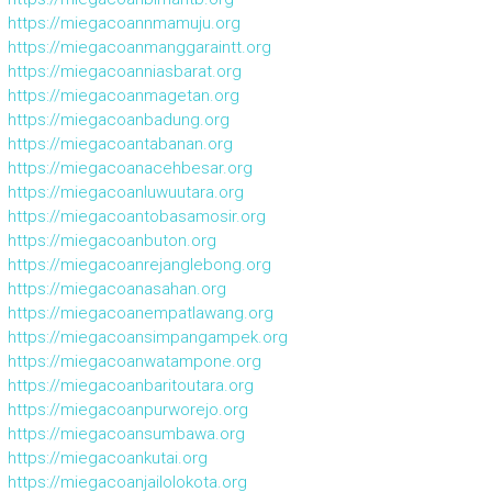
https://miegacoannmamuju.org
https://miegacoanmanggaraintt.org
https://miegacoanniasbarat.org
https://miegacoanmagetan.org
https://miegacoanbadung.org
https://miegacoantabanan.org
https://miegacoanacehbesar.org
https://miegacoanluwuutara.org
https://miegacoantobasamosir.org
https://miegacoanbuton.org
https://miegacoanrejanglebong.org
https://miegacoanasahan.org
https://miegacoanempatlawang.org
https://miegacoansimpangampek.org
https://miegacoanwatampone.org
https://miegacoanbaritoutara.org
https://miegacoanpurworejo.org
https://miegacoansumbawa.org
https://miegacoankutai.org
https://miegacoanjailolokota.org