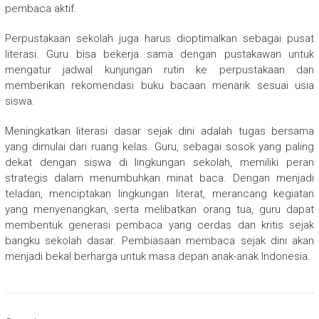
pembaca aktif.
Perpustakaan sekolah juga harus dioptimalkan sebagai pusat
literasi. Guru bisa bekerja sama dengan pustakawan untuk
mengatur jadwal kunjungan rutin ke perpustakaan dan
memberikan rekomendasi buku bacaan menarik sesuai usia
siswa.
Meningkatkan literasi dasar sejak dini adalah tugas bersama
yang dimulai dari ruang kelas. Guru, sebagai sosok yang paling
dekat dengan siswa di lingkungan sekolah, memiliki peran
strategis dalam menumbuhkan minat baca. Dengan menjadi
teladan, menciptakan lingkungan literat, merancang kegiatan
yang menyenangkan, serta melibatkan orang tua, guru dapat
membentuk generasi pembaca yang cerdas dan kritis sejak
bangku sekolah dasar. Pembiasaan membaca sejak dini akan
menjadi bekal berharga untuk masa depan anak-anak Indonesia.