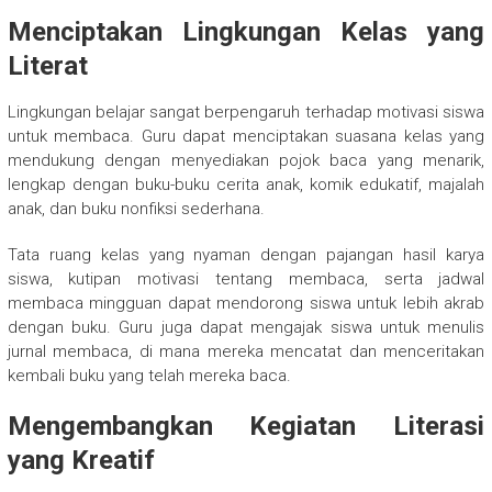
Menciptakan Lingkungan Kelas yang
Literat
Lingkungan belajar sangat berpengaruh terhadap motivasi siswa
untuk membaca. Guru dapat menciptakan suasana kelas yang
mendukung dengan menyediakan pojok baca yang menarik,
lengkap dengan buku-buku cerita anak, komik edukatif, majalah
anak, dan buku nonfiksi sederhana.
Tata ruang kelas yang nyaman dengan pajangan hasil karya
siswa, kutipan motivasi tentang membaca, serta jadwal
membaca mingguan dapat mendorong siswa untuk lebih akrab
dengan buku. Guru juga dapat mengajak siswa untuk menulis
jurnal membaca, di mana mereka mencatat dan menceritakan
kembali buku yang telah mereka baca.
Mengembangkan Kegiatan Literasi
yang Kreatif