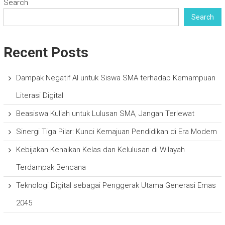
Search
Search
Recent Posts
Dampak Negatif AI untuk Siswa SMA terhadap Kemampuan
Literasi Digital
Beasiswa Kuliah untuk Lulusan SMA, Jangan Terlewat
Sinergi Tiga Pilar: Kunci Kemajuan Pendidikan di Era Modern
Kebijakan Kenaikan Kelas dan Kelulusan di Wilayah
Terdampak Bencana
Teknologi Digital sebagai Penggerak Utama Generasi Emas
2045