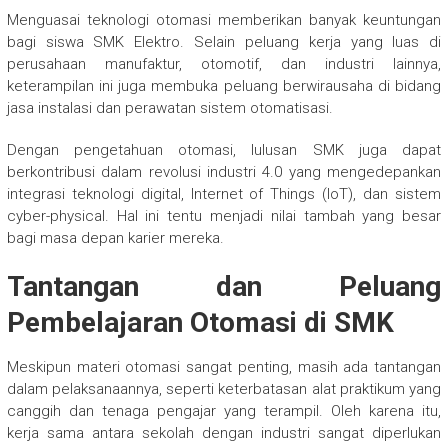
Menguasai teknologi otomasi memberikan banyak keuntungan
bagi siswa SMK Elektro. Selain peluang kerja yang luas di
perusahaan manufaktur, otomotif, dan industri lainnya,
keterampilan ini juga membuka peluang berwirausaha di bidang
jasa instalasi dan perawatan sistem otomatisasi.
Dengan pengetahuan otomasi, lulusan SMK juga dapat
berkontribusi dalam revolusi industri 4.0 yang mengedepankan
integrasi teknologi digital, Internet of Things (IoT), dan sistem
cyber-physical. Hal ini tentu menjadi nilai tambah yang besar
bagi masa depan karier mereka.
Tantangan dan Peluang
Pembelajaran Otomasi di SMK
Meskipun materi otomasi sangat penting, masih ada tantangan
dalam pelaksanaannya, seperti keterbatasan alat praktikum yang
canggih dan tenaga pengajar yang terampil. Oleh karena itu,
kerja sama antara sekolah dengan industri sangat diperlukan