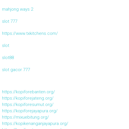
mahjong ways 2
slot 777
https://www.txkitchens.com/
slot
slot88
slot gacor 777
https://kopiforebanten.org/
https://kopiforejateng.org/
https://kopiforesumut.org/
https://kopiforejayapura.org/
https://mixuebitung.org/
https://kopikenanganjayapura.org/