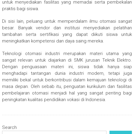
untuk menyediakan fasilitas yang memadai serta pembekalan
praktis bagi siswa.
Di sisi lain, peluang untuk memperdalam ilmu otomasi sangat
besar. Banyak vendor dan institusi menyediakan pelatihan
tambahan serta sertifikasi yang dapat diikuti siswa untuk
meningkatkan kompetensi dan daya saing mereka.
Teknologi otomasi industri merupakan materi utama yang
sangat relevan untuk diajarkan di SMK jurusan Teknik Elektro.
Dengan penguasaan materi ini, siswa tidak hanya siap
menghadapi tantangan dunia industri modern, tetapi juga
memiliki bekal untuk berkontribusi dalam kemajuan teknologi di
masa depan. Oleh sebab itu, penguatan kurikulum dan fasilitas
pembelajaran otomasi menjadi hal yang sangat penting bagi
peningkatan kualitas pendidikan vokasi di Indonesia.
Search