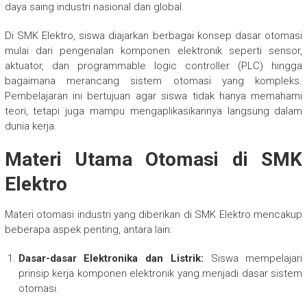
daya saing industri nasional dan global.
Di SMK Elektro, siswa diajarkan berbagai konsep dasar otomasi
mulai dari pengenalan komponen elektronik seperti sensor,
aktuator, dan programmable logic controller (PLC) hingga
bagaimana merancang sistem otomasi yang kompleks.
Pembelajaran ini bertujuan agar siswa tidak hanya memahami
teori, tetapi juga mampu mengaplikasikannya langsung dalam
dunia kerja.
Materi Utama Otomasi di SMK
Elektro
Materi otomasi industri yang diberikan di SMK Elektro mencakup
beberapa aspek penting, antara lain:
Dasar-dasar Elektronika dan Listrik:
Siswa mempelajari
prinsip kerja komponen elektronik yang menjadi dasar sistem
otomasi.