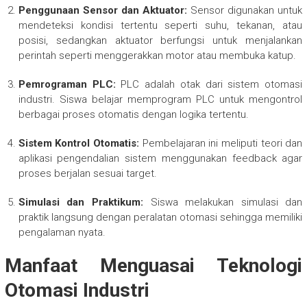
Penggunaan Sensor dan Aktuator:
Sensor digunakan untuk
mendeteksi kondisi tertentu seperti suhu, tekanan, atau
posisi, sedangkan aktuator berfungsi untuk menjalankan
perintah seperti menggerakkan motor atau membuka katup.
Pemrograman PLC:
PLC adalah otak dari sistem otomasi
industri. Siswa belajar memprogram PLC untuk mengontrol
berbagai proses otomatis dengan logika tertentu.
Sistem Kontrol Otomatis:
Pembelajaran ini meliputi teori dan
aplikasi pengendalian sistem menggunakan feedback agar
proses berjalan sesuai target.
Simulasi dan Praktikum:
Siswa melakukan simulasi dan
praktik langsung dengan peralatan otomasi sehingga memiliki
pengalaman nyata.
Manfaat Menguasai Teknologi
Otomasi Industri