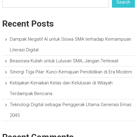
Search
Recent Posts
Dampak Negatif AI untuk Siswa SMA terhadap Kemampuan
Literasi Digital
Beasiswa Kuliah untuk Lulusan SMA, Jangan Terlewat
Sinergi Tiga Pilar: Kunci Kemajuan Pendidikan di Era Modern
Kebijakan Kenaikan Kelas dan Kelulusan di Wilayah
Terdampak Bencana
Teknologi Digital sebagai Penggerak Utama Generasi Emas
2045