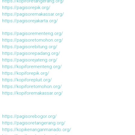
https://kopiforetangerang.org/
https://pagisorepik.org/
https://pagisoremakassar.org/
https://pagisorejakarta.org/
https://pagisorementeng.org/
https://pagisoretomohon.org/
https://pagisorebitung.org/
https://pagisorepadang.org/
https://pagisorejateng.org/
https://kopiforementeng.org/
https://kopiforepik.org/
https://kopiforepluit.org/
https://kopiforetomohon.org/
https://kopiforemakassar.org/
https://pagisorebogor.org/
https://pagisoretangerang.org/
https://kopikenanganmanado.org/