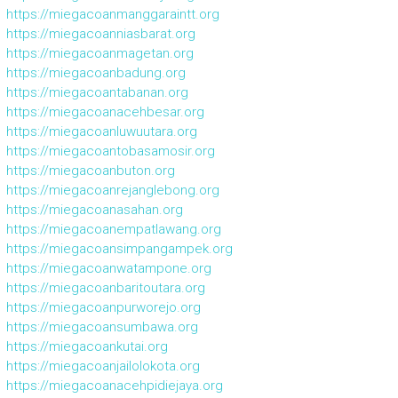
https://miegacoanmanggaraintt.org
https://miegacoanniasbarat.org
https://miegacoanmagetan.org
https://miegacoanbadung.org
https://miegacoantabanan.org
https://miegacoanacehbesar.org
https://miegacoanluwuutara.org
https://miegacoantobasamosir.org
https://miegacoanbuton.org
https://miegacoanrejanglebong.org
https://miegacoanasahan.org
https://miegacoanempatlawang.org
https://miegacoansimpangampek.org
https://miegacoanwatampone.org
https://miegacoanbaritoutara.org
https://miegacoanpurworejo.org
https://miegacoansumbawa.org
https://miegacoankutai.org
https://miegacoanjailolokota.org
https://miegacoanacehpidiejaya.org