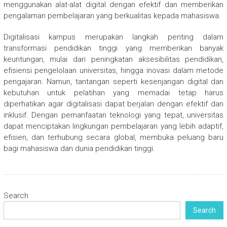
menggunakan alat-alat digital dengan efektif dan memberikan
pengalaman pembelajaran yang berkualitas kepada mahasiswa.
Digitalisasi kampus merupakan langkah penting dalam
transformasi pendidikan tinggi yang memberikan banyak
keuntungan, mulai dari peningkatan aksesibilitas pendidikan,
efisiensi pengelolaan universitas, hingga inovasi dalam metode
pengajaran. Namun, tantangan seperti kesenjangan digital dan
kebutuhan untuk pelatihan yang memadai tetap harus
diperhatikan agar digitalisasi dapat berjalan dengan efektif dan
inklusif. Dengan pemanfaatan teknologi yang tepat, universitas
dapat menciptakan lingkungan pembelajaran yang lebih adaptif,
efisien, dan terhubung secara global, membuka peluang baru
bagi mahasiswa dan dunia pendidikan tinggi.
Search
Search