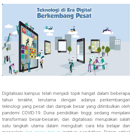
Digitalisasi kampus telah menjadi topik hangat dalam beberapa
tahun terakhir, terutama dengan adanya perkembangan
teknologi yang pesat dan dampak besar yang ditimbulkan oleh
pandemi COVID-19. Dunia pendidikan tinggi sedang menjalani
transformasi besar-besaran, dan digitalisasi merupakan salah
satu langkah utama dalam mengubah cara kita belajar dan