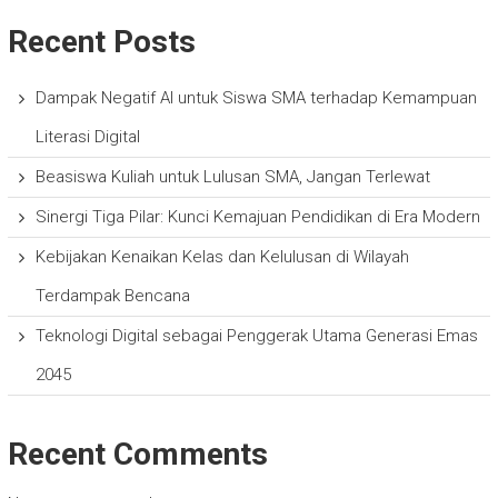
Recent Posts
Dampak Negatif AI untuk Siswa SMA terhadap Kemampuan
Literasi Digital
Beasiswa Kuliah untuk Lulusan SMA, Jangan Terlewat
Sinergi Tiga Pilar: Kunci Kemajuan Pendidikan di Era Modern
Kebijakan Kenaikan Kelas dan Kelulusan di Wilayah
Terdampak Bencana
Teknologi Digital sebagai Penggerak Utama Generasi Emas
2045
Recent Comments