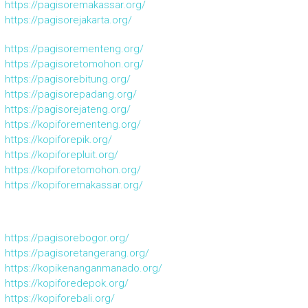
https://pagisoremakassar.org/
https://pagisorejakarta.org/
https://pagisorementeng.org/
https://pagisoretomohon.org/
https://pagisorebitung.org/
https://pagisorepadang.org/
https://pagisorejateng.org/
https://kopiforementeng.org/
https://kopiforepik.org/
https://kopiforepluit.org/
https://kopiforetomohon.org/
https://kopiforemakassar.org/
https://pagisorebogor.org/
https://pagisoretangerang.org/
https://kopikenanganmanado.org/
https://kopiforedepok.org/
https://kopiforebali.org/