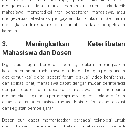
menggunakan data untuk memantau kinerja akademik
mahasiswa, memprediksi tren pendaftaran mahasiswa, atau
mengevaluasi efektivitas pengajaran dan kurikulum. Semua ini
meningkatkan transparansi dan akuntabilitas dalam pengelolaan
kampus.
3. Meningkatkan Keterlibatan
Mahasiswa dan Dosen
Digitalisasi juga berperan penting dalam meningkatkan
keterlibatan antara mahasiswa dan dosen. Dengan penggunaan
alat komunikasi digital seperti forum diskusi, video konferensi,
dan aplikasi chat, mahasiswa dapat dengan mudah berinteraksi
dengan dosen dan sesama mahasiswa. Ini membantu
menciptakan lingkungan pembelajaran yang lebih kolaboratif dan
dinamis, di mana mahasiswa merasa lebih terlibat dalam diskusi
dan kegiatan pembelajaran.
Dosen pun dapat memanfaatkan berbagai teknologi untuk
meningkatkan pengalaman belajar mahasiswa, seperti