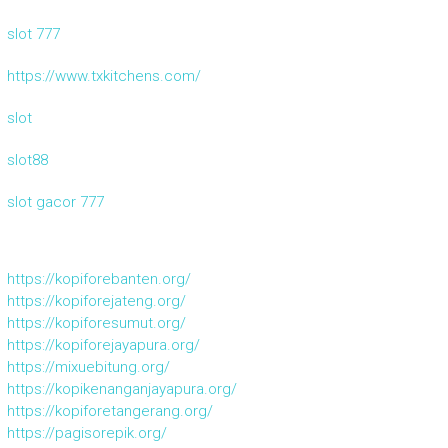
slot 777
https://www.txkitchens.com/
slot
slot88
slot gacor 777
https://kopiforebanten.org/
https://kopiforejateng.org/
https://kopiforesumut.org/
https://kopiforejayapura.org/
https://mixuebitung.org/
https://kopikenanganjayapura.org/
https://kopiforetangerang.org/
https://pagisorepik.org/