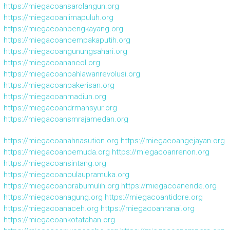
https://miegacoansarolangun.org
https://miegacoanlimapuluh.org
https://miegacoanbengkayang.org
https://miegacoancempakaputih.org
https://miegacoangunungsahari.org
https://miegacoanancol.org
https://miegacoanpahlawanrevolusi.org
https://miegacoanpakerisan.org
https://miegacoanmadiun.org
https://miegacoandrmansyur.org
https://miegacoansmrajamedan.org
https://miegacoanahnasution.org
https://miegacoangejayan.org
https://miegacoanpemuda.org
https://miegacoanrenon.org
https://miegacoansintang.org
https://miegacoanpulaupramuka.org
https://miegacoanprabumulih.org
https://miegacoanende.org
https://miegacoanagung.org
https://miegacoantidore.org
https://miegacoanaceh.org
https://miegacoanranai.org
https://miegacoankotatahan.org