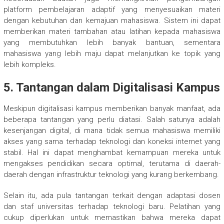
platform pembelajaran adaptif yang menyesuaikan materi
dengan kebutuhan dan kemajuan mahasiswa. Sistem ini dapat
memberikan materi tambahan atau latihan kepada mahasiswa
yang membutuhkan lebih banyak bantuan, sementara
mahasiswa yang lebih maju dapat melanjutkan ke topik yang
lebih kompleks.
5. Tantangan dalam Digitalisasi Kampus
Meskipun digitalisasi kampus memberikan banyak manfaat, ada
beberapa tantangan yang perlu diatasi. Salah satunya adalah
kesenjangan digital, di mana tidak semua mahasiswa memiliki
akses yang sama terhadap teknologi dan koneksi internet yang
stabil. Hal ini dapat menghambat kemampuan mereka untuk
mengakses pendidikan secara optimal, terutama di daerah-
daerah dengan infrastruktur teknologi yang kurang berkembang.
Selain itu, ada pula tantangan terkait dengan adaptasi dosen
dan staf universitas terhadap teknologi baru. Pelatihan yang
cukup diperlukan untuk memastikan bahwa mereka dapat