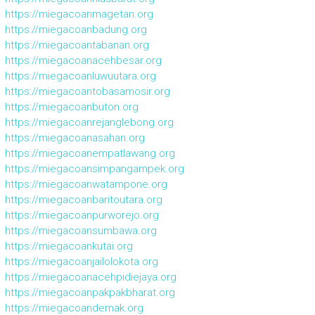
https://miegacoanmagetan.org
https://miegacoanbadung.org
https://miegacoantabanan.org
https://miegacoanacehbesar.org
https://miegacoanluwuutara.org
https://miegacoantobasamosir.org
https://miegacoanbuton.org
https://miegacoanrejanglebong.org
https://miegacoanasahan.org
https://miegacoanempatlawang.org
https://miegacoansimpangampek.org
https://miegacoanwatampone.org
https://miegacoanbaritoutara.org
https://miegacoanpurworejo.org
https://miegacoansumbawa.org
https://miegacoankutai.org
https://miegacoanjailolokota.org
https://miegacoanacehpidiejaya.org
https://miegacoanpakpakbharat.org
https://miegacoandemak.org