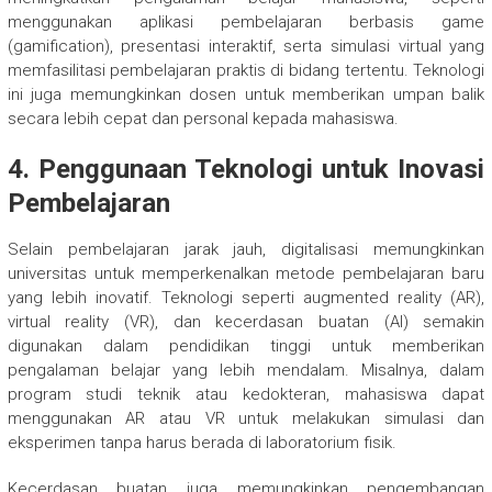
menggunakan aplikasi pembelajaran berbasis game
(gamification), presentasi interaktif, serta simulasi virtual yang
memfasilitasi pembelajaran praktis di bidang tertentu. Teknologi
ini juga memungkinkan dosen untuk memberikan umpan balik
secara lebih cepat dan personal kepada mahasiswa.
4. Penggunaan Teknologi untuk Inovasi
Pembelajaran
Selain pembelajaran jarak jauh, digitalisasi memungkinkan
universitas untuk memperkenalkan metode pembelajaran baru
yang lebih inovatif. Teknologi seperti augmented reality (AR),
virtual reality (VR), dan kecerdasan buatan (AI) semakin
digunakan dalam pendidikan tinggi untuk memberikan
pengalaman belajar yang lebih mendalam. Misalnya, dalam
program studi teknik atau kedokteran, mahasiswa dapat
menggunakan AR atau VR untuk melakukan simulasi dan
eksperimen tanpa harus berada di laboratorium fisik.
Kecerdasan buatan juga memungkinkan pengembangan