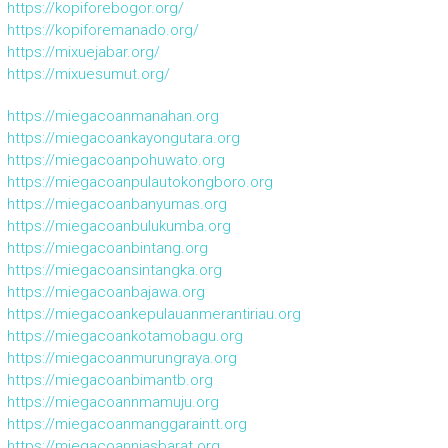
https://kopiforebogor.org/
https://kopiforemanado.org/
https://mixuejabar.org/
https://mixuesumut.org/
https://miegacoanmanahan.org
https://miegacoankayongutara.org
https://miegacoanpohuwato.org
https://miegacoanpulautokongboro.org
https://miegacoanbanyumas.org
https://miegacoanbulukumba.org
https://miegacoanbintang.org
https://miegacoansintangka.org
https://miegacoanbajawa.org
https://miegacoankepulauanmerantiriau.org
https://miegacoankotamobagu.org
https://miegacoanmurungraya.org
https://miegacoanbimantb.org
https://miegacoannmamuju.org
https://miegacoanmanggaraintt.org
https://miegacoanniasbarat.org