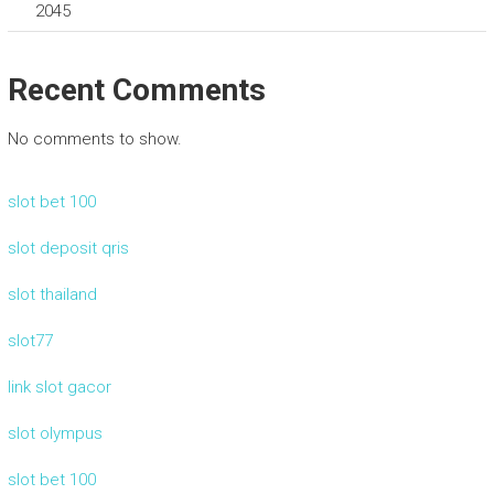
2045
Recent Comments
No comments to show.
slot bet 100
slot deposit qris
slot thailand
slot77
link slot gacor
slot olympus
slot bet 100