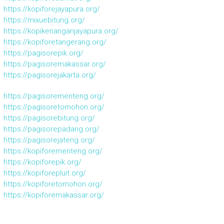
https://kopiforejayapura.org/
https://mixuebitung.org/
https://kopikenanganjayapura.org/
https://kopiforetangerang.org/
https://pagisorepik.org/
https://pagisoremakassar.org/
https://pagisorejakarta.org/
https://pagisorementeng.org/
https://pagisoretomohon.org/
https://pagisorebitung.org/
https://pagisorepadang.org/
https://pagisorejateng.org/
https://kopiforementeng.org/
https://kopiforepik.org/
https://kopiforepluit.org/
https://kopiforetomohon.org/
https://kopiforemakassar.org/