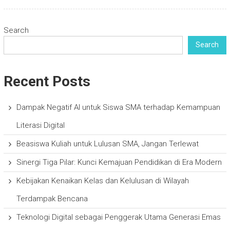
Search
Search
Recent Posts
Dampak Negatif AI untuk Siswa SMA terhadap Kemampuan
Literasi Digital
Beasiswa Kuliah untuk Lulusan SMA, Jangan Terlewat
Sinergi Tiga Pilar: Kunci Kemajuan Pendidikan di Era Modern
Kebijakan Kenaikan Kelas dan Kelulusan di Wilayah
Terdampak Bencana
Teknologi Digital sebagai Penggerak Utama Generasi Emas