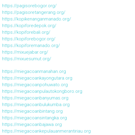
https://pagisorebogor.org/
https://pagisoretangerang.org/
https://kopikenanganmanado.org/
https://kopiforedepok.org/
https://kopiforebali.org/
https://kopiforebogor.org/
https://kopiforemanado.org/
https://mixuejabar.org/
https://mixuesumut.org/
https://miegacoanmanahan.org
https://miegacoankayongutara.org
https://miegacoanpohuwato.org
https://miegacoanpulautokongboro.org
https://miegacoanbanyumas.org
https://miegacoanbulukumba.org
https://miegacoanbintang.org
https://miegacoansintangka.org
https://miegacoanbajawa.org
https://miegacoankepulauanmerantiriau.org