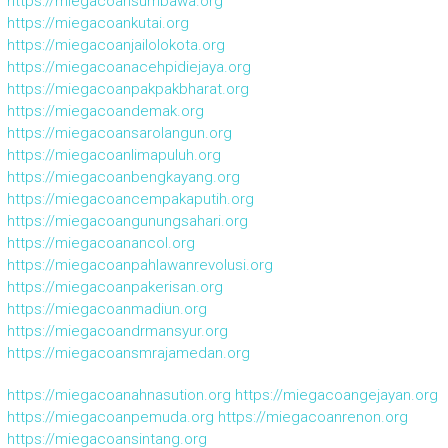
https://miegacoansumbawa.org
https://miegacoankutai.org
https://miegacoanjailolokota.org
https://miegacoanacehpidiejaya.org
https://miegacoanpakpakbharat.org
https://miegacoandemak.org
https://miegacoansarolangun.org
https://miegacoanlimapuluh.org
https://miegacoanbengkayang.org
https://miegacoancempakaputih.org
https://miegacoangunungsahari.org
https://miegacoanancol.org
https://miegacoanpahlawanrevolusi.org
https://miegacoanpakerisan.org
https://miegacoanmadiun.org
https://miegacoandrmansyur.org
https://miegacoansmrajamedan.org
https://miegacoanahnasution.org
https://miegacoangejayan.org
https://miegacoanpemuda.org
https://miegacoanrenon.org
https://miegacoansintang.org