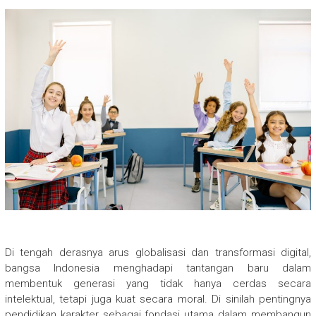
Di tengah derasnya arus globalisasi dan transformasi digital,
bangsa Indonesia menghadapi tantangan baru dalam
membentuk generasi yang tidak hanya cerdas secara
intelektual, tetapi juga kuat secara moral. Di sinilah pentingnya
pendidikan karakter sebagai fondasi utama dalam membangun