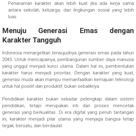
Penanaman karakter akan lebih kuat jika ada kerja sama
antara sekolah, keluarga, dan lingkungan sosial yang lebih
luas.
Menuju Generasi Emas dengan
Karakter Tangguh
Indonesia menargetkan terwujudnya generasi emas pada tahun
2045. Untuk mencapainya, pembangunan sumber daya manusia
yang unggul menjadi kunci utama. Dalam hal ini, pembentukan
karakter harus menjadi prioritas. Dengan karakter yang kuat,
generasi muda akan mampu memanfaatkan kemajuan teknologi
untuk hal positif dan produktif, bukan sebaliknya.
Pendidikan karakter bukan sekadar pelengkap dalam sistem
pendidikan, tetapi merupakan inti dari proses mencetak
generasi yang berkualitas. Di era digital yang penuh tantangan
ini, karakter menjadi pilar utama yang menjaga bangsa tetap
tegak, bersatu, dan berdaulat.