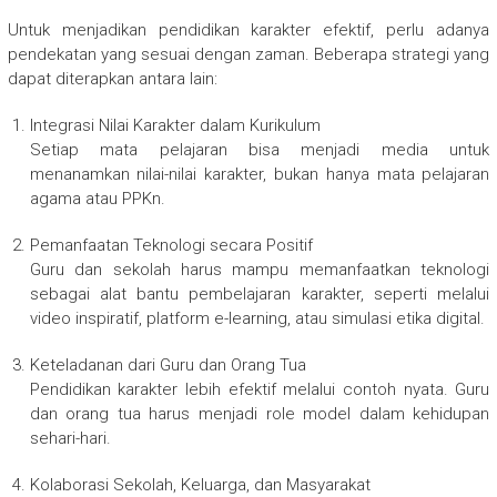
Untuk menjadikan pendidikan karakter efektif, perlu adanya
pendekatan yang sesuai dengan zaman. Beberapa strategi yang
dapat diterapkan antara lain:
Integrasi Nilai Karakter dalam Kurikulum
Setiap mata pelajaran bisa menjadi media untuk
menanamkan nilai-nilai karakter, bukan hanya mata pelajaran
agama atau PPKn.
Pemanfaatan Teknologi secara Positif
Guru dan sekolah harus mampu memanfaatkan teknologi
sebagai alat bantu pembelajaran karakter, seperti melalui
video inspiratif, platform e-learning, atau simulasi etika digital.
Keteladanan dari Guru dan Orang Tua
Pendidikan karakter lebih efektif melalui contoh nyata. Guru
dan orang tua harus menjadi role model dalam kehidupan
sehari-hari.
Kolaborasi Sekolah, Keluarga, dan Masyarakat