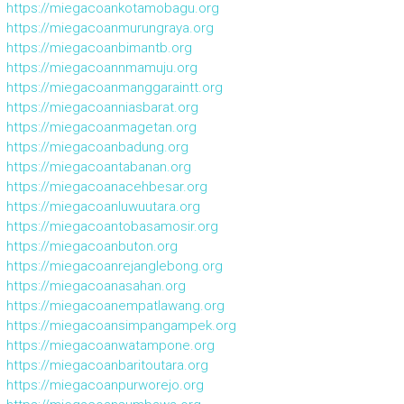
https://miegacoankotamobagu.org
https://miegacoanmurungraya.org
https://miegacoanbimantb.org
https://miegacoannmamuju.org
https://miegacoanmanggaraintt.org
https://miegacoanniasbarat.org
https://miegacoanmagetan.org
https://miegacoanbadung.org
https://miegacoantabanan.org
https://miegacoanacehbesar.org
https://miegacoanluwuutara.org
https://miegacoantobasamosir.org
https://miegacoanbuton.org
https://miegacoanrejanglebong.org
https://miegacoanasahan.org
https://miegacoanempatlawang.org
https://miegacoansimpangampek.org
https://miegacoanwatampone.org
https://miegacoanbaritoutara.org
https://miegacoanpurworejo.org