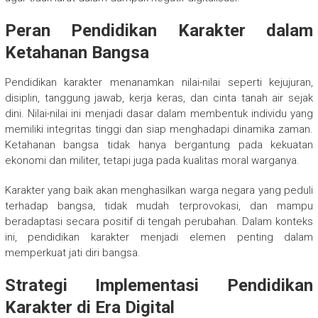
Peran Pendidikan Karakter dalam
Ketahanan Bangsa
Pendidikan karakter menanamkan nilai-nilai seperti kejujuran,
disiplin, tanggung jawab, kerja keras, dan cinta tanah air sejak
dini. Nilai-nilai ini menjadi dasar dalam membentuk individu yang
memiliki integritas tinggi dan siap menghadapi dinamika zaman.
Ketahanan bangsa tidak hanya bergantung pada kekuatan
ekonomi dan militer, tetapi juga pada kualitas moral warganya.
Karakter yang baik akan menghasilkan warga negara yang peduli
terhadap bangsa, tidak mudah terprovokasi, dan mampu
beradaptasi secara positif di tengah perubahan. Dalam konteks
ini, pendidikan karakter menjadi elemen penting dalam
memperkuat jati diri bangsa.
Strategi Implementasi Pendidikan
Karakter di Era Digital