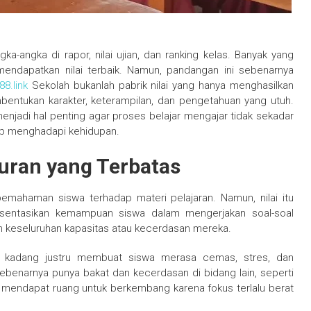
ka-angka di rapor, nilai ujian, dan ranking kelas. Banyak yang
endapatkan nilai terbaik. Namun, pandangan ini sebenarnya
8.link
Sekolah bukanlah pabrik nilai yang hanya menghasilkan
entukan karakter, keterampilan, dan pengetahuan yang utuh.
njadi hal penting agar proses belajar mengajar tidak sekadar
ap menghadapi kehidupan.
kuran yang Terbatas
emahaman siswa terhadap materi pelajaran. Namun, nilai itu
presentasikan kemampuan siswa dalam mengerjakan soal-soal
n keseluruhan kapasitas atau kecerdasan mereka.
nggi kadang justru membuat siswa merasa cemas, stres, dan
sebenarnya punya bakat dan kecerdasan di bidang lain, seperti
g mendapat ruang untuk berkembang karena fokus terlalu berat