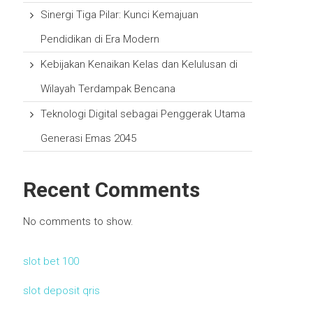
Sinergi Tiga Pilar: Kunci Kemajuan
Pendidikan di Era Modern
Kebijakan Kenaikan Kelas dan Kelulusan di
Wilayah Terdampak Bencana
Teknologi Digital sebagai Penggerak Utama
Generasi Emas 2045
Recent Comments
No comments to show.
slot bet 100
slot deposit qris