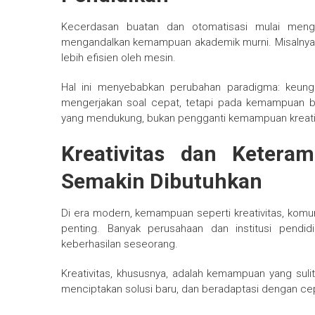
Kecerdasan buatan dan otomatisasi mulai menga
mengandalkan kemampuan akademik murni. Misalnya, p
lebih efisien oleh mesin.
Hal ini menyebabkan perubahan paradigma: keung
mengerjakan soal cepat, tetapi pada kemampuan berino
yang mendukung, bukan pengganti kemampuan kreati
Kreativitas dan Keteram
Semakin Dibutuhkan
Di era modern, kemampuan seperti kreativitas, komu
penting. Banyak perusahaan dan institusi pendid
keberhasilan seseorang.
Kreativitas, khususnya, adalah kemampuan yang sulit
menciptakan solusi baru, dan beradaptasi dengan cep