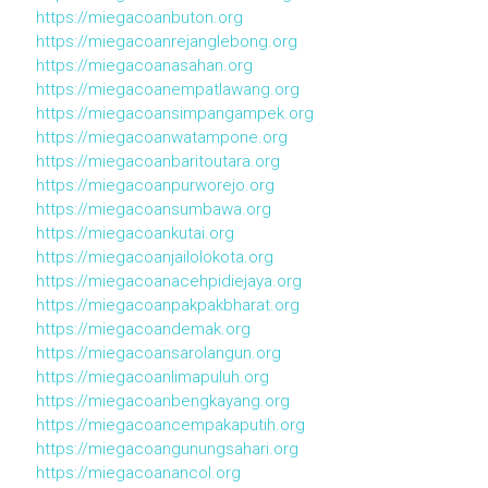
https://miegacoanbuton.org
https://miegacoanrejanglebong.org
https://miegacoanasahan.org
https://miegacoanempatlawang.org
https://miegacoansimpangampek.org
https://miegacoanwatampone.org
https://miegacoanbaritoutara.org
https://miegacoanpurworejo.org
https://miegacoansumbawa.org
https://miegacoankutai.org
https://miegacoanjailolokota.org
https://miegacoanacehpidiejaya.org
https://miegacoanpakpakbharat.org
https://miegacoandemak.org
https://miegacoansarolangun.org
https://miegacoanlimapuluh.org
https://miegacoanbengkayang.org
https://miegacoancempakaputih.org
https://miegacoangunungsahari.org
https://miegacoanancol.org