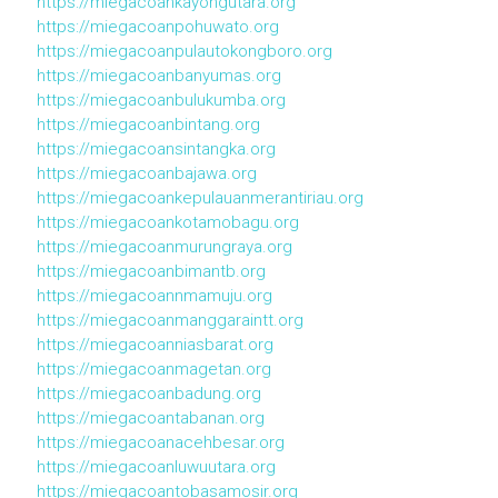
https://miegacoankayongutara.org
https://miegacoanpohuwato.org
https://miegacoanpulautokongboro.org
https://miegacoanbanyumas.org
https://miegacoanbulukumba.org
https://miegacoanbintang.org
https://miegacoansintangka.org
https://miegacoanbajawa.org
https://miegacoankepulauanmerantiriau.org
https://miegacoankotamobagu.org
https://miegacoanmurungraya.org
https://miegacoanbimantb.org
https://miegacoannmamuju.org
https://miegacoanmanggaraintt.org
https://miegacoanniasbarat.org
https://miegacoanmagetan.org
https://miegacoanbadung.org
https://miegacoantabanan.org
https://miegacoanacehbesar.org
https://miegacoanluwuutara.org
https://miegacoantobasamosir.org