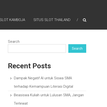
 SLOT KAMBOJA
SITUS SLOT THAILAND
Search
Search
Recent Posts
Dampak Negatif AI untuk Siswa SMA
terhadap Kemampuan Literasi Digital
Beasiswa Kuliah untuk Lulusan SMA, Jangan
Terlewat