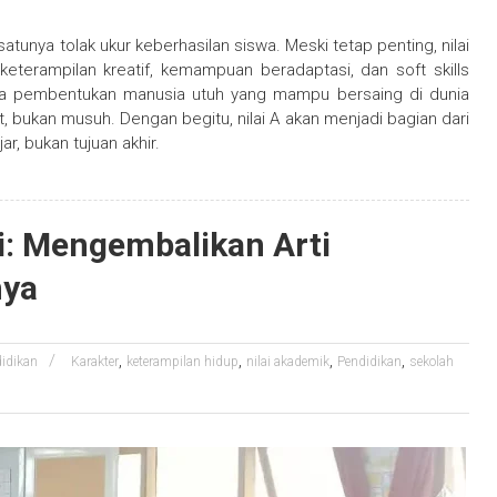
u-satunya tolak ukur keberhasilan siswa. Meski tetap penting, nilai
terampilan kreatif, kemampuan beradaptasi, dan soft skills
ada pembentukan manusia utuh yang mampu bersaing di dunia
bukan musuh. Dengan begitu, nilai A akan menjadi bagian dari
r, bukan tujuan akhir.
i: Mengembalikan Arti
nya
,
,
,
,
idikan
Karakter
keterampilan hidup
nilai akademik
Pendidikan
sekolah