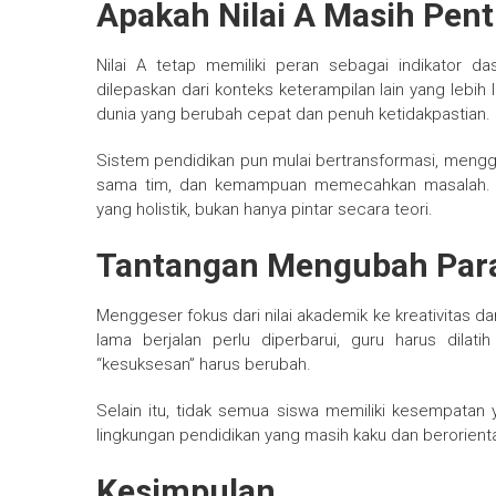
Apakah Nilai A Masih Pent
Nilai A tetap memiliki peran sebagai indikator da
dilepaskan dari konteks keterampilan lain yang lebih
dunia yang berubah cepat dan penuh ketidakpastian.
Sistem pendidikan pun mulai bertransformasi, mengga
sama tim, dan kemampuan memecahkan masalah. Ha
yang holistik, bukan hanya pintar secara teori.
Tantangan Mengubah Par
Menggeser fokus dari nilai akademik ke kreativitas d
lama berjalan perlu diperbarui, guru harus dila
“kesuksesan” harus berubah.
Selain itu, tidak semua siswa memiliki kesempatan
lingkungan pendidikan yang masih kaku dan berorientas
Kesimpulan