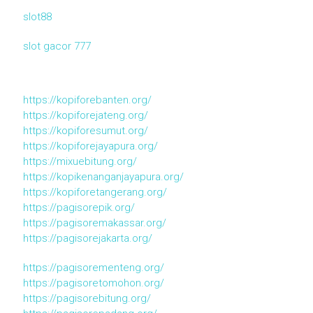
slot88
slot gacor 777
https://kopiforebanten.org/
https://kopiforejateng.org/
https://kopiforesumut.org/
https://kopiforejayapura.org/
https://mixuebitung.org/
https://kopikenanganjayapura.org/
https://kopiforetangerang.org/
https://pagisorepik.org/
https://pagisoremakassar.org/
https://pagisorejakarta.org/
https://pagisorementeng.org/
https://pagisoretomohon.org/
https://pagisorebitung.org/