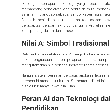
Di tengah kemajuan teknologi yang pesat, terutama
memandang pendidikan dan penilaian mulai mengala
selama ini dianggap sebagai simbol keberhasilan akad
A masih menjadi tolok ukur utama kesuksesan sis
beradaptasi dengan teknologi canggih? Artikel ini 
lebih penting dalam dunia modern.
Nilai A: Simbol Tradision
Selama bertahun-tahun, nilai A menjadi standar emas 
bukti penguasaan materi pelajaran dan kemampua
mengutamakan nilai sebagai indikator utama prestasi d
Namun, sistem penilaian berbasis angka ini lebih 
memenuhi standar kurikulum. Sementara di sisi lain,
bisa diukur hanya lewat nilai ujian.
Peran AI dan Teknologi d
Pendidikan