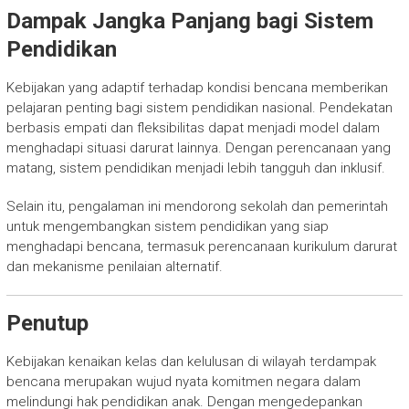
Dampak Jangka Panjang bagi Sistem
Pendidikan
Kebijakan yang adaptif terhadap kondisi bencana memberikan
pelajaran penting bagi sistem pendidikan nasional. Pendekatan
berbasis empati dan fleksibilitas dapat menjadi model dalam
menghadapi situasi darurat lainnya. Dengan perencanaan yang
matang, sistem pendidikan menjadi lebih tangguh dan inklusif.
Selain itu, pengalaman ini mendorong sekolah dan pemerintah
untuk mengembangkan sistem pendidikan yang siap
menghadapi bencana, termasuk perencanaan kurikulum darurat
dan mekanisme penilaian alternatif.
Penutup
Kebijakan kenaikan kelas dan kelulusan di wilayah terdampak
bencana merupakan wujud nyata komitmen negara dalam
melindungi hak pendidikan anak. Dengan mengedepankan