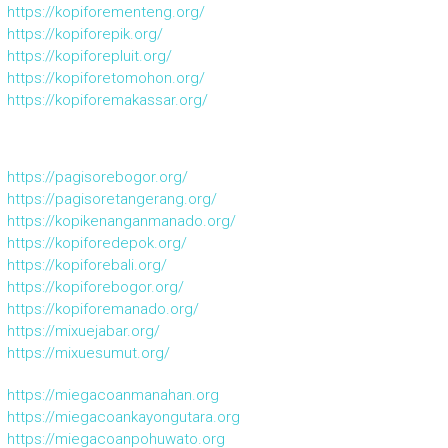
https://kopiforementeng.org/
https://kopiforepik.org/
https://kopiforepluit.org/
https://kopiforetomohon.org/
https://kopiforemakassar.org/
https://pagisorebogor.org/
https://pagisoretangerang.org/
https://kopikenanganmanado.org/
https://kopiforedepok.org/
https://kopiforebali.org/
https://kopiforebogor.org/
https://kopiforemanado.org/
https://mixuejabar.org/
https://mixuesumut.org/
https://miegacoanmanahan.org
https://miegacoankayongutara.org
https://miegacoanpohuwato.org