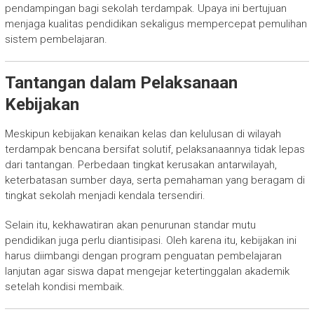
pendampingan bagi sekolah terdampak. Upaya ini bertujuan
menjaga kualitas pendidikan sekaligus mempercepat pemulihan
sistem pembelajaran.
Tantangan dalam Pelaksanaan
Kebijakan
Meskipun kebijakan kenaikan kelas dan kelulusan di wilayah
terdampak bencana bersifat solutif, pelaksanaannya tidak lepas
dari tantangan. Perbedaan tingkat kerusakan antarwilayah,
keterbatasan sumber daya, serta pemahaman yang beragam di
tingkat sekolah menjadi kendala tersendiri.
Selain itu, kekhawatiran akan penurunan standar mutu
pendidikan juga perlu diantisipasi. Oleh karena itu, kebijakan ini
harus diimbangi dengan program penguatan pembelajaran
lanjutan agar siswa dapat mengejar ketertinggalan akademik
setelah kondisi membaik.