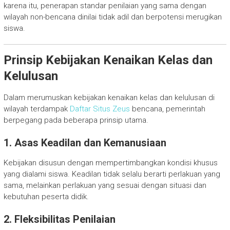
karena itu, penerapan standar penilaian yang sama dengan
wilayah non-bencana dinilai tidak adil dan berpotensi merugikan
siswa.
Prinsip Kebijakan Kenaikan Kelas dan
Kelulusan
Dalam merumuskan kebijakan kenaikan kelas dan kelulusan di
wilayah terdampak
Daftar Situs Zeus
bencana, pemerintah
berpegang pada beberapa prinsip utama.
1. Asas Keadilan dan Kemanusiaan
Kebijakan disusun dengan mempertimbangkan kondisi khusus
yang dialami siswa. Keadilan tidak selalu berarti perlakuan yang
sama, melainkan perlakuan yang sesuai dengan situasi dan
kebutuhan peserta didik.
2. Fleksibilitas Penilaian