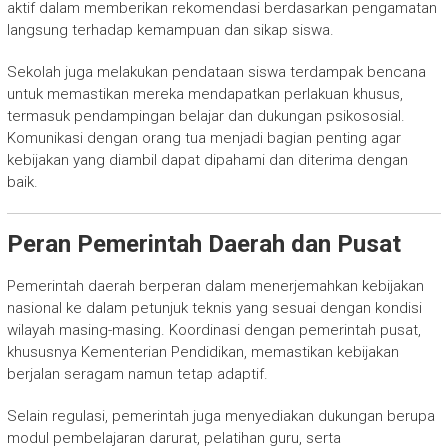
aktif dalam memberikan rekomendasi berdasarkan pengamatan
langsung terhadap kemampuan dan sikap siswa.
Sekolah juga melakukan pendataan siswa terdampak bencana
untuk memastikan mereka mendapatkan perlakuan khusus,
termasuk pendampingan belajar dan dukungan psikososial.
Komunikasi dengan orang tua menjadi bagian penting agar
kebijakan yang diambil dapat dipahami dan diterima dengan
baik.
Peran Pemerintah Daerah dan Pusat
Pemerintah daerah berperan dalam menerjemahkan kebijakan
nasional ke dalam petunjuk teknis yang sesuai dengan kondisi
wilayah masing-masing. Koordinasi dengan pemerintah pusat,
khususnya Kementerian Pendidikan, memastikan kebijakan
berjalan seragam namun tetap adaptif.
Selain regulasi, pemerintah juga menyediakan dukungan berupa
modul pembelajaran darurat, pelatihan guru, serta