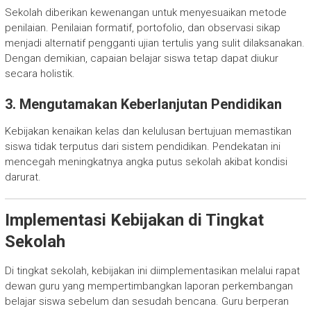
Sekolah diberikan kewenangan untuk menyesuaikan metode
penilaian. Penilaian formatif, portofolio, dan observasi sikap
menjadi alternatif pengganti ujian tertulis yang sulit dilaksanakan.
Dengan demikian, capaian belajar siswa tetap dapat diukur
secara holistik.
3. Mengutamakan Keberlanjutan Pendidikan
Kebijakan kenaikan kelas dan kelulusan bertujuan memastikan
siswa tidak terputus dari sistem pendidikan. Pendekatan ini
mencegah meningkatnya angka putus sekolah akibat kondisi
darurat.
Implementasi Kebijakan di Tingkat
Sekolah
Di tingkat sekolah, kebijakan ini diimplementasikan melalui rapat
dewan guru yang mempertimbangkan laporan perkembangan
belajar siswa sebelum dan sesudah bencana. Guru berperan