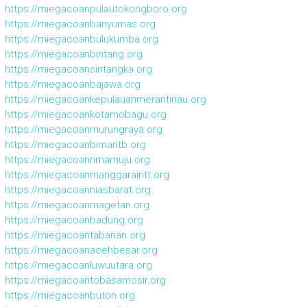
https://miegacoanpulautokongboro.org
https://miegacoanbanyumas.org
https://miegacoanbulukumba.org
https://miegacoanbintang.org
https://miegacoansintangka.org
https://miegacoanbajawa.org
https://miegacoankepulauanmerantiriau.org
https://miegacoankotamobagu.org
https://miegacoanmurungraya.org
https://miegacoanbimantb.org
https://miegacoannmamuju.org
https://miegacoanmanggaraintt.org
https://miegacoanniasbarat.org
https://miegacoanmagetan.org
https://miegacoanbadung.org
https://miegacoantabanan.org
https://miegacoanacehbesar.org
https://miegacoanluwuutara.org
https://miegacoantobasamosir.org
https://miegacoanbuton.org