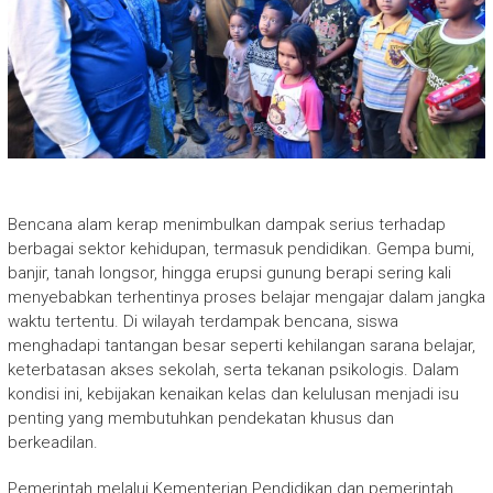
Bencana alam kerap menimbulkan dampak serius terhadap
berbagai sektor kehidupan, termasuk pendidikan. Gempa bumi,
banjir, tanah longsor, hingga erupsi gunung berapi sering kali
menyebabkan terhentinya proses belajar mengajar dalam jangka
waktu tertentu. Di wilayah terdampak bencana, siswa
menghadapi tantangan besar seperti kehilangan sarana belajar,
keterbatasan akses sekolah, serta tekanan psikologis. Dalam
kondisi ini, kebijakan kenaikan kelas dan kelulusan menjadi isu
penting yang membutuhkan pendekatan khusus dan
berkeadilan.
Pemerintah melalui Kementerian Pendidikan dan pemerintah