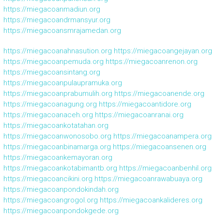
https://miegacoanmadiun.org
https://miegacoandrmansyur.org
https://miegacoansmrajamedan.org
https://miegacoanahnasution.org
https://miegacoangejayan.org
https://miegacoanpemuda.org
https://miegacoanrenon.org
https://miegacoansintang.org
https://miegacoanpulaupramuka.org
https://miegacoanprabumulih.org
https://miegacoanende.org
https://miegacoanagung.org
https://miegacoantidore.org
https://miegacoanaceh.org
https://miegacoanranai.org
https://miegacoankotatahan.org
https://miegacoanwonosobo.org
https://miegacoanampera.org
https://miegacoanbinamarga.org
https://miegacoansenen.org
https://miegacoankemayoran.org
https://miegacoankotabimantb.org
https://miegacoanbenhil.org
https://miegacoancikini.org
https://miegacoanrawabuaya.org
https://miegacoanpondokindah.org
https://miegacoangrogol.org
https://miegacoankalideres.org
https://miegacoanpondokgede.org