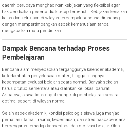
daerah berupaya menghadirkan kebijakan yang fleksibel agar
hak pendidikan peserta didik tetap terpenuhi. Kebijakan kenaikan
kelas dan kelulusan di wilayah terdampak bencana dirancang
dengan mempertimbangkan aspek kemanusiaan tanpa
mengabaikan mutu pendidikan.
Dampak Bencana terhadap Proses
Pembelajaran
Bencana alam menyebabkan terganggunya kalender akademik,
keterlambatan penyelesaian materi, hingga hilangnya
kesempatan evaluasi belajar secara normal. Banyak sekolah
harus ditutup sementara atau dialihkan ke lokasi darurat.
Akibatnya, siswa tidak dapat mengikuti pembelajaran secara
optimal seperti di wilayah normal.
Selain aspek akademik, kondisi psikologis siswa juga menjadi
perhatian utama. Trauma, kecemasan, dan stres pascabencana
berpengaruh terhadap konsentrasi dan motivasi belajar. Oleh