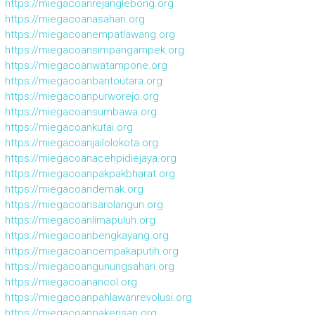
https://miegacoanrejanglebong.org
https://miegacoanasahan.org
https://miegacoanempatlawang.org
https://miegacoansimpangampek.org
https://miegacoanwatampone.org
https://miegacoanbaritoutara.org
https://miegacoanpurworejo.org
https://miegacoansumbawa.org
https://miegacoankutai.org
https://miegacoanjailolokota.org
https://miegacoanacehpidiejaya.org
https://miegacoanpakpakbharat.org
https://miegacoandemak.org
https://miegacoansarolangun.org
https://miegacoanlimapuluh.org
https://miegacoanbengkayang.org
https://miegacoancempakaputih.org
https://miegacoangunungsahari.org
https://miegacoanancol.org
https://miegacoanpahlawanrevolusi.org
https://miegacoanpakerisan.org