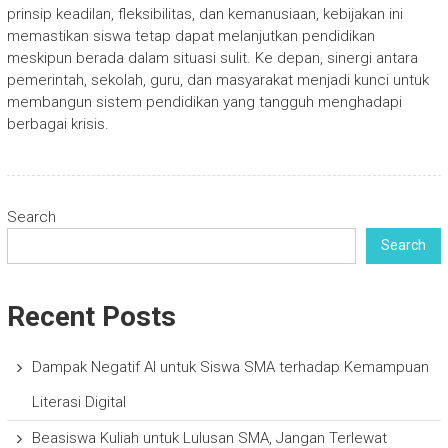
prinsip keadilan, fleksibilitas, dan kemanusiaan, kebijakan ini
memastikan siswa tetap dapat melanjutkan pendidikan
meskipun berada dalam situasi sulit. Ke depan, sinergi antara
pemerintah, sekolah, guru, dan masyarakat menjadi kunci untuk
membangun sistem pendidikan yang tangguh menghadapi
berbagai krisis.
Search
Search
Recent Posts
Dampak Negatif AI untuk Siswa SMA terhadap Kemampuan
Literasi Digital
Beasiswa Kuliah untuk Lulusan SMA, Jangan Terlewat