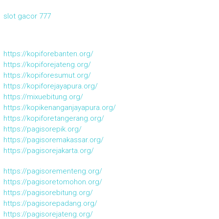
slot gacor 777
https://kopiforebanten.org/
https://kopiforejateng.org/
https://kopiforesumut.org/
https://kopiforejayapura.org/
https://mixuebitung.org/
https://kopikenanganjayapura.org/
https://kopiforetangerang.org/
https://pagisorepik.org/
https://pagisoremakassar.org/
https://pagisorejakarta.org/
https://pagisorementeng.org/
https://pagisoretomohon.org/
https://pagisorebitung.org/
https://pagisorepadang.org/
https://pagisorejateng.org/