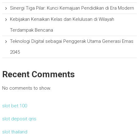
Sinergi Tiga Pilar: Kunci Kemajuan Pendidikan di Era Modern
Kebijakan Kenaikan Kelas dan Kelulusan di Wilayah
Terdampak Bencana
Teknologi Digital sebagai Penggerak Utama Generasi Emas
2045
Recent Comments
No comments to show.
slot bet 100
slot deposit qris
slot thailand