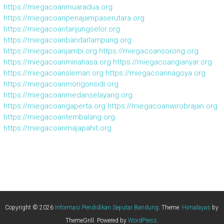
https://miegacoanmuaradua.org
https://miegacoanpenajampaserutara.org
https://miegacoantanjungselor.org
https://miegacoanbandarlampung.org
https://miegacoanjambi.org
https://miegacoansorong.org
https://miegacoanminahasa.org
https://miegacoangianyar.org
https://miegacoansleman.org
https://miegacoannagoya.org
https://miegacoanmongonsidi.org
https://miegacoanmedanselayang.org
https://miegacoangaperta.org
https://miegacoanwirobrajan.org
https://miegacoantembalang.org
https://miegacoanmajapahit.org
Copyright © 2026
Informasi Pendidikan Seputar Bandung
. Theme:
Himalayas
by
ThemeGrill. Powered by
WordPress
.