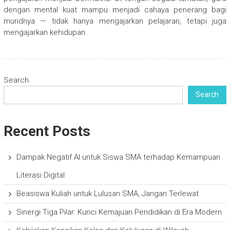
dengan mental kuat mampu menjadi cahaya penerang bagi
muridnya — tidak hanya mengajarkan pelajaran, tetapi juga
mengajarkan kehidupan.
Search
Search
Recent Posts
Dampak Negatif AI untuk Siswa SMA terhadap Kemampuan
Literasi Digital
Beasiswa Kuliah untuk Lulusan SMA, Jangan Terlewat
Sinergi Tiga Pilar: Kunci Kemajuan Pendidikan di Era Modern