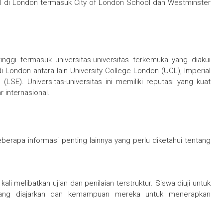
l di London termasuk City of London School dan Westminster
nggi termasuk universitas-universitas terkemuka yang diakui
i London antara lain University College London (UCL), Imperial
E). Universitas-universitas ini memiliki reputasi yang kuat
 internasional.
berapa informasi penting lainnya yang perlu diketahui tentang
li melibatkan ujian dan penilaian terstruktur. Siswa diuji untuk
ang diajarkan dan kemampuan mereka untuk menerapkan