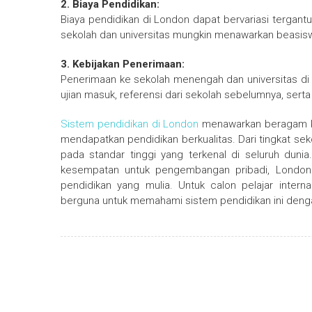
2. Biaya Pendidikan:
Biaya pendidikan di London dapat bervariasi tergantu
sekolah dan universitas mungkin menawarkan beasiswa
3. Kebijakan Penerimaan:
Penerimaan ke sekolah menengah dan universitas di L
ujian masuk, referensi dari sekolah sebelumnya, serta
Sistem pendidikan di London
menawarkan beragam ke
mendapatkan pendidikan berkualitas. Dari tingkat sek
pada standar tinggi yang terkenal di seluruh duni
kesempatan untuk pengembangan pribadi, London
pendidikan yang mulia. Untuk calon pelajar intern
berguna untuk memahami sistem pendidikan ini deng