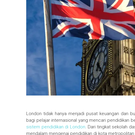
London tidak hanya menjadi pusat keuangan dan buda
bagi pelajar internasional yang mencari pendidikan be
sistem pendidikan di London
. Dari tingkat sekolah d
mendalam mengenai pendidikan di kota metropolitan i