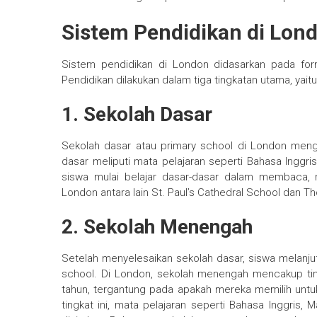
Sistem Pendidikan di Lon
Sistem pendidikan di London didasarkan pada forma
Pendidikan dilakukan dalam tiga tingkatan utama, yait
1. Sekolah Dasar
Sekolah dasar atau primary school di London meng
dasar meliputi mata pelajaran seperti Bahasa Inggris,
siswa mulai belajar dasar-dasar dalam membaca, m
London antara lain St. Paul’s Cathedral School dan T
2. Sekolah Menengah
Setelah menyelesaikan sekolah dasar, siswa melanj
school. Di London, sekolah menengah mencakup ting
tahun, tergantung pada apakah mereka memilih untuk 
tingkat ini, mata pelajaran seperti Bahasa Inggris, 