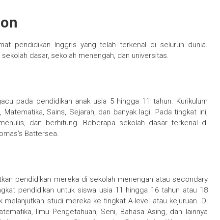
don
t pendidikan Inggris yang telah terkenal di seluruh dunia.
u sekolah dasar, sekolah menengah, dan universitas.
acu pada pendidikan anak usia 5 hingga 11 tahun. Kurikulum
 Matematika, Sains, Sejarah, dan banyak lagi. Pada tingkat ini,
enulis, dan berhitung. Beberapa sekolah dasar terkenal di
homas’s Battersea.
utkan pendidikan mereka di sekolah menengah atau secondary
kat pendidikan untuk siswa usia 11 hingga 16 tahun atau 18
melanjutkan studi mereka ke tingkat A-level atau kejuruan. Di
Matematika, Ilmu Pengetahuan, Seni, Bahasa Asing, dan lainnya