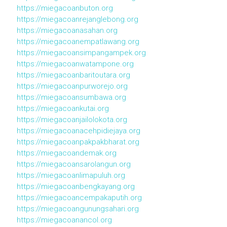
https://miegacoanbuton.org
https://miegacoanrejanglebong.org
https://miegacoanasahan.org
https://miegacoanempatlawang.org
https://miegacoansimpangampek.org
https://miegacoanwatampone.org
https://miegacoanbaritoutara.org
https://miegacoanpurworejo.org
https://miegacoansumbawa.org
https://miegacoankutai.org
https://miegacoanjailolokota.org
https://miegacoanacehpidiejaya.org
https://miegacoanpakpakbharat.org
https://miegacoandemak.org
https://miegacoansarolangun.org
https://miegacoanlimapuluh.org
https://miegacoanbengkayang.org
https://miegacoancempakaputih.org
https://miegacoangunungsahari.org
https://miegacoanancol.org