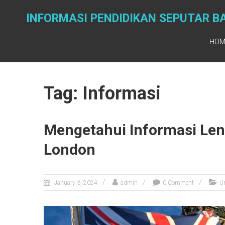
Skip
to
INFORMASI PENDIDIKAN SEPUTAR 
content
HOM
Tag: Informasi
Mengetahui Informasi Len
London
January 3, 2024
admin
0 Comment
U