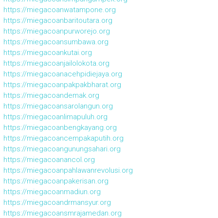
https://miegacoanwatampone.org
https://miegacoanbaritoutara.org
https://miegacoanpurworejo.org
https://miegacoansumbawa.org
https://miegacoankutai.org
https://miegacoanjailolokota.org
https://miegacoanacehpidiejaya.org
https://miegacoanpakpakbharat.org
https://miegacoandemak.org
https://miegacoansarolangun.org
https://miegacoanlimapuluh.org
https://miegacoanbengkayang.org
https://miegacoancempakaputih.org
https://miegacoangunungsahari.org
https://miegacoanancol.org
https://miegacoanpahlawanrevolusi.org
https://miegacoanpakerisan.org
https://miegacoanmadiun.org
https://miegacoandrmansyur.org
https://miegacoansmrajamedan.org