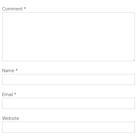
Comment
*
Name
*
Email
*
Website