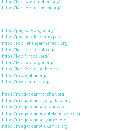
https://kopiforetomohon.org/
https://kopiforemakassar.org/
https://pagisorebogor.org/
https://pagisoretangerang.org/
https://kopikenanganmanado.org/
https://kopiforedepok.org/
https://kopiforebali.org/
https://kopiforebogor.org/
https://kopiforemanado.org/
https://mixuejabar.org/
https://mixuesumut.org/
https://miegacoanmanahan.org
https://miegacoankayongutara.org
https://miegacoanpohuwato.org
https://miegacoanpulautokongboro.org
https://miegacoanbanyumas.org
https://miegacoanbulukumba.org