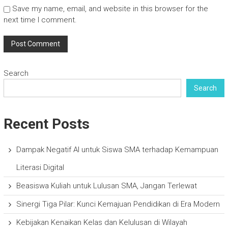
Save my name, email, and website in this browser for the
next time I comment.
Search
Search
Recent Posts
Dampak Negatif AI untuk Siswa SMA terhadap Kemampuan
Literasi Digital
Beasiswa Kuliah untuk Lulusan SMA, Jangan Terlewat
Sinergi Tiga Pilar: Kunci Kemajuan Pendidikan di Era Modern
Kebijakan Kenaikan Kelas dan Kelulusan di Wilayah