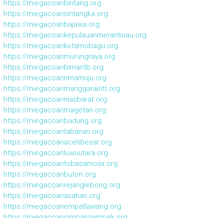
https://miegacoanbintang.org
https://miegacoansintangka.org
https://miegacoanbajawa.org
https://miegacoankepulauanmerantiriau.org
https://miegacoankotamobagu.org
https://miegacoanmurungraya.org
https://miegacoanbimantb.org
https://miegacoannmamuju.org
https://miegacoanmanggaraintt.org
https://miegacoanniasbarat.org
https://miegacoanmagetan.org
https://miegacoanbadung.org
https://miegacoantabanan.org
https://miegacoanacehbesar.org
https://miegacoanluwuutara.org
https://miegacoantobasamosir.org
https://miegacoanbuton.org
https://miegacoanrejanglebong.org
https://miegacoanasahan.org
https://miegacoanempatlawang.org
https://miegacoansimpangampek.org