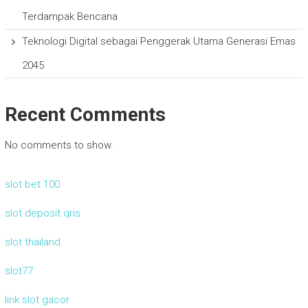
Terdampak Bencana
Teknologi Digital sebagai Penggerak Utama Generasi Emas
2045
Recent Comments
No comments to show.
slot bet 100
slot deposit qris
slot thailand
slot77
link slot gacor