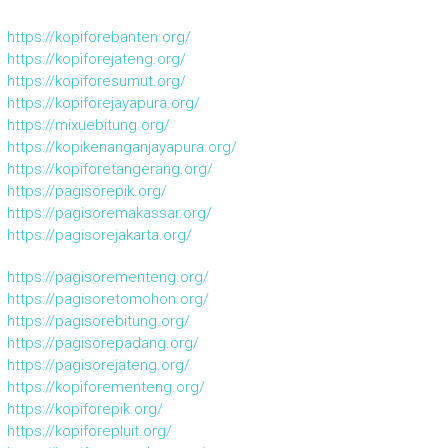
https://kopiforebanten.org/
https://kopiforejateng.org/
https://kopiforesumut.org/
https://kopiforejayapura.org/
https://mixuebitung.org/
https://kopikenanganjayapura.org/
https://kopiforetangerang.org/
https://pagisorepik.org/
https://pagisoremakassar.org/
https://pagisorejakarta.org/
https://pagisorementeng.org/
https://pagisoretomohon.org/
https://pagisorebitung.org/
https://pagisorepadang.org/
https://pagisorejateng.org/
https://kopiforementeng.org/
https://kopiforepik.org/
https://kopiforepluit.org/