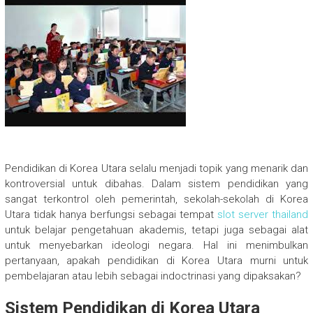
Pendidikan di Korea Utara selalu menjadi topik yang menarik dan
kontroversial untuk dibahas. Dalam sistem pendidikan yang
sangat terkontrol oleh pemerintah, sekolah-sekolah di Korea
Utara tidak hanya berfungsi sebagai tempat
slot server thailand
untuk belajar pengetahuan akademis, tetapi juga sebagai alat
untuk menyebarkan ideologi negara. Hal ini menimbulkan
pertanyaan, apakah pendidikan di Korea Utara murni untuk
pembelajaran atau lebih sebagai indoctrinasi yang dipaksakan?
Sistem Pendidikan di Korea Utara