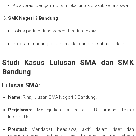
Kolaborasi dengan industri lokal untuk praktik kerja siswa.
SMK Negeri 3 Bandung
Fokus pada bidang kesehatan dan teknik.
Program magang di rumah sakit dan perusahaan teknik.
Studi Kasus Lulusan SMA dan SMK
Bandung
Lulusan SMA:
Nama:
Rina, lulusan SMA Negeri 3 Bandung.
Perjalanan:
Melanjutkan kuliah di ITB jurusan Teknik
Informatika.
Prestasi:
Mendapat beasiswa, aktif dalam riset dan