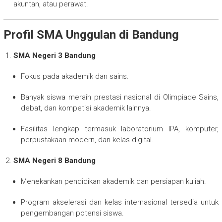
akuntan, atau perawat.
Profil SMA Unggulan di Bandung
SMA Negeri 3 Bandung
Fokus pada akademik dan sains.
Banyak siswa meraih prestasi nasional di Olimpiade Sains,
debat, dan kompetisi akademik lainnya.
Fasilitas lengkap termasuk laboratorium IPA, komputer,
perpustakaan modern, dan kelas digital.
SMA Negeri 8 Bandung
Menekankan pendidikan akademik dan persiapan kuliah.
Program akselerasi dan kelas internasional tersedia untuk
pengembangan potensi siswa.