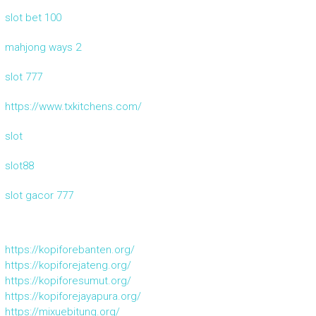
slot bet 100
mahjong ways 2
slot 777
https://www.txkitchens.com/
slot
slot88
slot gacor 777
https://kopiforebanten.org/
https://kopiforejateng.org/
https://kopiforesumut.org/
https://kopiforejayapura.org/
https://mixuebitung.org/