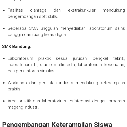
Fasilitas olahraga dan ekstrakurikuler mendukung
pengembangan soft skills.
Beberapa SMA unggulan menyediakan laboratorium sains
canggih dan ruang kelas digital.
SMK Bandung:
Laboratorium praktik sesuai jurusan: bengkel teknik,
laboratorium IT, studio multimedia, laboratorium kesehatan,
dan perkantoran simulasi.
Workshop dan peralatan industri mendukung keterampilan
praktis.
Area praktik dan laboratorium terintegrasi dengan program
magang industri.
Pengembangan Keterampilan Siswa