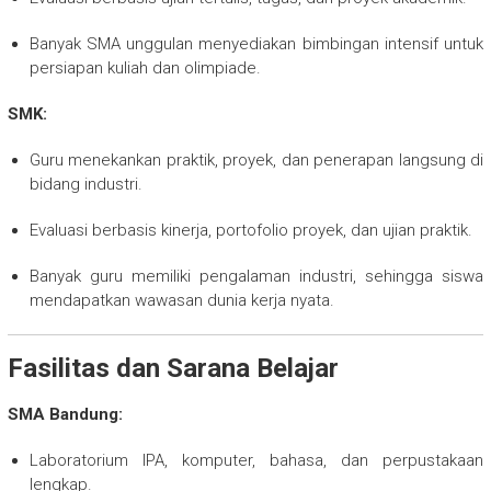
Banyak SMA unggulan menyediakan bimbingan intensif untuk
persiapan kuliah dan olimpiade.
SMK:
Guru menekankan praktik, proyek, dan penerapan langsung di
bidang industri.
Evaluasi berbasis kinerja, portofolio proyek, dan ujian praktik.
Banyak guru memiliki pengalaman industri, sehingga siswa
mendapatkan wawasan dunia kerja nyata.
Fasilitas dan Sarana Belajar
SMA Bandung:
Laboratorium IPA, komputer, bahasa, dan perpustakaan
lengkap.