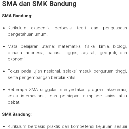
SMA dan SMK Bandung
SMA Bandung:
Kurikulum akademik berbasis teori dan penguasaan
pengetahuan umum.
Mata pelajaran utama: matematika, fisika, kimia, biologi,
bahasa Indonesia, bahasa Inggris, sejarah, geografi, dan
ekonomi.
Fokus pada ujian nasional, seleksi masuk perguruan tinggi,
serta pengembangan berpikir kritis.
Beberapa SMA unggulan menyediakan program akselerasi,
kelas internasional, dan persiapan olimpiade sains atau
debat.
SMK Bandung:
Kurikulum berbasis praktik dan kompetensi kejuruan sesuai