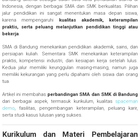
Indonesia, dengan berbagai SMA dan SMK berkualitas. Pilihan
jalur pendidikan ini sangat menentukan masa depan siswa,
karena mempengaruhi
kualitas akademik, keterampilan
praktis, serta peluang melanjutkan pendidikan tinggi atau
bekerja
.
SMA di Bandung menekankan pendidikan akademik, sains, dan
persiapan kuliah. Sementara SMK menekankan keterampilan
praktis, kompetensi industri, dan kesiapan kerja setelah lulus.
Kedua jalur memiliki keunggulan masing-masing, namun juga
memiliki kekurangan yang perlu dipahami oleh siswa dan orang
tua.
Artikel ini membahas
perbandingan SMA dan SMK di Bandung
dari berbagai aspek, termasuk kurikulum, kualitas
spaceman
demo
, fasilitas, pengembangan keterampilan, peluang karir,
serta studi kasus lulusan yang sukses.
Kurikulum dan Materi Pembelajaran