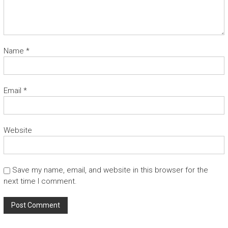
Name
*
Email
*
Website
Save my name, email, and website in this browser for the
next time I comment.