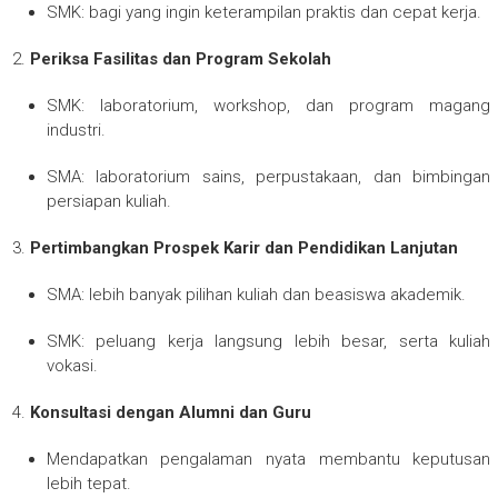
SMK: bagi yang ingin keterampilan praktis dan cepat kerja.
Periksa Fasilitas dan Program Sekolah
SMK: laboratorium, workshop, dan program magang
industri.
SMA: laboratorium sains, perpustakaan, dan bimbingan
persiapan kuliah.
Pertimbangkan Prospek Karir dan Pendidikan Lanjutan
SMA: lebih banyak pilihan kuliah dan beasiswa akademik.
SMK: peluang kerja langsung lebih besar, serta kuliah
vokasi.
Konsultasi dengan Alumni dan Guru
Mendapatkan pengalaman nyata membantu keputusan
lebih tepat.