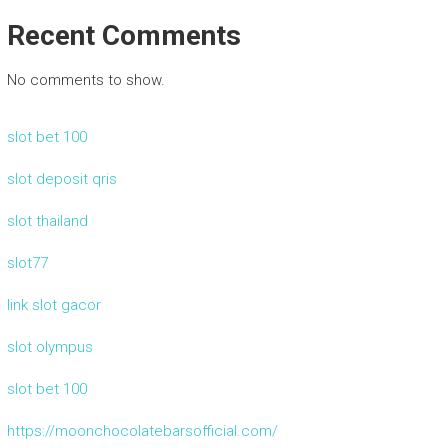
Recent Comments
No comments to show.
slot bet 100
slot deposit qris
slot thailand
slot77
link slot gacor
slot olympus
slot bet 100
https://moonchocolatebarsofficial.com/