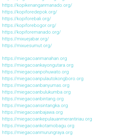
https://kopikenanganmanado.org/
https://kopiforedepok.org/
https://kopiforebali.org/
https://kopiforebogor.org/
https://kopiforemanado.org/
https://mixuejabar.org/
https://mixuesumut.org/
https://miegacoanmanahan.org
https://miegacoankayongutara.org
https://miegacoanpohuwato.org
https://miegacoanpulautokongboro.org
https://miegacoanbanyumas.org
https://miegacoanbulukumba.org
https://miegacoanbintang.org
https://miegacoansintangka.org
https://miegacoanbajawa.org
https://miegacoankepulauanmerantiriau.org
https://miegacoankotamobagu.org
https://miegacoanmurungraya.org