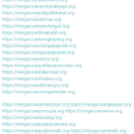
https://miegacoanacehpidiejaya.org
https://miegacoanpakpakbharat.org
https://miegacoandemak.org
https://miegacoansarolangun.org
https://miegacoanlimapuluh.org
https://miegacoanbengkayang.org
https://miegacoancempakaputih.org
https://miegacoangunungsahari.org
https://miegacoanancol.org
https://miegacoanpahlawanrevolusi.org
https://miegacoanpakerisan.org
https://miegacoanmadiun.org
https://miegacoandrmansyur.org
https://miegacoansmrajamedan.org
https://miegacoanahnasution.org
https://miegacoangejayan.org
https://miegacoanpemuda.org
https://miegacoanrenon.org
https://miegacoansintang.org
https://miegacoanpulaupramuka.org
https://miegacoanprabumulih.org
https://miegacoanende.org