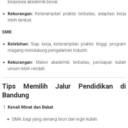
beasiswa akademik besar.
Kekurangan:
Keterampilan praktis terbatas, adaptasi kerja
lebih lambat.
SMK:
Kelebihan:
Siap kerja, keterampilan praktis tinggi, program
magang mendukung pengalaman industri.
Kekurangan:
Materi akademik terbatas, persiapan kuliah
umum lebih rendah.
Tips Memilih Jalur Pendidikan di
Bandung
Kenali Minat dan Bakat
SMA: bagi yang senang teori dan ingin kuliah.