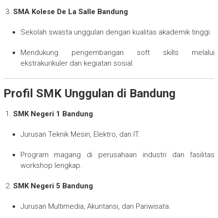
SMA Kolese De La Salle Bandung
Sekolah swasta unggulan dengan kualitas akademik tinggi.
Mendukung pengembangan soft skills melalui
ekstrakurikuler dan kegiatan sosial.
Profil SMK Unggulan di Bandung
SMK Negeri 1 Bandung
Jurusan Teknik Mesin, Elektro, dan IT.
Program magang di perusahaan industri dan fasilitas
workshop lengkap.
SMK Negeri 5 Bandung
Jurusan Multimedia, Akuntansi, dan Pariwisata.