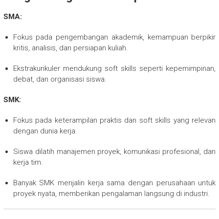
SMA:
Fokus pada pengembangan akademik, kemampuan berpikir
kritis, analisis, dan persiapan kuliah.
Ekstrakurikuler mendukung soft skills seperti kepemimpinan,
debat, dan organisasi siswa.
SMK:
Fokus pada keterampilan praktis dan soft skills yang relevan
dengan dunia kerja.
Siswa dilatih manajemen proyek, komunikasi profesional, dan
kerja tim.
Banyak SMK menjalin kerja sama dengan perusahaan untuk
proyek nyata, memberikan pengalaman langsung di industri.