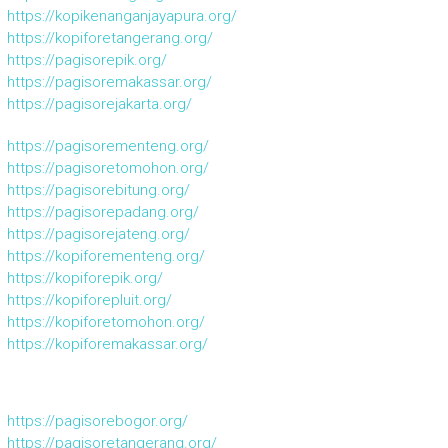
https://kopikenanganjayapura.org/
https://kopiforetangerang.org/
https://pagisorepik.org/
https://pagisoremakassar.org/
https://pagisorejakarta.org/
https://pagisorementeng.org/
https://pagisoretomohon.org/
https://pagisorebitung.org/
https://pagisorepadang.org/
https://pagisorejateng.org/
https://kopiforementeng.org/
https://kopiforepik.org/
https://kopiforepluit.org/
https://kopiforetomohon.org/
https://kopiforemakassar.org/
https://pagisorebogor.org/
https://pagisoretangerang.org/