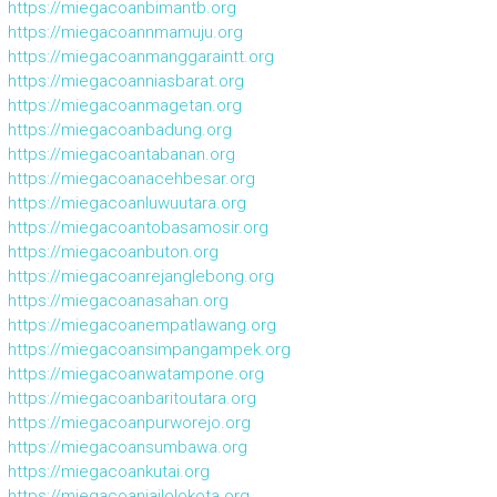
https://miegacoanbimantb.org
https://miegacoannmamuju.org
https://miegacoanmanggaraintt.org
https://miegacoanniasbarat.org
https://miegacoanmagetan.org
https://miegacoanbadung.org
https://miegacoantabanan.org
https://miegacoanacehbesar.org
https://miegacoanluwuutara.org
https://miegacoantobasamosir.org
https://miegacoanbuton.org
https://miegacoanrejanglebong.org
https://miegacoanasahan.org
https://miegacoanempatlawang.org
https://miegacoansimpangampek.org
https://miegacoanwatampone.org
https://miegacoanbaritoutara.org
https://miegacoanpurworejo.org
https://miegacoansumbawa.org
https://miegacoankutai.org
https://miegacoanjailolokota.org