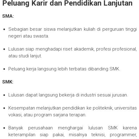
Peluang Karir dan Pendidikan Lanjutan
SMA:
Sebagian besar siswa melanjutkan kuliah di perguruan tinggi
negeri atau swasta.
Lulusan siap menghadapi riset akademik, profesi profesional,
atau studi lanjut.
Peluang kerja langsung lebih terbatas dibanding SMK.
SMK:
Lulusan dapat langsung bekerja di industri sesuai jurusan.
Kesempatan melanjutkan pendidikan ke politeknik, universitas
vokasi, atau program sarjana terapan.
Banyak perusahaan menghargai lulusan SMK karena
keterampilan siap pakai, misalnya teknisi, programmer,