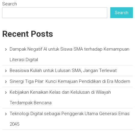
Search
Search
Recent Posts
Dampak Negatif AI untuk Siswa SMA terhadap Kemampuan
Literasi Digital
Beasiswa Kuliah untuk Lulusan SMA, Jangan Terlewat
Sinergi Tiga Pilar: Kunci Kemajuan Pendidikan di Era Modern
Kebijakan Kenaikan Kelas dan Kelulusan di Wilayah
Terdampak Bencana
Teknologi Digital sebagai Penggerak Utama Generasi Emas
2045