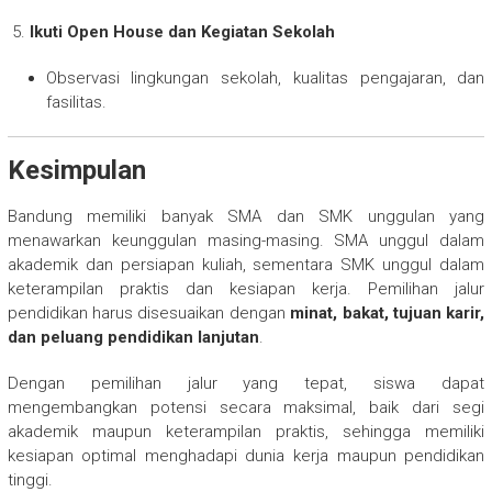
Ikuti Open House dan Kegiatan Sekolah
Observasi lingkungan sekolah, kualitas pengajaran, dan
fasilitas.
Kesimpulan
Bandung memiliki banyak SMA dan SMK unggulan yang
menawarkan keunggulan masing-masing. SMA unggul dalam
akademik dan persiapan kuliah, sementara SMK unggul dalam
keterampilan praktis dan kesiapan kerja. Pemilihan jalur
pendidikan harus disesuaikan dengan
minat, bakat, tujuan karir,
dan peluang pendidikan lanjutan
.
Dengan pemilihan jalur yang tepat, siswa dapat
mengembangkan potensi secara maksimal, baik dari segi
akademik maupun keterampilan praktis, sehingga memiliki
kesiapan optimal menghadapi dunia kerja maupun pendidikan
tinggi.