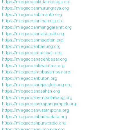
https://miegacoankotamobagu.org
https://miegacoanmurungraya.org
https://miegacoanbimantb.org
https://miegacoannmamuju.org
https://miegacoanmanggaraintt.org
https://miegacoanniasbarat.org
https://miegacoanmagetan.org
https://miegacoanbadung.org
https://miegacoantabanan.org
https://miegacoanacehbesar.org
https://miegacoanluwuutara.org
https://miegacoantobasamosir.org
https://miegacoanbuton.org
https://miegacoanrejanglebong.org
https://miegacoanasahan.org
https://miegacoanempatlawang.org
https://miegacoansimpangampek.org
https://miegacoanwatampone.org
https://miegacoanbaritoutara.org
https://miegacoanpurworejo.org
https://miegacoansumbawa.org