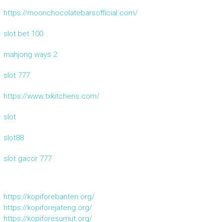
https://moonchocolatebarsofficial.com/
slot bet 100
mahjong ways 2
slot 777
https://www.txkitchens.com/
slot
slot88
slot gacor 777
https://kopiforebanten.org/
https://kopiforejateng.org/
https://kopiforesumut.org/