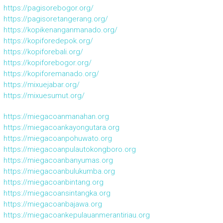
https://pagisorebogor.org/
https://pagisoretangerang.org/
https://kopikenanganmanado.org/
https://kopiforedepok.org/
https://kopiforebali.org/
https://kopiforebogor.org/
https://kopiforemanado.org/
https://mixuejabar.org/
https://mixuesumut.org/
https://miegacoanmanahan.org
https://miegacoankayongutara.org
https://miegacoanpohuwato.org
https://miegacoanpulautokongboro.org
https://miegacoanbanyumas.org
https://miegacoanbulukumba.org
https://miegacoanbintang.org
https://miegacoansintangka.org
https://miegacoanbajawa.org
https://miegacoankepulauanmerantiriau.org