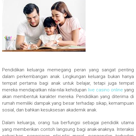
Pendidikan keluarga memegang peran yang sangat penting
dalam perkembangan anak. Lingkungan keluarga bukan hanya
tempat pertama bagi anak untuk belajar, tetapi juga tempat
mereka mendapatkan nilai-nilai kehidupan
live casino online
yang
akan membentuk karakter mereka. Pendidikan yang diterima di
rumah memiliki dampak yang besar terhadap sikap, kemampuan
sosial, dan bahkan kesuksesan akademik anak.
Dalam keluarga, orang tua berfungsi sebagai pendidik utama
yang memberikan contoh langsung bagi anak-anaknya. Interaksi