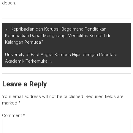
depan.
←
Kepribadian dan Korupsi: Bagaimana Pendidikan
Kepribadian Dapat Mengurangi Mentalitas Koruptif di
Kalangan Pemuda?
University of East Anglia: Kampus Hijau dengan Reputasi
Akademik Terkemuka
→
Leave a Reply
Your email address will not be published.
Required fields are
marked
*
Comment
*