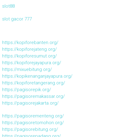
slot88
slot gacor 777
https://kopiforebanten.org/
https://kopiforejateng.org/
https://kopiforesumut.org/
https://kopiforejayapura.org/
https://mixuebitung.org/
https://kopikenanganjayapura.org/
https://kopiforetangerang.org/
https://pagisorepik.org/
https://pagisoremakassar.org/
https://pagisorejakarta.org/
https://pagisorementeng.org/
https://pagisoretomohon.org/
https://pagisorebitung.org/
https://pagisorepadang.org/