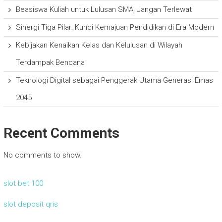
Beasiswa Kuliah untuk Lulusan SMA, Jangan Terlewat
Sinergi Tiga Pilar: Kunci Kemajuan Pendidikan di Era Modern
Kebijakan Kenaikan Kelas dan Kelulusan di Wilayah
Terdampak Bencana
Teknologi Digital sebagai Penggerak Utama Generasi Emas
2045
Recent Comments
No comments to show.
slot bet 100
slot deposit qris