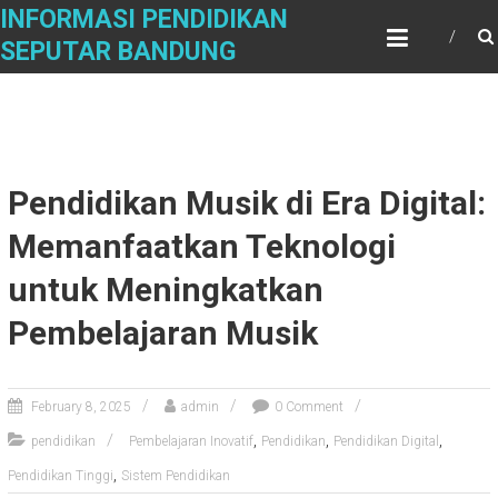
Skip
INFORMASI PENDIDIKAN
to
SEPUTAR BANDUNG
content
Pendidikan Musik di Era Digital:
Memanfaatkan Teknologi
untuk Meningkatkan
Pembelajaran Musik
February 8, 2025
admin
0 Comment
,
,
,
pendidikan
Pembelajaran Inovatif
Pendidikan
Pendidikan Digital
,
Pendidikan Tinggi
Sistem Pendidikan