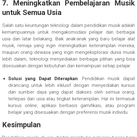
7. Meningkatkan Pembelajaran Musik
untuk Semua Usia
Salah satu keuntungan teknologi dalam pendidikan musik adalah
kemampuannya untuk mengakomodasi pelajar dari berbagai
usia dan latar belakang. Baik anak-anak yang baru belajar alat
musik, remaja yang ingin meningkatkan keterampilan mereka,
maupun orang dewasa yang ingin mengeksplorasi dunia musik
lebih dalam, teknologi menyediakan berbagai pilihan yang bisa
disesuaikan dengan kebutuhan dan kemampuan setiap pelajar.
Solusi yang Dapat Diterapkan
: Pendidikan musik dapat
dirancang untuk lebih inklusif dengan menyediakan kursus
dan sumber daya yang dapat diakses oleh semua orang,
terlepas dari usia atau tingkat keterampilan. Hal ini termasuk
kursus online, aplikasi berbasis gamifikasi, atau program
belajar yang disesuaikan dengan preferensi musik individu.
Kesimpulan