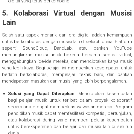
digital yang terus berkembang.
5. Kolaborasi Virtual dengan Musisi
Lain
Salah satu aspek menarik dari era digital adalah kemampuan
untuk berkolaborasi dengan musisi lain di seluruh dunia. Platform
seperti SoundCloud, BandLab, atau bahkan YouTube
memungkinkan musisi untuk bekerja bersama secara virtual,
menggabungkan ide-ide mereka, dan menciptakan karya musik
yang lebih kaya. Bagi pelajar, ini memberikan kesempatan untuk
berlatih berkolaborasi, mempelajari teknik baru, dan bahkan
mendapatkan masukan dari musisi yang lebih berpengalaman.
Solusi yang Dapat Diterapkan
: Menciptakan kesempatan
bagi pelajar musik untuk terlibat dalam proyek kolaboratif
secara online dapat memperluas wawasan mereka. Program
pendidikan musik dapat memfasilitasi kompetisi, pertunjukan,
atau kolaborasi daring yang memberi pelajar kesempatan
untuk bereksperimen dan belajar dari musisi lain di seluruh
dunia.