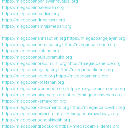
https://miegacoanpahlawanrevolusi.org
https://miegacoanpakerisan.org
https://miegacoanmadiun.org
https://miegacoandrmansyur.org
https://miegacoansmrajamedan.org
https://miegacoanahnasution.org
https://miegacoangejayan.org
https://miegacoanpemuda.org
https://miegacoanrenon.org
https://miegacoansintang.org
https://miegacoanpulaupramuka.org
https://miegacoanprabumulih.org
https://miegacoanende.org
https://miegacoanagung.org
https://miegacoantidore.org
https://miegacoanaceh.org
https://miegacoanranai.org
https://miegacoankotatahan.org
https://miegacoanwonosobo.org
https://miegacoanampera.org
https://miegacoanbinamarga.org
https://miegacoansenen.org
https://miegacoankemayoran.org
https://miegacoankotabimantb.org
https://miegacoanbenhil.org
https://miegacoancikini.org
https://miegacoanrawabuaya.org
https://miegacoanpondokindah.org
https://miegacoangrogol.org
https://miegacoankalideres.org