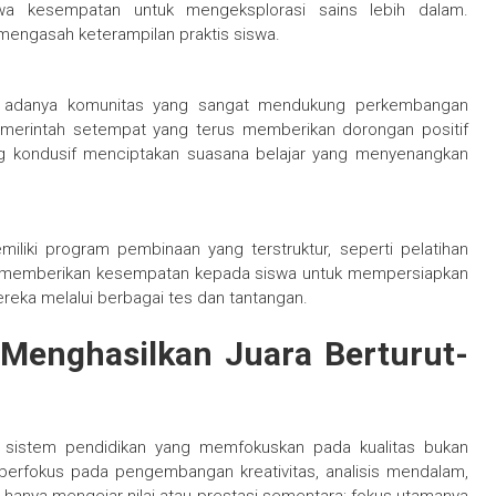
swa kesempatan untuk mengeksplorasi sains lebih dalam.
mengasah keterampilan praktis siswa.
ah adanya komunitas yang sangat mendukung perkembangan
 pemerintah setempat yang terus memberikan dorongan positif
ng kondusif menciptakan suasana belajar yang menyenangkan
miliki program pembinaan yang terstruktur, seperti pelatihan
ini memberikan kesempatan kepada siswa untuk mempersiapkan
eka melalui berbagai tes dan tantangan.
 Menghasilkan Juara Berturut-
da sistem pendidikan yang memfokuskan pada kualitas bukan
 berfokus pada pengembangan kreativitas, analisis mendalam,