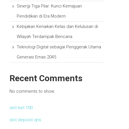
Sinergi Tiga Pilar: Kunci Kemajuan
Pendidikan di Era Modern
Kebijakan Kenaikan Kelas dan Kelulusan di
Wilayah Terdampak Bencana
Teknologi Digital sebagai Penggerak Utama
Generasi Emas 2045
Recent Comments
No comments to show.
slot bet 100
slot deposit qris