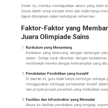
Selain itu, mereka mendapatkan akses yang lebih bes
Siswa dilatih untuk berpikir kritis dan tidak hanya 
dapat diterapkan dalam kehidupan sehari-hari.
Faktor-Faktor yang Memban
Juara Olimpiade Sains
Kurikulum yang Menantang
Kurikulum yang dirancang dengan tantangan yang
dalam. Setiap topik diberikan dengan kedalaman
membekali mereka dengan keterampilan yang dibutu
Pendekatan Pendidikan yang Inovatif
Di daerah ini, guru tidak hanya berfungsi sebaga
menggunakan berbagai pendekatan kreatif dalam 
dan proyek-proyek penelitian yang melibatkan sis
Fasilitas dan Infrastruktur yang Memadai
Akses ke fasilitas pendidikan yang lengkap, seper