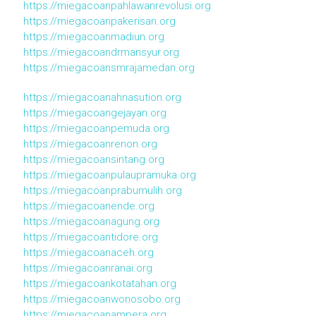
https://miegacoanpahlawanrevolusi.org
https://miegacoanpakerisan.org
https://miegacoanmadiun.org
https://miegacoandrmansyur.org
https://miegacoansmrajamedan.org
https://miegacoanahnasution.org
https://miegacoangejayan.org
https://miegacoanpemuda.org
https://miegacoanrenon.org
https://miegacoansintang.org
https://miegacoanpulaupramuka.org
https://miegacoanprabumulih.org
https://miegacoanende.org
https://miegacoanagung.org
https://miegacoantidore.org
https://miegacoanaceh.org
https://miegacoanranai.org
https://miegacoankotatahan.org
https://miegacoanwonosobo.org
https://miegacoanampera.org