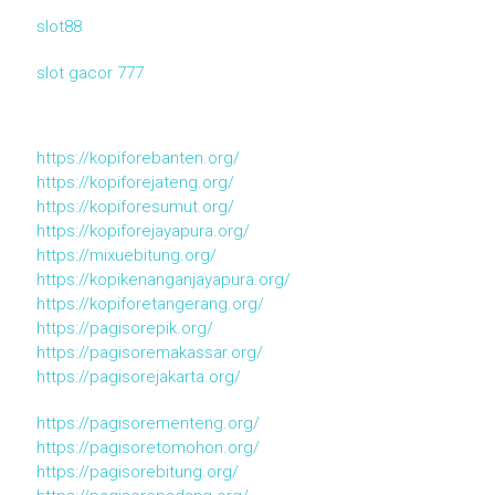
slot88
slot gacor 777
https://kopiforebanten.org/
https://kopiforejateng.org/
https://kopiforesumut.org/
https://kopiforejayapura.org/
https://mixuebitung.org/
https://kopikenanganjayapura.org/
https://kopiforetangerang.org/
https://pagisorepik.org/
https://pagisoremakassar.org/
https://pagisorejakarta.org/
https://pagisorementeng.org/
https://pagisoretomohon.org/
https://pagisorebitung.org/