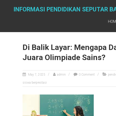
Skip
to
INFORMASI PENDIDIKAN SEPUTAR 
content
HOM
Di Balik Layar: Mengapa D
Juara Olimpiade Sains?
May 7, 2025
admin
0 Comment
pendi
siswa berprestasi