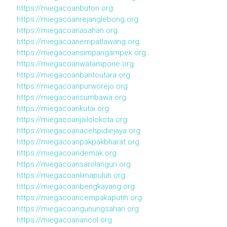
https://miegacoanbuton.org
https://miegacoanrejanglebong.org
https://miegacoanasahan.org
https://miegacoanempatlawang.org
https://miegacoansimpangampek.org
https://miegacoanwatampone.org
https://miegacoanbaritoutara.org
https://miegacoanpurworejo.org
https://miegacoansumbawa.org
https://miegacoankutai.org
https://miegacoanjailolokota.org
https://miegacoanacehpidiejaya.org
https://miegacoanpakpakbharat.org
https://miegacoandemak.org
https://miegacoansarolangun.org
https://miegacoanlimapuluh.org
https://miegacoanbengkayang.org
https://miegacoancempakaputih.org
https://miegacoangunungsahari.org
https://miegacoanancol.org