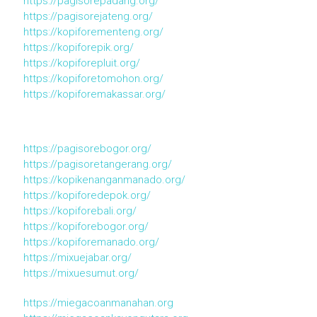
https://pagisorepadang.org/
https://pagisorejateng.org/
https://kopiforementeng.org/
https://kopiforepik.org/
https://kopiforepluit.org/
https://kopiforetomohon.org/
https://kopiforemakassar.org/
https://pagisorebogor.org/
https://pagisoretangerang.org/
https://kopikenanganmanado.org/
https://kopiforedepok.org/
https://kopiforebali.org/
https://kopiforebogor.org/
https://kopiforemanado.org/
https://mixuejabar.org/
https://mixuesumut.org/
https://miegacoanmanahan.org