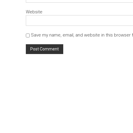
Website
Save my name, email, and website in this browser 