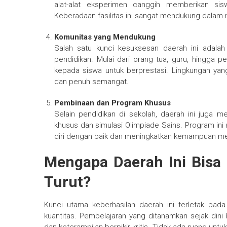
alat-alat eksperimen canggih memberikan si
Keberadaan fasilitas ini sangat mendukung dalam 
Komunitas yang Mendukung
Salah satu kunci kesuksesan daerah ini adal
pendidikan. Mulai dari orang tua, guru, hingga
kepada siswa untuk berprestasi. Lingkungan ya
dan penuh semangat.
Pembinaan dan Program Khusus
Selain pendidikan di sekolah, daerah ini juga me
khusus dan simulasi Olimpiade Sains. Program 
diri dengan baik dan meningkatkan kemampuan mer
Mengapa Daerah Ini Bisa
Turut?
Kunci utama keberhasilan daerah ini terletak pa
kuantitas. Pembelajaran yang ditanamkan sejak dini