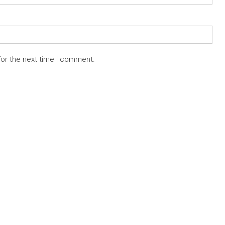
for the next time I comment.