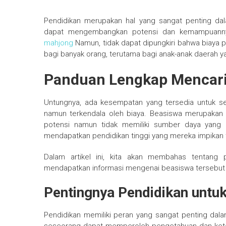
Pendidikan merupakan hal yang sangat penting dala
dapat mengembangkan potensi dan kemampuanny
mahjong
Namun, tidak dapat dipungkiri bahwa biaya p
bagi banyak orang, terutama bagi anak-anak daerah y
Panduan Lengkap Mencari 
Untungnya, ada kesempatan yang tersedia untuk s
namun terkendala oleh biaya. Beasiswa merupakan 
potensi namun tidak memiliki sumber daya yang
mendapatkan pendidikan tinggi yang mereka impikan 
Dalam artikel ini, kita akan membahas tentang 
mendapatkan informasi mengenai beasiswa tersebut
Pentingnya Pendidikan untu
Pendidikan memiliki peran yang sangat penting dala