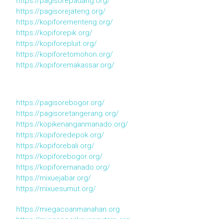
https://pagisorepadang.org/
https://pagisorejateng.org/
https://kopiforementeng.org/
https://kopiforepik.org/
https://kopiforepluit.org/
https://kopiforetomohon.org/
https://kopiforemakassar.org/
https://pagisorebogor.org/
https://pagisoretangerang.org/
https://kopikenanganmanado.org/
https://kopiforedepok.org/
https://kopiforebali.org/
https://kopiforebogor.org/
https://kopiforemanado.org/
https://mixuejabar.org/
https://mixuesumut.org/
https://miegacoanmanahan.org