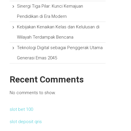
Sinergi Tiga Pilar: Kunci Kemajuan
Pendidikan di Era Modern
Kebijakan Kenaikan Kelas dan Kelulusan di
Wilayah Terdampak Bencana
Teknologi Digital sebagai Penggerak Utama
Generasi Emas 2045
Recent Comments
No comments to show.
slot bet 100
slot deposit qris