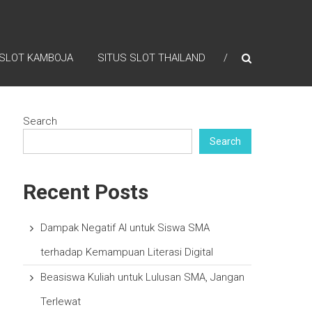
 SLOT KAMBOJA
SITUS SLOT THAILAND
Search
Search
Recent Posts
Dampak Negatif AI untuk Siswa SMA
terhadap Kemampuan Literasi Digital
Beasiswa Kuliah untuk Lulusan SMA, Jangan
Terlewat