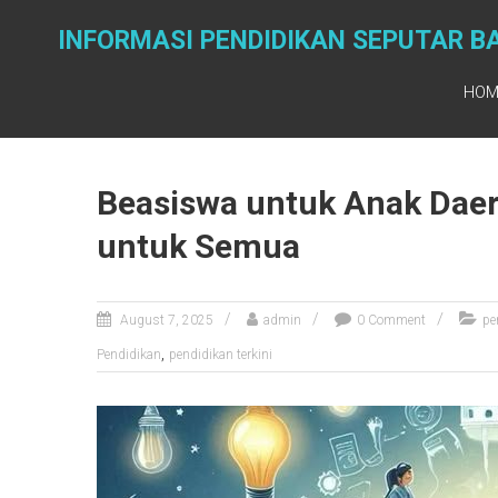
Skip
to
INFORMASI PENDIDIKAN SEPUTAR 
content
HOM
Beasiswa untuk Anak Daer
untuk Semua
August 7, 2025
admin
0 Comment
pe
,
Pendidikan
pendidikan terkini