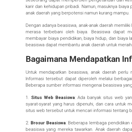
seseorang dapat memperoleh pengetahuan dan kete
karir dan kehidupan pribadi. Namun, masuknya biaya
anak daerah yang berpotensi namun kurang mampu.
Dengan adanya beasiswa, anak-anak daerah memiliki
merasa terbebani oleh biaya. Beasiswa dapat me
membayar biaya pendidikan, biaya hidup, dan biaya la
beasiswa dapat membantu anak daerah untuk meraih
Bagaimana Mendapatkan Inf
Untuk mendapatkan beasiswa, anak daerah perlu 
Informasi tersebut dapat diperoleh melalui berbagai
Beberapa sumber informasi mengenai beasiswa yang d
1.
Situs Web Beasiswa
: Ada banyak situs web ya
syarat-syarat yang harus dipenuhi, dan cara untuk
situs web tersebut untuk mencari informasi tentang
2.
Brosur Beasiswa
: Beberapa lembaga pendidikan d
beasiswa yang mereka tawarkan. Anak daerah dapa