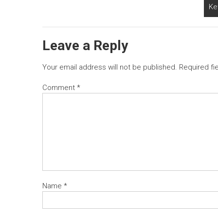
Ke
Leave a Reply
Your email address will not be published.
Required fi
Comment
*
Name
*