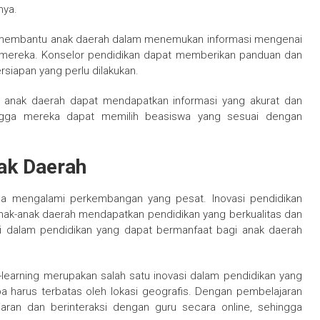
nya.
t membantu anak daerah dalam menemukan informasi mengenai
 mereka. Konselor pendidikan dapat memberikan panduan dan
siapan yang perlu dilakukan.
 anak daerah dapat mendapatkan informasi yang akurat dan
ngga mereka dapat memilih beasiswa yang sesuai dengan
nak Daerah
ga mengalami perkembangan yang pesat. Inovasi pendidikan
nak-anak daerah mendapatkan pendidikan yang berkualitas dan
i dalam pendidikan yang dapat bermanfaat bagi anak daerah
e-learning merupakan salah satu inovasi dalam pendidikan yang
a harus terbatas oleh lokasi geografis. Dengan pembelajaran
aran dan berinteraksi dengan guru secara online, sehingga