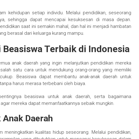
m kehidupan setiap individu. Melalui pendidikan, seseorang
a, sehingga dapat mencapai kesuksesan di masa depan.
endidikan saat ini semakin mahal, dan hal ini menjadi hambatan
ang berasal dari keluarga kurang mampu.
Beasiswa Terbaik di Indonesia
emua anak daerah yang ingin melanjutkan pendidikan mereka
salah satu cara untuk mendukung orang-orang yang memiliki
 cukup. Beasiswa dapat membantu anak-anak daerah untuk
tanpa harus merasa terbebani oleh biaya.
pentingnya beasiswa untuk anak daerah, serta bagaimana
 agar mereka dapat memanfaatkannya sebaik mungkin.
k Anak Daerah
m meningkatkan kualitas hidup seseorang. Melalui pendidikan,